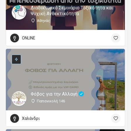
Διαδικτυακό Σεμινάριο Τοξικότητα και
Ψυχική Ανθεκτικότητα
Αθηνάς
ONLINE
Φόβος για την Αλλαγή
Παπανικολή 146
Χαλάνδρι