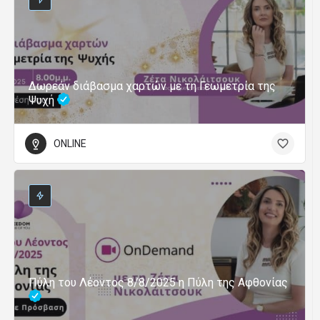
Δωρεάν διάβασμα χαρτών με τη Γεωμετρία της
Ψυχή
ONLINE
Πύλη του Λέοντος 8/8/2025 η Πύλη της Αφθονίας