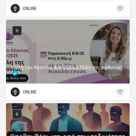
ONLINE
Πύλη του Λέοντος 8/8/2025 η Πύλη της Αφθονίας
ONLINE