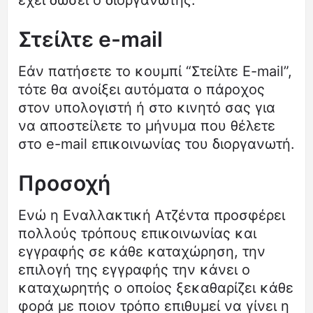
έχει δώσει ο διοργανωτής.
Στείλτε e-mail
Εάν πατήσετε το κουμπί “Στείλτε E-mail”,
τότε θα ανοίξει αυτόματα ο πάροχος
στον υπολογιστή ή στο κινητό σας για
να αποστείλετε το μήνυμα που θέλετε
στο e-mail επικοινωνίας του διοργανωτή.
Προσοχή
Ενώ η Εναλλακτική Ατζέντα προσφέρει
πολλούς τρόπους επικοινωνίας και
εγγραφής σε κάθε καταχώρηση, την
επιλογή της εγγραφής την κάνει ο
καταχωρητής ο οποίος ξεκαθαρίζει κάθε
φορά με ποιον τρόπο επιθυμεί να γίνει η