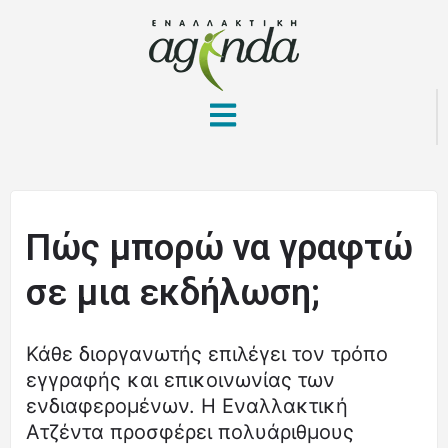
Πώς μπορώ να γραφτώ
σε μια εκδήλωση;
Κάθε διοργανωτής επιλέγει τον τρόπο
εγγραφής και επικοινωνίας των
ενδιαφερομένων. Η Εναλλακτική
Ατζέντα προσφέρει πολυάριθμους