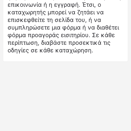
επικοινωνία ή η εγγραφή. Έτσι, ο
καταχωρητής μπορεί να ζητάει να
επισκεφθείτε τη σελίδα του, ή να
συμπληρώσετε μια φόρμα ή να διαθέτει
φόρμα προαγοράς εισιτηρίου. Σε κάθε
περίπτωση, διαβάστε προσεκτικά τις
οδηγίες σε κάθε καταχώρηση.