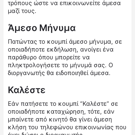
τρόπους ώστε να επικοινωνείτε άμεσα
μαζί τους.
Άμεσο Μήνυμα
Πατώντας το κουμπί άμεσο μήνυμα, σε
οποιαδήποτε εκδήλωση, ανοίγει ένα
παράθυρο όπου μπορείτε να
πληκτρολογήσετε το μήνυμά σας. Ο
διοργανωτής θα ειδοποιηθεί άμεσα.
Καλέστε
Εάν πατήσετε το κουμπί “Καλέστε” σε
οποιαδήποτε καταχώρηση, τότε, εάν
μπαίνετε από κινητό θα γίνει άμεση
κλήση του τηλεφώνου επικοινωνίας που