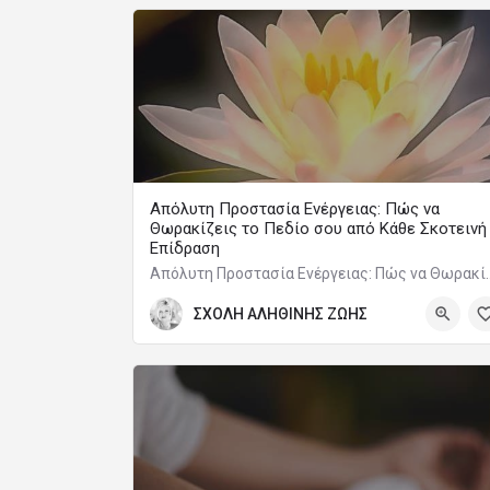
Απόλυτη Προστασία Ενέργειας: Πώς να
Θωρακίζεις το Πεδίο σου από Κάθε Σκοτεινή
Επίδραση
Απόλυτη Προστασία Ενέργειας: Πώς να Θω
ΣΧΟΛΗ ΑΛΗΘΙΝΗΣ ΖΩΗΣ