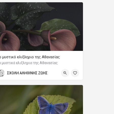
ο μυστικό ελιξληριο της Αθανασίας
ο μυστικό ελιξληριο της Αθανασίας
ΣΧΟΛΗ ΑΛΗΘΙΝΗΣ ΖΩΗΣ