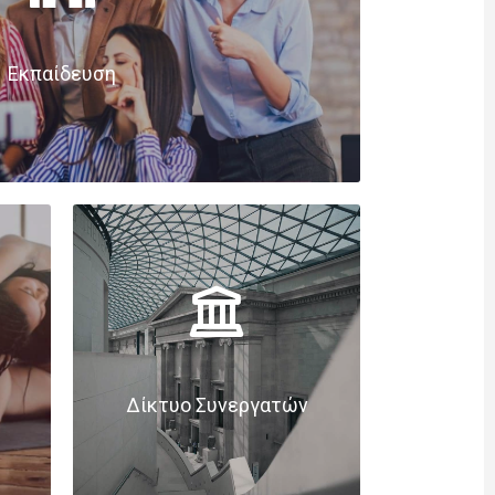
Εκπαίδευση
Δίκτυο Συνεργατών