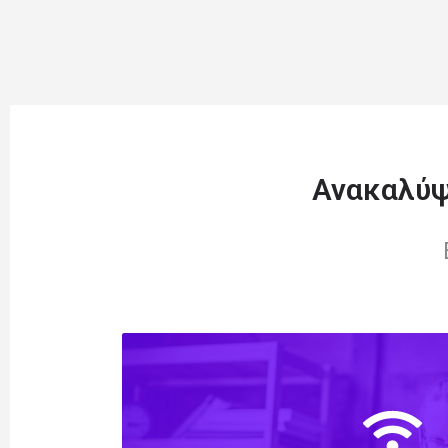
Ανακαλύψ