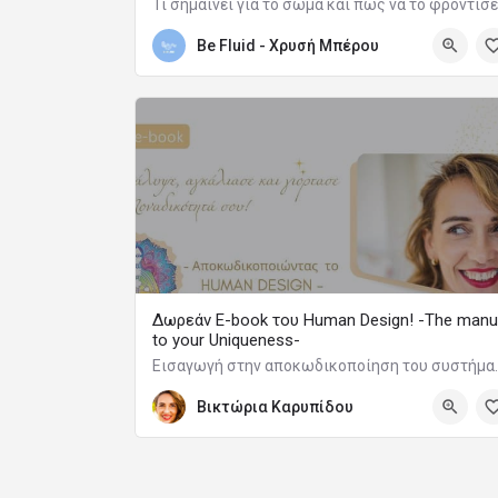
Be Fluid - Χρυσή Μπέρου
Δωρεάν E-book του Human Design! -The manu
to your Uniqueness-
Εισαγωγή στην αποκω
Βικτώρια Καρυπίδου