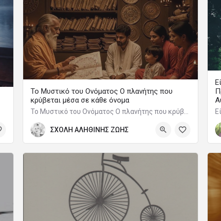
Ε
Το Μυστικό του Ονόματος Ο πλανήτης που
Π
κρύβεται μέσα σε κάθε όνομα
Α
Το Μυστικό του Ονόματος Ο πλανήτης που κρύβεται μέσα σε κάθε όνομα
ΣΧΟΛΗ ΑΛΗΘΙΝΗΣ ΖΩΗΣ