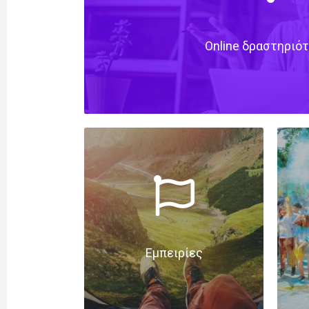
Online δραστηριό
Εμπειρίες