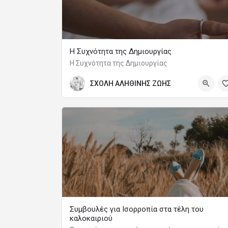
Η Συχνότητα της Δημιουργίας
Η Συχνότητα της Δημιουργίας
ΣΧΟΛΗ ΑΛΗΘΙΝΗΣ ΖΩΗΣ
Συμβουλές για Ισορροπία στα τέλη του
καλοκαιριού