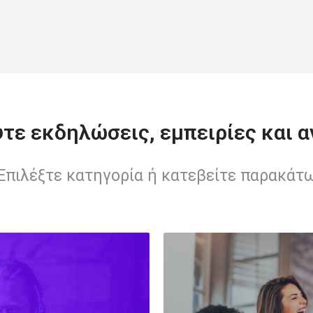
τε εκδηλώσεις, εμπειρίες και 
Επιλέξτε κατηγορία ή κατεβείτε παρακάτ