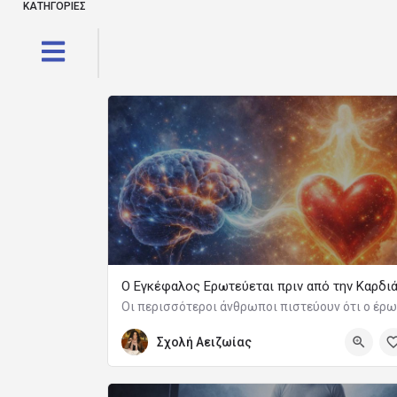
ΚΑΤΗΓΟΡΙΕΣ
Ο Εγκέφαλος Ερωτεύεται πριν από την Καρδι
Σχολή Αειζωίας