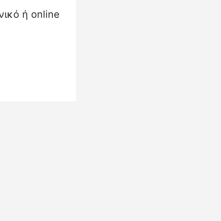
ικό ή online