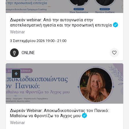
Δωρεάν webinar: Από την αυτογνωσία στην
αποτελεσματική ηγεσία και την προσωπική επιτυχία
Webinar
3 Σεπτεμβρίου 2026 19:00 - 21:00
ONLINE
Δωρεάν Webinar: Αποκωδικοποιώντας τον Πανικό:
Μαθαίνω να Φροντίζω το Άγχος μου
Webinar