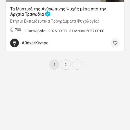
Τα Μυστικά της Ανθρώπινης Ψυχής μέσα από την
Αρχαία Τραγωδία
Ετήσια Εκπαιδευτικά Προγράμματα Ψυχολογίας
700
1 Οκτωβρίου 2026 00:00 - 31 Μαΐου 2027 00:00
Αθήνα/Κέντρο
1
2
→