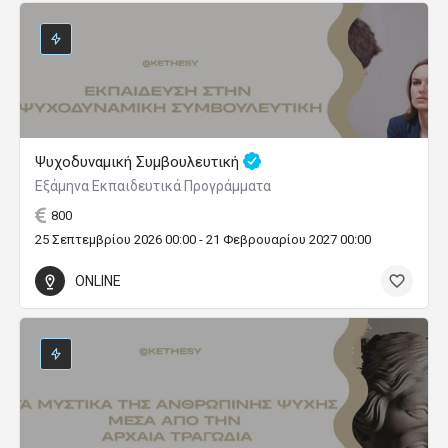
Ψυχοδυναμική Συμβουλευτική
Εξάμηνα Εκπαιδευτικά Προγράμματα
800
25 Σεπτεμβρίου 2026 00:00 - 21 Φεβρουαρίου 2027 00:00
ONLINE