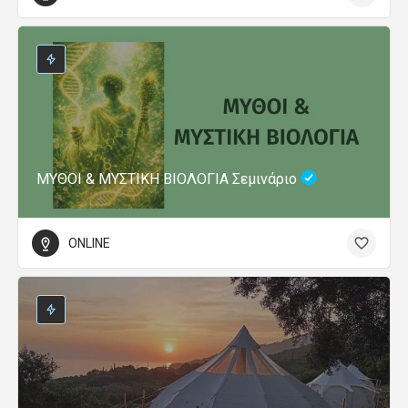
ΜΥΘΟΙ & ΜΥΣΤΙΚΗ ΒΙΟΛΟΓΙΑ Σεμινάριο
ONLINE