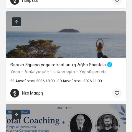
Πρέβεζα
Θερινό 8ήμερο yoga retreat με τη Λήδα Shantala
Yoga – Διαλογισμός – Φιλοσοφία – Χοροθεραπεία
22 Αυγούστου 2026 18:00 - 30 Αυγούστου 2026 11:00
Νέα Μάκρη