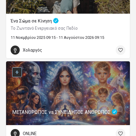
Ένα Σώμα σε Κίνηση
Το Ζωντανό Ενεργειακό σας Πεδίο
11 Νοεμβρίου 2025 09:15 - 11 Αυγούστου 2026 09:15
Χολαργός
ΜΕΤΑΝΘΡΩΠΟΣ vs ΣΥΝΕΙΔΗΤΟΣ ΑΝΘΡΩΠΟΣ
ONLINE