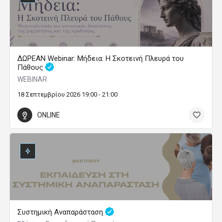
ΔΩΡΕΑΝ Webinar: Μήδεια: Η Σκοτεινή Πλευρά του
Πάθους
WEBINAR
18 Σεπτεμβρίου 2026 19:00 - 21:00
ONLINE
Συστημική Αναπαράσταση