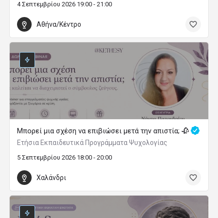
4 Σεπτεμβρίου 2026 19:00 - 21:00
Αθήνα/Κέντρο
Μπορεί μια σχέση να επιβιώσει μετά την απιστία; 🥀
Ετήσια Εκπαιδευτικά Προγράμματα Ψυχολογίας
5 Σεπτεμβρίου 2026 18:00 - 20:00
Χαλάνδρι