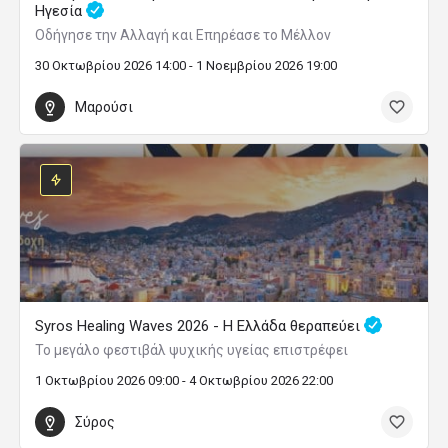
Ηγεσία
Οδήγησε την Αλλαγή και Επηρέασε το Μέλλον
30 Οκτωβρίου 2026 14:00 - 1 Νοεμβρίου 2026 19:00
Μαρούσι
Syros Healing Waves 2026 - Η Ελλάδα θεραπεύει
Το μεγάλο φεστιβάλ ψυχικής υγείας επιστρέφει
1 Οκτωβρίου 2026 09:00 - 4 Οκτωβρίου 2026 22:00
Σύρος