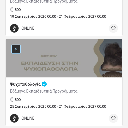
Εξάμηνα Εκπαιδευτικά Προγράμματα
800
19 Σεπτεμβρίου 2026 00:00 - 21 Φεβρουαρίου 2027 00:00
ONLINE
Ψυχοπαθολογία
Εξάμηνα Εκπαιδευτικά Προγράμματα
800
25 Σεπτεμβρίου 2025 00:00 - 21 Φεβρουαρίου 2027 00:00
ONLINE