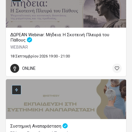
ΔΩΡΕΑΝ Webinar: Μήδεια: Η Σκοτεινή Πλευρά του
Πάθους
WEBINAR
18 Σεπτεμβρίου 2026 19:00 - 21:00
ONLINE
Συστημική Αναπαράσταση