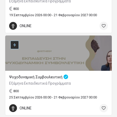
Εξάμηνα Εκπαιδευτικά Προγράμματα
800
19 Σεπτεμβρίου 2026 00:00 - 21 Φεβρουαρίου 2027 00:00
ONLINE
Ψυχοδυναμική Συμβουλευτική
Εξάμηνα Εκπαιδευτικά Προγράμματα
800
25 Σεπτεμβρίου 2026 00:00 - 21 Φεβρουαρίου 2027 00:00
ONLINE