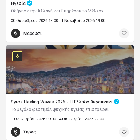
Ηγεσία
Οδήγησε την Αλλαγή και Επηρέασε το Μέλλον
30 Οκτωβρίου 2026 14:00 - 1 Νοεμβρίου 2026 19:00
Μαρούσι
Syros Healing Waves 2026 - Η Ελλάδα θεραπεύει
Το μεγάλο φεστιβάλ ψυχικής υγείας επιστρέφει
1 Οκτωβρίου 2026 09:00 - 4 Οκτωβρίου 2026 22:00
Σύρος