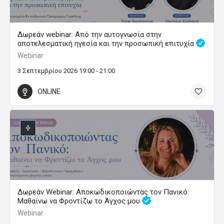
Δωρεάν webinar: Από την αυτογνωσία στην
αποτελεσματική ηγεσία και την προσωπική επιτυχία
Webinar
3 Σεπτεμβρίου 2026 19:00 - 21:00
ONLINE
Δωρεάν Webinar: Αποκωδικοποιώντας τον Πανικό:
Μαθαίνω να Φροντίζω το Άγχος μου
Webinar