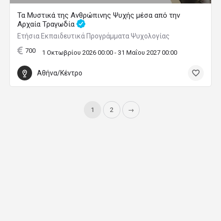
Τα Μυστικά της Ανθρώπινης Ψυχής μέσα από την
Αρχαία Τραγωδία
Ετήσια Εκπαιδευτικά Προγράμματα Ψυχολογίας
700
1 Οκτωβρίου 2026 00:00 - 31 Μαΐου 2027 00:00
Αθήνα/Κέντρο
1
2
→