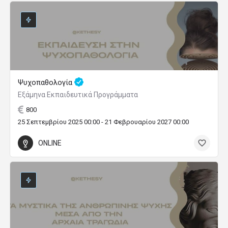
Ψυχοπαθολογία
Εξάμηνα Εκπαιδευτικά Προγράμματα
800
25 Σεπτεμβρίου 2025 00:00 - 21 Φεβρουαρίου 2027 00:00
ONLINE