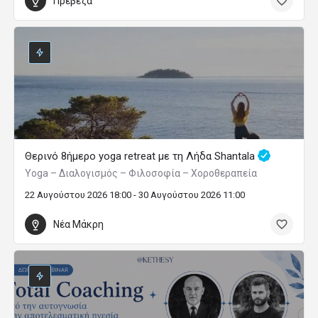
Πρέβεζα
Θερινό 8ήμερο yoga retreat με τη Λήδα Shantala
Yoga – Διαλογισμός – Φιλοσοφία – Χοροθεραπεία
22 Αυγούστου 2026 18:00 - 30 Αυγούστου 2026 11:00
Νέα Μάκρη