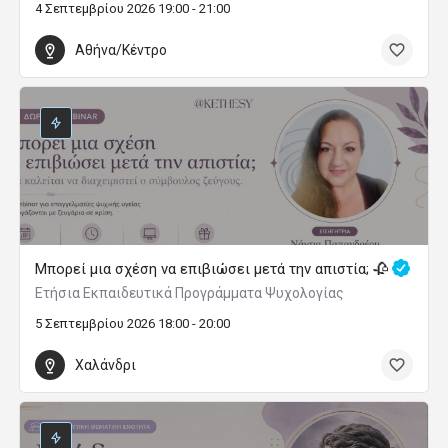
4 Σεπτεμβρίου 2026 19:00 - 21:00
Αθήνα/Κέντρο
Μπορεί μια σχέση να επιβιώσει μετά την απιστία; 🥀
Ετήσια Εκπαιδευτικά Προγράμματα Ψυχολογίας
5 Σεπτεμβρίου 2026 18:00 - 20:00
Χαλάνδρι