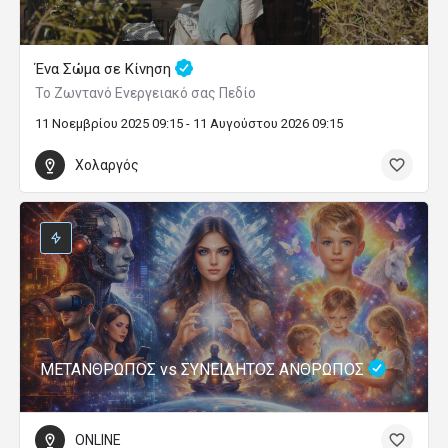
Ένα Σώμα σε Κίνηση
Το Ζωντανό Ενεργειακό σας Πεδίο
11 Νοεμβρίου 2025 09:15 - 11 Αυγούστου 2026 09:15
Χολαργός
ΜΕΤΑΝΘΡΩΠΟΣ vs ΣΥΝΕΙΔΗΤΟΣ ΑΝΘΡΩΠΟΣ
ONLINE