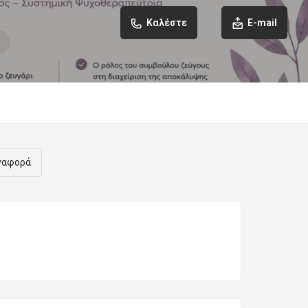
Καλέστε
E-mail
ναφορά