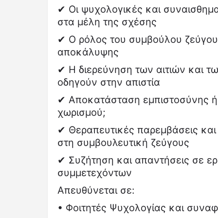
✔ Οι ψυχολογικές και συναισθημα
στα μέλη της σχέσης
✔ Ο ρόλος του συμβούλου ζεύγους
αποκάλυψης
✔ Η διερεύνηση των αιτιών και τ
οδηγούν στην απιστία
✔ Αποκατάσταση εμπιστοσύνης ή 
χωρισμού;
✔ Θεραπευτικές παρεμβάσεις και
στη συμβουλευτική ζεύγους
✔ Συζήτηση και απαντήσεις σε ε
συμμετεχόντων
Απευθύνεται σε:
• Φοιτητές Ψυχολογίας και συνα