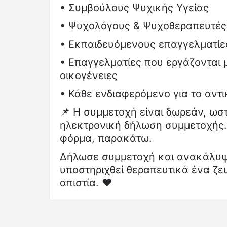
• Συμβούλους Ψυχικής Υγείας
• Ψυχολόγους & Ψυχοθεραπευτές
• Εκπαιδευόμενους επαγγελματίε
• Επαγγελματίες που εργάζονται 
οικογένειες
• Κάθε ενδιαφερόμενο για το αντι
📌 Η συμμετοχή είναι δωρεάν, ωστ
ηλεκτρονική δήλωση συμμετοχής
φόρμα, παρακάτω.
Δήλωσε συμμετοχή και ανακάλυψ
υποστηριχθεί θεραπευτικά ένα ζε
απιστία. ❤️