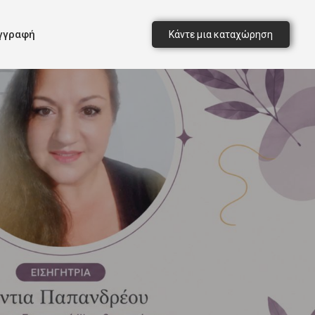
γγραφή
Κάντε μια καταχώρηση