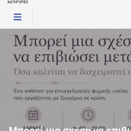
ΚΑΤΗΓΟΡΙΕΣ
Μπορεί μια σχέση να επιβ