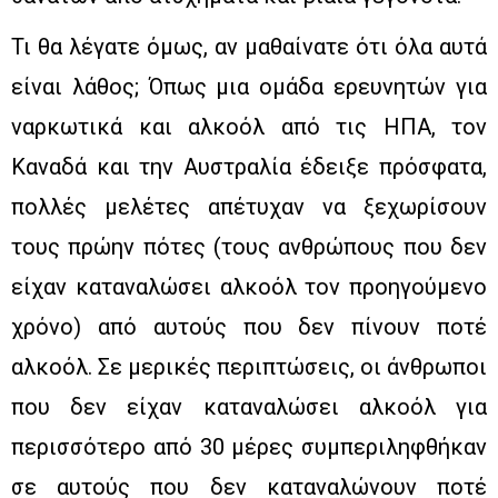
Τι θα λέγατε όμως, αν μαθαίνατε ότι όλα αυτά
είναι λάθος; Όπως μια ομάδα ερευνητών για
ναρκωτικά και αλκοόλ από τις ΗΠΑ, τον
Καναδά και την Αυστραλία έδειξε πρόσφατα,
πολλές μελέτες απέτυχαν να ξεχωρίσουν
τους πρώην πότες (τους ανθρώπους που δεν
είχαν καταναλώσει αλκοόλ τον προηγούμενο
χρόνο) από αυτούς που δεν πίνουν ποτέ
αλκοόλ. Σε μερικές περιπτώσεις, οι άνθρωποι
που δεν είχαν καταναλώσει αλκοόλ για
περισσότερο από 30 μέρες συμπεριληφθήκαν
σε αυτούς που δεν καταναλώνουν ποτέ