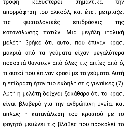
τροφή καθυστερεί σημαντικά την
απορρόφηση του αλκοόλ, και έτσι μετριάζει
τις φυσιολογικές επιδράσεις της
κατανάλωσης ποτών. Μια μεγάλη ιταλική
μελέτη βρήκε ότι αυτοί που έπιναν κρασί
μακριά από τα γεύματα είχαν μεγαλύτερα
ποσοστά θανάτων από όλες τις αιτίες από ό,
τι αυτοί που έπιναν κρασί με τα γεύματα. Αυτή
η επίδραση ήταν πιο έκδηλη στις γυναίκες (7).
Αυτή η μελέτη δείχνει ξεκάθαρα ότι το κρασί
είναι βλαβερό για την ανθρώπινη υγεία, και
απλώς η κατανάλωση του κρασιού με το
φαγητό μειώνει τις βλάβες που προκαλεί το