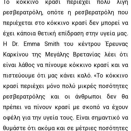
Το κόκκινο κρασί περιέχει πολύ λίγη
ρεσβερατρόλη, οπότε η ρεσβερατρόλη που
περιέχεται στο κόκκινο κρασί δεν μπορεί να
έχει κάποια θετική επίδραση στην υγεία μας.
Η Dr. Emma Smith του κέντρου Έρευνας
Καρκίνου της Μεγάλης Βρετανίας λέει ότι
είναι λάθος να πίνουμε κόκκινο κρασί και να
πιστεύουμε ότι μας κάνει καλό. «Το κόκκινο
κρασί περιέχει μόνο πολύ μικρές ποσότητες
ρεσβερατρόλης και οι άνθρωποι δεν θα
πρέπει να πίνουν κρασί με σκοπό να έχουν
οφέλη για την υγεία τους. Είναι σημαντικό να
θυμάστε ότι ακόμα και σε μέτριες ποσότητες