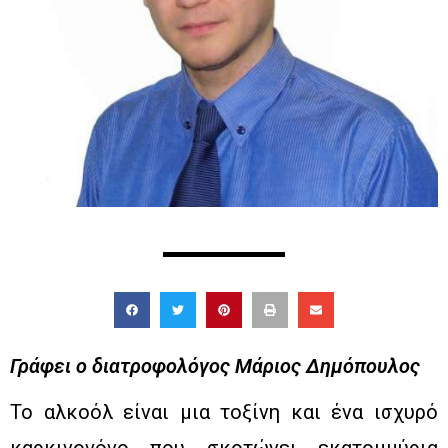
Γράφει ο διατροφολόγος Μάριος Δημόπουλος
Το αλκοόλ είναι μια τοξίνη και ένα ισχυρό