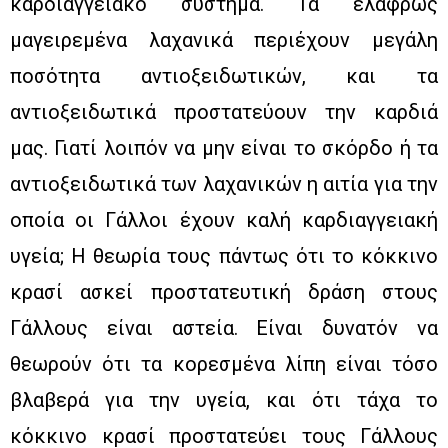
καρδιαγγειακό σύστημα. Τα ελαφρώς
μαγειρεμένα λαχανικά περιέχουν μεγάλη
ποσότητα αντιοξειδωτικών, και τα
αντιοξειδωτικά προστατεύουν την καρδιά
μας. Γιατί λοιπόν να μην είναι το σκόρδο ή τα
αντιοξειδωτικά των λαχανικών η αιτία για την
οποία οι Γάλλοι έχουν καλή καρδιαγγειακή
υγεία; Η θεωρία τους πάντως ότι το κόκκινο
κρασί ασκεί προστατευτική δράση στους
Γάλλους είναι αστεία. Είναι δυνατόν να
θεωρούν ότι τα κορεσμένα λίπη είναι τόσο
βλαβερά για την υγεία, και ότι τάχα το
κόκκινο κρασί προστατεύει τους Γάλλους