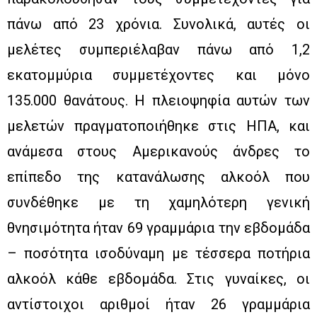
πάνω από 23 χρόνια. Συνολικά, αυτές οι
μελέτες συμπεριέλαβαν πάνω από 1,2
εκατομμύρια συμμετέχοντες και μόνο
135.000 θανάτους. Η πλειοψηφία αυτών των
μελετών πραγματοποιήθηκε στις ΗΠΑ, και
ανάμεσα στους Αμερικανούς άνδρες το
επίπεδο της κατανάλωσης αλκοόλ που
συνδέθηκε με τη χαμηλότερη γενική
θνησιμότητα ήταν 69 γραμμάρια την εβδομάδα
– ποσότητα ισοδύναμη με τέσσερα ποτήρια
αλκοόλ κάθε εβδομάδα. Στις γυναίκες, οι
αντίστοιχοι αριθμοί ήταν 26 γραμμάρια