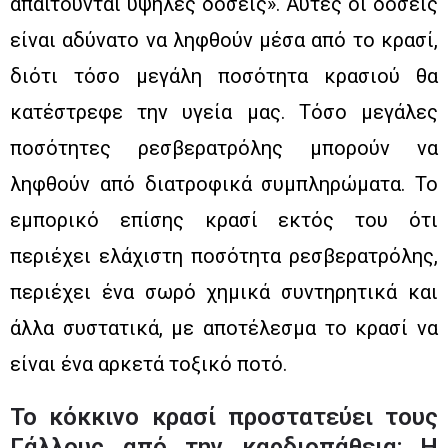
απαιτούνται υψηλές δόσεις». Αυτές οι δόσεις
είναι αδύνατο να ληφθούν μέσα από το κρασί,
διότι τόσο μεγάλη ποσότητα κρασιού θα
κατέστρεφε την υγεία μας. Τόσο μεγάλες
ποσότητες ρεσβερατρόλης μπορούν να
ληφθούν από διατροφικά συμπληρώματα. Το
εμπορικό επίσης κρασί εκτός του ότι
περιέχει ελάχιστη ποσότητα ρεσβερατρόλης,
περιέχει ένα σωρό χημικά συντηρητικά και
άλλα συστατικά, με αποτέλεσμα το κρασί να
είναι ένα αρκετά τοξικό ποτό.
Το κόκκινο κρασί προστατεύει τους
Γάλλους από την καρδιοπάθεια; Η