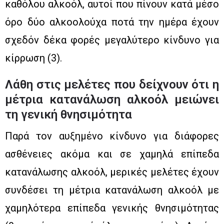
καθόλου αλκοόλ, αυτοί που πίνουν κατά μέσο
όρο δύο αλκοολούχα ποτά την ημέρα έχουν
σχεδόν δέκα φορές μεγαλύτερο κίνδυνο για
κίρρωση (3).
Λάθη στις μελέτες που δείχνουν ότι η
μέτρια κατανάλωση αλκοόλ μειώνει
τη γενική θνησιμότητα
Παρά τον αυξημένο κίνδυνο για διάφορες
ασθένειες ακόμα και σε χαμηλά επίπεδα
κατανάλωσης αλκοόλ, μερικές μελέτες έχουν
συνδέσει τη μέτρια κατανάλωση αλκοόλ με
χαμηλότερα επίπεδα γενικής θνησιμότητας