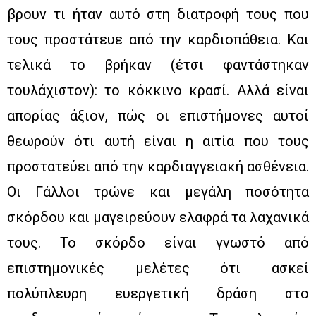
βρουν τι ήταν αυτό στη διατροφή τους που
τους προστάτευε από την καρδιοπάθεια. Και
τελικά το βρήκαν (έτσι φαντάστηκαν
τουλάχιστον): το κόκκινο κρασί. Αλλά είναι
απορίας άξιον, πώς οι επιστήμονες αυτοί
θεωρούν ότι αυτή είναι η αιτία που τους
προστατεύει από την καρδιαγγειακή ασθένεια.
Οι Γάλλοι τρώνε και μεγάλη ποσότητα
σκόρδου και μαγειρεύουν ελαφρά τα λαχανικά
τους. Το σκόρδο είναι γνωστό από
επιστημονικές μελέτες ότι ασκεί
πολύπλευρη ευεργετική δράση στο