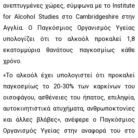
ανεπτυγμένες χώρες, σύμφωνα με το Institute
for Alcohol Studies στο Cambridgeshire στην
Αγγλία. Ο Παγκόσμιος Οργανισμός Υγείας
υπολογίζει ότι το αλκοόλ προκαλεί 1,8
εκατομμύρια θανάτους παγκοσμίως κάθε
χρόνο.
«Το αλκοόλ έχει υπολογιστεί ότι προκαλεί
παγκοσμίως το 20-30% των καρκίνων του
οισοφάγου, ασθένειες του ήπατος, επιληψία,
αυτοκινητιστικά ατυχήματα, ανθρωποκτονίες
και άλλες βλάβες», ανέφερε ο Παγκόσμιος
Οργανισμός Υγείας στην αναφορά του στο