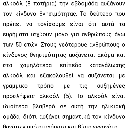
αλκοόλ (8 ποτήρια) την εβδομάδα αυξάνουν
τον κίνδυνο θνησιμότητας. Το δεύτερο που
πρέπει να τονίσουμε είναι ότι αυτά τα
ευρήματα ισχύουν μόνο για ανθρώπους άνω
των 50 ετών. Στους νεότερους ανθρώπους ο
κίνδυνος θνησιμότητας αυξάνεται ακόμα και
στα χαμηλότερα επίπεδα κατανάλωσης
αλκοόλ και εξακολουθεί να αυξάνεται με
γραμμικό τρόπο με τις αυξημένες
προσλήψεις αλκοόλ (5). Το αλκοόλ είναι
ιδιαίτερα βλαβερό σε αυτή την ηλικιακή
ομάδα, διότι αυξάνει σημαντικά τον κίνδυνο
θανάτων από ατυχήματα και βίαια γεγονότα.