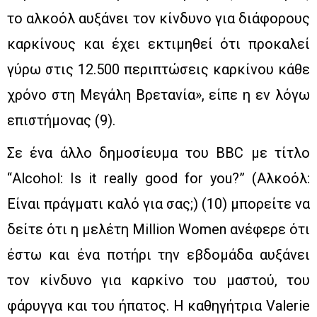
το αλκοόλ αυξάνει τον κίνδυνο για διάφορους
καρκίνους και έχει εκτιμηθεί ότι προκαλεί
γύρω στις 12.500 περιπτώσεις καρκίνου κάθε
χρόνο στη Μεγάλη Βρετανία», είπε η εν λόγω
επιστήμονας (9).
Σε ένα άλλο δημοσίευμα του BBC με τίτλο
“Alcohol: Is it really good for you?” (Αλκοόλ:
Είναι πράγματι καλό για σας;) (10) μπορείτε να
δείτε ότι η μελέτη Million Women ανέφερε ότι
έστω και ένα ποτήρι την εβδομάδα αυξάνει
τον κίνδυνο για καρκίνο του μαστού, του
φάρυγγα και του ήπατος. Η καθηγήτρια Valerie