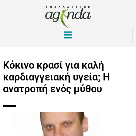
Κόκινο κρασί για καλή
καρδιαγγειακή υγεία; Η
ανατροπή ενός μύθου