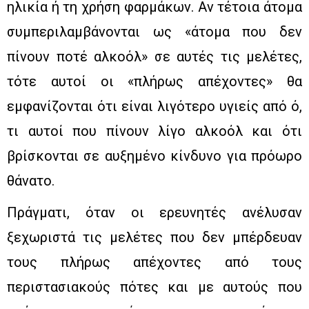
ηλικία ή τη χρήση φαρμάκων. Αν τέτοια άτομα
συμπεριλαμβάνονται ως «άτομα που δεν
πίνουν ποτέ αλκοόλ» σε αυτές τις μελέτες,
τότε αυτοί οι «πλήρως απέχοντες» θα
εμφανίζονται ότι είναι λιγότερο υγιείς από ό,
τι αυτοί που πίνουν λίγο αλκοόλ και ότι
βρίσκονται σε αυξημένο κίνδυνο για πρόωρο
θάνατο.
Πράγματι, όταν οι ερευνητές ανέλυσαν
ξεχωριστά τις μελέτες που δεν μπέρδευαν
τους πλήρως απέχοντες από τους
περιστασιακούς πότες και με αυτούς που