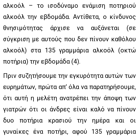
αλκοόλ – το ισοδύναμο ενάμιση ποτηριού
αλκοόλ την εβδομάδα. Αντίθετα, ο κίνδυνος
θνησιμότητας άρχισε να αυξάνεται (σε
σύγκριση με αυτούς που δεν πίνουν καθόλου
αλκοόλ) στα 135 γραμμάρια αλκοόλ (οκτώ
ποτήρια) την εβδομάδα (4).
Πριν συζητήσουμε την εγκυρότητα αυτών των
ευρημάτων, πρώτα απ’ όλα να παρατηρήσουμε,
ότι αυτή η μελέτη ανατρέπει την άποψη των
γιατρών ότι οι άνδρες είναι καλό να πίνουν
δυο ποτήρια κρασιού την ημέρα και οι
γυναίκες ένα ποτήρι, αφού 135 γραμμάρια