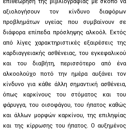
επιθεώρηση της βιβλιογραφίας με σκοπό να
αξιολογήσουν τον κίνδυνο διαφόρων
προβλημάτων υγείας που συμβαίνουν σε
διάφορα επίπεδα πρόσληψης αλκοόλ. Εκτός
από λίγες χαρακτηριστικές εξαιρέσεις της
καρδιαγγειακής ασθένειας, του εγκεφαλικού
και του διαβήτη, περισσότερο από ένα
αλκοολούχο ποτό την ημέρα αυξάνει τον
κίνδυνο για κάθε άλλη σημαντική ασθένεια,
όπως καρκίνους του στόματος και του
φάρυγγα, του οισοφάγου, του ήπατος καθώς
και άλλων μορφών καρκίνου, της επιληψίας
και της κίρρωσης του ήπατος. Ο αυξημένος