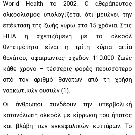
World Health το 2002. Ο αθεράπευτος
αλκοολισμός υπολογίζεται ότι μειώνει την
επέκταση της ζωής γύρω στα 15 χρόνια. Στις
ΗΠΑ η σχετιζόμενη με το αλκοόλ
θνησιμότητα είναι η τρίτη κύρια αιτία
θανάτου, αφαιρώντας σχεδόν 110.000 ζωές
κάθε χρόνο – τέσσερις φορές περισσότερο
από τον αριθμό θανάτων από τη χρήση
ναρκωτικών ουσιών (1).
Οι άνθρωποι συνδέουν την υπερβολική
κατανάλωση αλκοόλ με κίρρωση του ήπατος
και βλάβη των εγκεφαλικών κυττάρων. Το