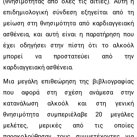
(θνησιμότητας από όλες τις αιτίες). Αυτή η
επιδημιολογική σύνδεση εξηγείται από τη
μείωση στη θνησιμότητα από καρδιαγγειακή
ασθένεια, και αυτή είναι η παρατήρηση που
έχει οδηγήσει στην πίστη ότι το αλκοόλ
μπορεί να προστατεύει από την
καρδιαγγειακή ασθένεια.
Μια μεγάλη επιθεώρηση της βιβλιογραφίας
που αφορά στη σχέση ανάμεσα στην
κατανάλωση αλκοόλ και στη γενική
θνησιμότητα συμπεριέλαβε 20 μεγάλες
μελέτες, μερικές από τις οποίες
παρακολούθησαν τους συμμετέχοντες για