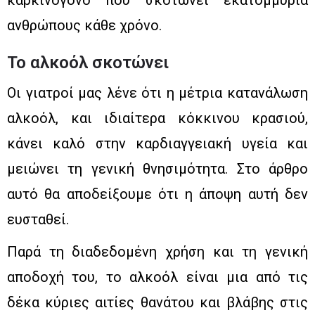
καρκινογόνο που σκοτώνει εκατομμύρια
ανθρώπους κάθε χρόνο.
Το αλκοόλ σκοτώνει
Οι γιατροί μας λένε ότι η μέτρια κατανάλωση
αλκοόλ, και ιδιαίτερα κόκκινου κρασιού,
κάνει καλό στην καρδιαγγειακή υγεία και
μειώνει τη γενική θνησιμότητα. Στο άρθρο
αυτό θα αποδείξουμε ότι η άποψη αυτή δεν
ευσταθεί.
Παρά τη διαδεδομένη χρήση και τη γενική
αποδοχή του, το αλκοόλ είναι μια από τις
δέκα κύριες αιτίες θανάτου και βλάβης στις