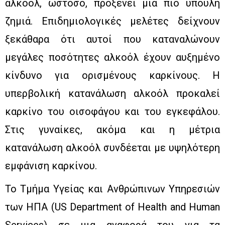
αλκοόλ, ωστόσο, προξενεί μια πιο ύπουλη
ζημιά. Επιδημιολογικές μελέτες δείχνουν
ξεκάθαρα ότι αυτοί που καταναλώνουν
μεγάλες ποσότητες αλκοόλ έχουν αυξημένο
κίνδυνο για ορισμένους καρκίνους. Η
υπερβολική κατανάλωση αλκοόλ προκαλεί
καρκίνο του οισοφάγου και του εγκεφάλου.
Στις γυναίκες, ακόμα και η μέτρια
κατανάλωση αλκοόλ συνδέεται με υψηλότερη
εμφάνιση καρκίνου.
Το Τμήμα Υγείας και Ανθρώπινων Υπηρεσιών
των ΗΠΑ (US Department of Health and Human