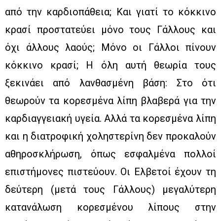
από την καρδιοπάθεια; Και γιατί το κόκκινο
κρασί προστατεύει μόνο τους Γάλλους και
όχι άλλους λαούς; Μόνο οι Γάλλοι πίνουν
κόκκινο κρασί; Η όλη αυτή θεωρία τους
ξεκινάει από λανθασμένη βάση: Στο ότι
θεωρούν τα κορεσμένα λίπη βλαβερά για την
καρδιαγγειακή υγεία. Αλλά τα κορεσμένα λίπη
και η διατροφική χοληστερίνη δεν προκαλούν
αθηροσκλήρωση, όπως εσφαλμένα πολλοί
επιστήμονες πιστεύουν. Οι Ελβετοί έχουν τη
δεύτερη (μετά τους Γάλλους) μεγαλύτερη
κατανάλωση κορεσμένου λίπους στην