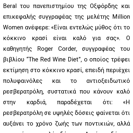
Beral του πανεπιστημίου της Οξφόρδης και
επικεφαλής συγγραφέας της μελέτης Million
Women ανέφερε: «Είναι εντελώς μύθος ότι το
κόκκινο κρασί είναι καλό για σας». Ο
καθηγητής Roger Corder, συγγραφέας του
βιβλίου “The Red Wine Diet”, ο οποίος τρέφει
εκτίμηση στο κόκκινο κρασί, επειδή περιέχει
πολυφαινόλες και το αντιοξειδωτικό
ρεσβερατρόλη, συστατικά που κάνουν καλό
στην καρδιά, παραδέχεται ότι: «Η
ρεσβερατρόλη σε υψηλές δόσεις φαίνεται ότι
αυξάνει το χρόνο ζωής των ποντικιών, αλλά