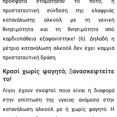
πρόσφατα σταμάτησαν το ποτό, η
προστατευτική σύνδεση της ελαφριάς
κατανάλωσης αλκοόλ με τη γενική
θνησιμότητα και τη θνησιμότητα από
καρδιοπάθεια εξαφανίστηκε! (6). Δηλαδή η
μέτρια κατανάλωση αλκοόλ δεν έχει καμμιά
προστατευτική δράση.
Κρασί χωρίς φαγητό; Ξανασκεφτείτε
το!
Λίγοι έχουν σκεφτεί ποια είναι η διαφορά
στην επίπτωση της υγείας ανάμεσα στην
κατανάλωση αλκοόλ με ή χωρίς φαγητό. Η