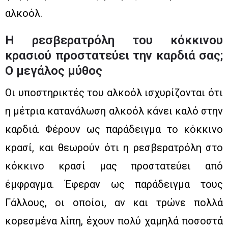
αλκοόλ.
Η ρεσβερατρόλη του κόκκινου
κρασιού προστατεύει την καρδιά σας;
Ο μεγάλος μύθος
Οι υποστηρικτές του αλκοόλ ισχυρίζονται ότι
η μέτρια κατανάλωση αλκοόλ κάνει καλό στην
καρδιά. Φέρουν ως παράδειγμα το κόκκινο
κρασί, και θεωρούν ότι η ρεσβερατρόλη στο
κόκκινο κρασί μας προστατεύει από
έμφραγμα. Έφεραν ως παράδειγμα τους
Γάλλους, οι οποίοι, αν και τρώνε πολλά
κορεσμένα λίπη, έχουν πολύ χαμηλά ποσοστά