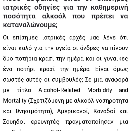
ιατρικές οδηγίες για την καθημερινή
ποσότητα αλκοόλ που πρέπει να
καταναλώνουμε;
Οι επίσημες ιατρικές αρχές μας λένε ότι
είναι καλό για την υγεία οι άνδρες να πίνουν
δυο ποτήρια κρασί την ημέρα και οι γυναίκες
ένα ποτήρι κρασί την ημέρα. Είναι όμως
σωστές αυτές οι συμβουλές; Σε μια αναφορά
με τίτλο Alcohol-Related Morbidity and
Mortality (Σχετιζόμενη με αλκοόλ νοσηρότητα
και θνησιμότητα), Αμερικανοί, Καναδοί και
Σουηδοί ερευνητές πραγματοποίησαν μια