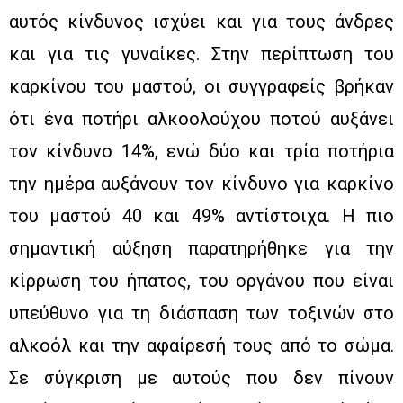
αυτός κίνδυνος ισχύει και για τους άνδρες
και για τις γυναίκες. Στην περίπτωση του
καρκίνου του μαστού, οι συγγραφείς βρήκαν
ότι ένα ποτήρι αλκοολούχου ποτού αυξάνει
τον κίνδυνο 14%, ενώ δύο και τρία ποτήρια
την ημέρα αυξάνουν τον κίνδυνο για καρκίνο
του μαστού 40 και 49% αντίστοιχα. Η πιο
σημαντική αύξηση παρατηρήθηκε για την
κίρρωση του ήπατος, του οργάνου που είναι
υπεύθυνο για τη διάσπαση των τοξινών στο
αλκοόλ και την αφαίρεσή τους από το σώμα.
Σε σύγκριση με αυτούς που δεν πίνουν