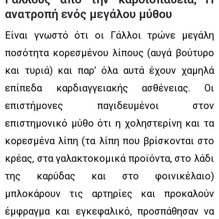
ανατροπή ενός μεγάλου μύθου
Είναι γνωστό ότι οι Γάλλοι τρώνε μεγάλη
ποσότητα κορεσμένου λίπους (αυγά βούτυρο
και τυριά) και παρ’ όλα αυτά έχουν χαμηλά
επίπεδα καρδιαγγειακής ασθένειας. Οι
επιστήμονες παγιδευμένοι στον
επιστημονικό μύθο ότι η χοληστερίνη και τα
κορεσμένα λίπη (τα λίπη που βρίσκονται στο
κρέας, στα γαλακτοκομικά προϊόντα, στο λάδι
της καρύδας και στο φοινικέλαιο)
μπλοκάρουν τις αρτηρίες και προκαλούν
έμφραγμα και εγκεφαλικό, προσπάθησαν να