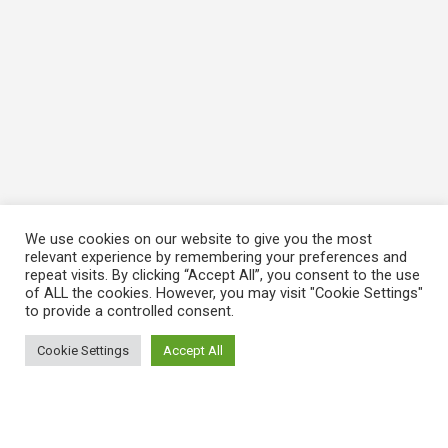
We use cookies on our website to give you the most
relevant experience by remembering your preferences and
repeat visits. By clicking “Accept All”, you consent to the use
of ALL the cookies. However, you may visit "Cookie Settings"
to provide a controlled consent.
Cookie Settings
Accept All