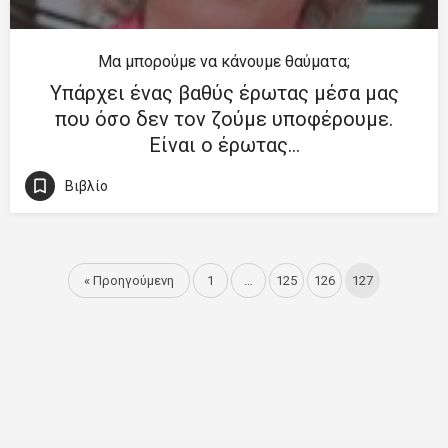
Μα μπορούμε να κάνουμε θαύματα;
Υπάρχει ένας βαθύς έρωτας μέσα μας
που όσο δεν τον ζούμε υποφέρουμε.
Είναι ο έρωτας…
Βιβλίο
« Προηγούμενη
1
…
125
126
127