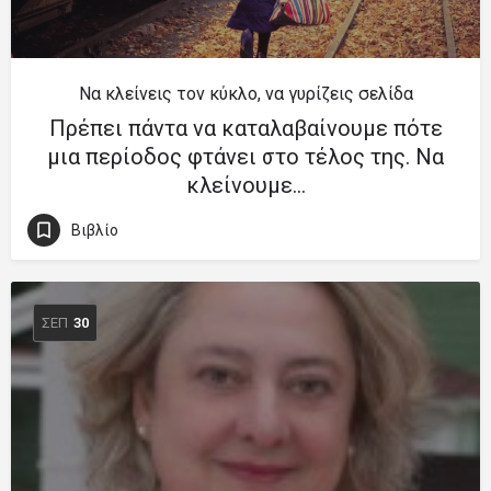
Να κλείνεις τον κύκλο, να γυρίζεις σελίδα
Πρέπει πάντα να καταλαβαίνουμε πότε
μια περίοδος φτάνει στο τέλος της. Να
κλείνουμε…
Βιβλίο
ΣΕΠ
30