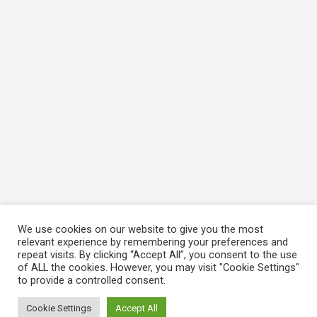
We use cookies on our website to give you the most
relevant experience by remembering your preferences and
repeat visits. By clicking “Accept All”, you consent to the use
of ALL the cookies. However, you may visit "Cookie Settings"
to provide a controlled consent.
Cookie Settings
Accept All