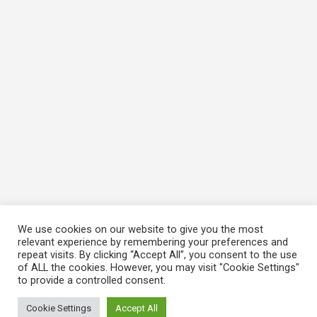
We use cookies on our website to give you the most
relevant experience by remembering your preferences and
repeat visits. By clicking “Accept All”, you consent to the use
of ALL the cookies. However, you may visit "Cookie Settings"
to provide a controlled consent.
Cookie Settings
Accept All