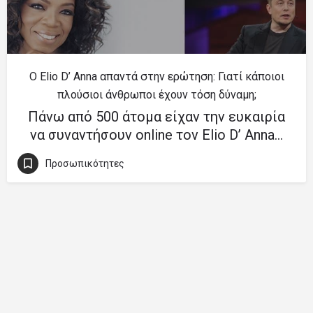
Ο Elio D’ Anna απαντά στην ερώτηση: Γιατί κάποιοι
πλούσιοι άνθρωποι έχουν τόση δύναμη;
Πάνω από 500 άτομα είχαν την ευκαιρία
να συναντήσουν online τον Elio D’ Anna…
Προσωπικότητες