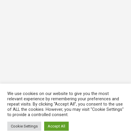
We use cookies on our website to give you the most
relevant experience by remembering your preferences and
repeat visits. By clicking “Accept All”, you consent to the use
of ALL the cookies. However, you may visit "Cookie Settings"
to provide a controlled consent.
Cookie Settings
Accept All