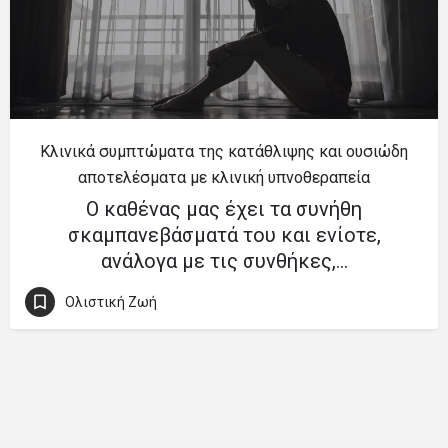
Κλινικά συμπτώματα της κατάθλιψης και ουσιώδη
αποτελέσματα με κλινική υπνοθεραπεία
Ο καθένας μας έχει τα συνήθη
σκαμπανεβάσματά του και ενίοτε,
ανάλογα με τις συνθήκες,…
Ολιστική Ζωή