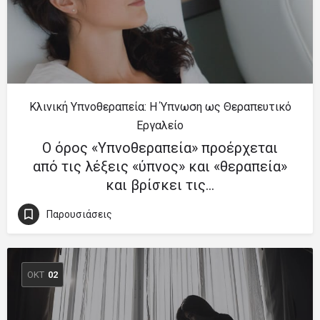
Κλινική Υπνοθεραπεία: Η Ύπνωση ως Θεραπευτικό
Εργαλείο
Ο όρος «Υπνοθεραπεία» προέρχεται
από τις λέξεις «ύπνος» και «θεραπεία»
και βρίσκει τις…
Παρουσιάσεις
ΟΚΤ
02