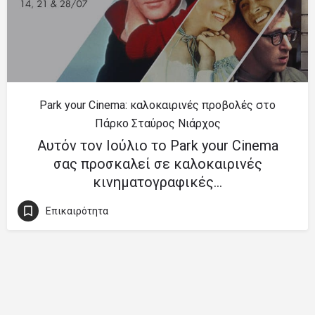
Park your Cinema: καλοκαιρινές προβολές στο
Πάρκο Σταύρος Νιάρχος
Αυτόν τον Ιούλιο το Park your Cinema
σας προσκαλεί σε καλοκαιρινές
κινηματογραφικές…
Επικαιρότητα