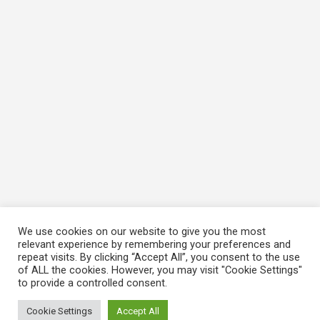
We use cookies on our website to give you the most
relevant experience by remembering your preferences and
repeat visits. By clicking “Accept All”, you consent to the use
of ALL the cookies. However, you may visit "Cookie Settings"
to provide a controlled consent.
Cookie Settings
Accept All