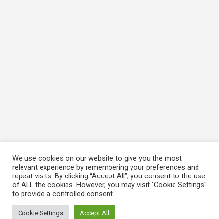
We use cookies on our website to give you the most
relevant experience by remembering your preferences and
repeat visits. By clicking “Accept All”, you consent to the use
of ALL the cookies. However, you may visit "Cookie Settings"
to provide a controlled consent.
Cookie Settings
Accept All