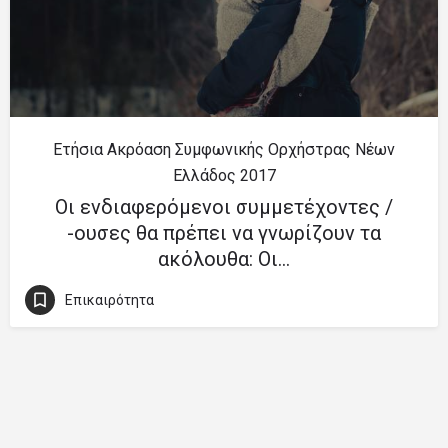
Ετήσια Ακρόαση Συμφωνικής Ορχήστρας Νέων
Ελλάδος 2017
Οι ενδιαφερόμενοι συμμετέχοντες /
-ουσες θα πρέπει να γνωρίζουν τα
ακόλουθα: Οι…
Επικαιρότητα