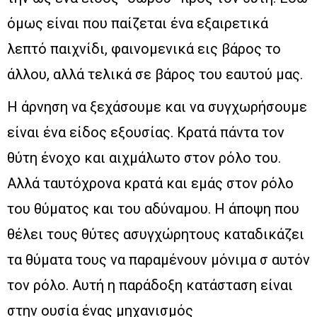
όμως είναι που παίζεται ένα εξαιρετικά
λεπτό παιχνίδι, φαινομενικά εις βάρος το
άλλου, αλλά τελικά σε βάρος του εαυτού μας.
Η άρνηση να ξεχάσουμε και να συγχωρήσουμε
είναι ένα είδος εξουσίας. Κρατά πάντα τον
θύτη ένοχο και αιχμάλωτο στον ρόλο του.
Αλλά ταυτόχρονα κρατά και εμάς στον ρόλο
του θύματος και του αδύναμου. Η άποψη που
θέλει τους θύτες ασυγχώρητους καταδικάζει
τα θύματα τους να παραμένουν μόνιμα σ αυτόν
τον ρόλο. Αυτή η παράδοξη κατάσταση είναι
στην ουσία ένας μηχανισμός