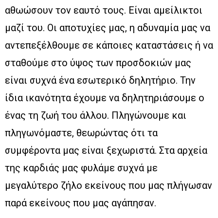
αθωώσουν τον εαυτό τους. Είναι αμείλικτοι
μαζί του. Οι αποτυχίες μας, η αδυναμία μας να
αντεπεξέλθουμε σε κάποιες καταστάσεις ή να
σταθούμε στο ύψος των προσδοκιών μας
είναι συχνά ένα εσωτερικό δηλητήριο. Την
ίδια ικανότητα έχουμε να δηλητηριάσουμε ο
ένας τη ζωή του άλλου. Πληγώνουμε και
πληγωνόμαστε, θεωρώντας ότι τα
συμφέροντα μας είναι ξεχωριστά. Στα αρχεία
της καρδιάς μας φυλάμε συχνά με
μεγαλύτερο ζήλο εκείνους που μας πλήγωσαν
παρά εκείνους που μας αγάπησαν.