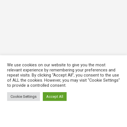
We use cookies on our website to give you the most
relevant experience by remembering your preferences and
repeat visits. By clicking “Accept All”, you consent to the use
of ALL the cookies. However, you may visit "Cookie Settings"
to provide a controlled consent.
Cookie Settings
Accept All