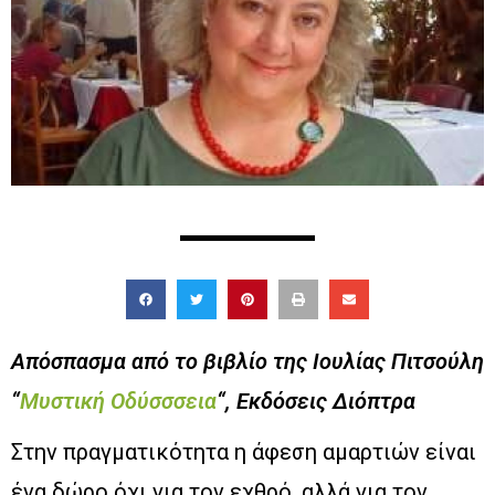
Απόσπασμα από το βιβλίο της Ιουλίας Πιτσούλη
“
Μυστική Οδύσσσεια
“, Εκδόσεις Διόπτρα
Στην πραγματικότητα η άφεση αμαρτιών είναι
ένα δώρο όχι για τον εχθρό, αλλά για τον