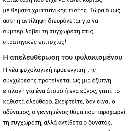
με θέματα χριστιανικής πίστης. Τώρα όμως
αυτή η αντίληψη διευρύνεται για να
συμπεριλάβει τη συγχώρεση στις
στρατηγικές επιτυχίας!
Η απελευθέρωση του φυλακισμένου
Η νέα ψυχολογική προσέγγιση της
συγχώρεσης προτείνεται ως μια έξυπνη
επιλογή για ένα άτομο ή ένα έθνος, γιατί το
καθιστά ελεύθερο. Σκεφτείτε, δεν είναι ο
αδύναμος, ο γεννημένος θύμα που παραχωρεί
τη συγχώρεση, αλλά αντίθετα ο δυνατός,