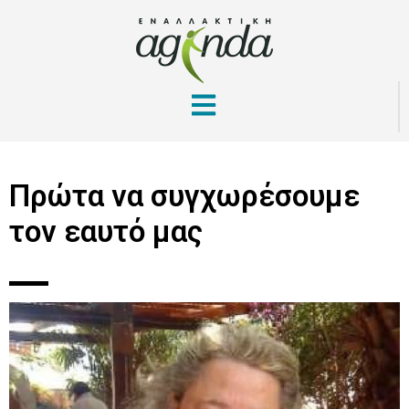
Πρώτα να συγχωρέσουμε
τον εαυτό μας