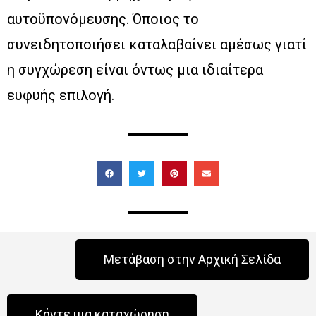
αυτοϋπονόμευσης. Όποιος το
συνειδητοποιήσει καταλαβαίνει αμέσως γιατί
η συγχώρεση είναι όντως μια ιδιαίτερα
ευφυής επιλογή.
Μετάβαση στην Αρχική Σελίδα
Κάντε μια καταχώρηση