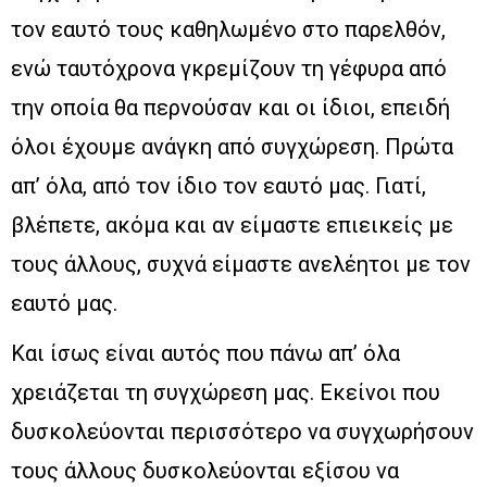
τον εαυτό τους καθηλωμένο στο παρελθόν,
ενώ ταυτόχρονα γκρεμίζουν τη γέφυρα από
την οποία θα περνούσαν και οι ίδιοι, επειδή
όλοι έχουμε ανάγκη από συγχώρεση. Πρώτα
απ’ όλα, από τον ίδιο τον εαυτό μας. Γιατί,
βλέπετε, ακόμα και αν είμαστε επιεικείς με
τους άλλους, συχνά είμαστε ανελέητοι με τον
εαυτό μας.
Και ίσως είναι αυτός που πάνω απ’ όλα
χρειάζεται τη συγχώρεση μας. Εκείνοι που
δυσκολεύονται περισσότερο να συγχωρήσουν
τους άλλους δυσκολεύονται εξίσου να