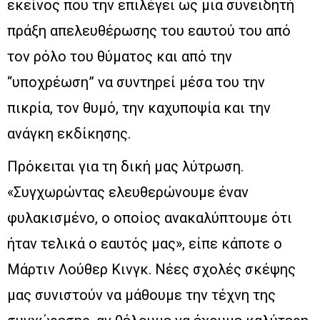
εκείνος που την επιλέγει ως μια συνειδητή
πράξη απελευθέρωσης του εαυτού του από
τον ρόλο του θύματος και από την
“υποχρέωση” να συντηρεί μέσα του την
πικρία, τον θυμό, την καχυποψία και την
ανάγκη εκδίκησης.
Πρόκειται για τη δική μας λύτρωση.
«Συγχωρώντας ελευθερώνουμε έναν
φυλακισμένο, ο οποίος ανακαλύπτουμε ότι
ήταν τελικά ο εαυτός μας», είπε κάποτε ο
Μάρτιν Λούθερ Κινγκ. Νέες σχολές σκέψης
μας συνιστούν να μάθουμε την τέχνη της