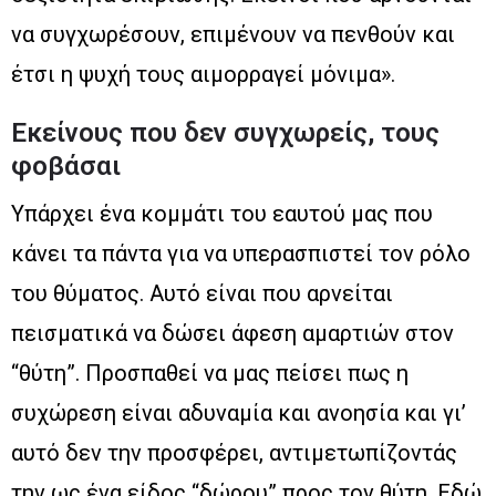
να συγχωρέσουν, επιμένουν να πενθούν και
έτσι η ψυχή τους αιμορραγεί μόνιμα».
Εκείνους που δεν συγχωρείς, τους
φοβάσαι
Υπάρχει ένα κομμάτι του εαυτού μας που
κάνει τα πάντα για να υπερασπιστεί τον ρόλο
του θύματος. Αυτό είναι που αρνείται
πεισματικά να δώσει άφεση αμαρτιών στον
“θύτη”. Προσπαθεί να μας πείσει πως η
συχώρεση είναι αδυναμία και ανοησία και γι’
αυτό δεν την προσφέρει, αντιμετωπίζοντάς
την ως ένα είδος “δώρου” προς τον θύτη. Εδώ