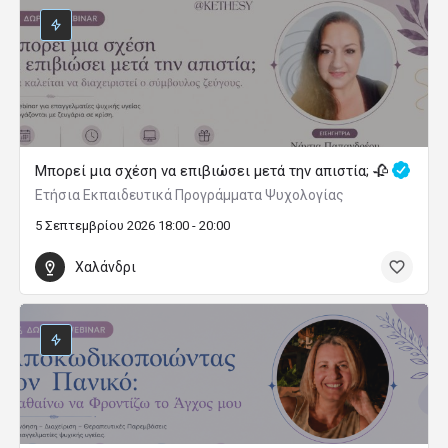
Μπορεί μια σχέση να επιβιώσει μετά την απιστία; 🥀
Ετήσια Εκπαιδευτικά Προγράμματα Ψυχολογίας
5 Σεπτεμβρίου 2026 18:00 - 20:00
Χαλάνδρι