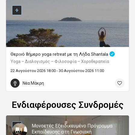
Θερινό 8ήμερο yoga retreat με τη Λήδα Shantala
Yoga – Διαλογισμός – Φιλοσοφία – Χοροθεραπεία
22 Αυγούστου 2026 18:00 - 30 Αυγούστου 2026 11:00
Νέα Μάκρη
Ενδιαφέρουσες Συνδρομές
Μονοετές Εξειδικευμένο Πρόγραμμα
Εκπαίδευσης στη Γνωσιακή