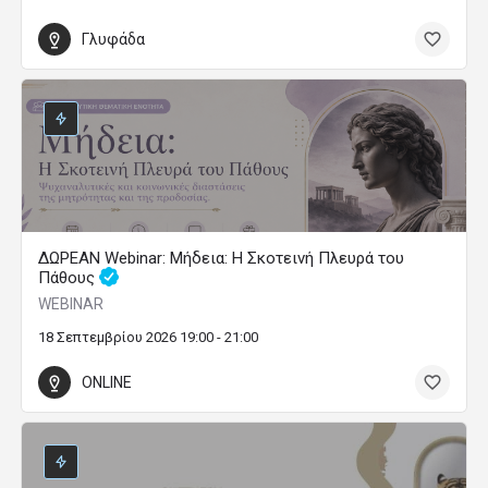
Γλυφάδα
ΔΩΡΕΑΝ Webinar: Μήδεια: Η Σκοτεινή Πλευρά του
Πάθους
WEBINAR
18 Σεπτεμβρίου 2026 19:00 - 21:00
ONLINE