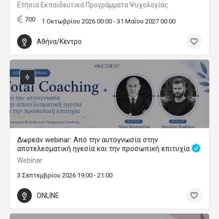
Ετήσια Εκπαιδευτικά Προγράμματα Ψυχολογίας
700
1 Οκτωβρίου 2026 00:00 - 31 Μαΐου 2027 00:00
Αθήνα/Κέντρο
Δωρεάν webinar: Από την αυτογνωσία στην
αποτελεσματική ηγεσία και την προσωπική επιτυχία
Webinar
3 Σεπτεμβρίου 2026 19:00 - 21:00
ONLINE