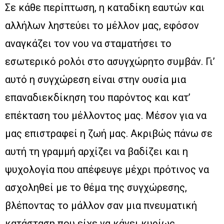
Σε κάθε περίπτωση, η καταδίκη εαυτών και
αλλήλων ληστεύει το μέλλον μας, εφόσον
αναγκάζει τον νου να σταματήσει το
εσωτερικό ρολόι στο ασυγχώρητο συμβάν. Γι’
αυτό η συγχώρεση είναι στην ουσία μια
επαναδιεκδίκηση του παρόντος και κατ’
επέκταση του μέλλοντος μας. Μέσον για να
μας επιστραφεί η ζωή μας. Ακριβώς πάνω σε
αυτή τη γραμμή αρχίζει να βαδίζει και η
ψυχολογία που απέφευγε μέχρι πρότινος να
ασχοληθεί με το θέμα της συγχώρεσης,
βλέποντας το μάλλον σαν μια πνευματική
κατάσταση που είχε να κάνει κυρίως