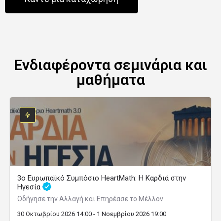
Ενδιαφέροντα σεμινάρια και
μαθήματα
3ο Ευρωπαϊκό Συμπόσιο HeartMath: Η Καρδιά στην
Ηγεσία
Οδήγησε την Αλλαγή και Επηρέασε το Μέλλον
30 Οκτωβρίου 2026 14:00 - 1 Νοεμβρίου 2026 19:00