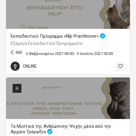
Εκπαιδευτικό Πρόγραμμα «Nlp Practitioner»
Εξάμηνα Εκπαιδευτικά Προγράμματα
600
3 Φεβρουαρίου 2027 00:00 - 3 Ιουλίου 2027 00:00
ONLINE
Τα Μυστικά της Ανθρώπινης Ψυχής μέσα από την
Αρχαία Τραγωδία