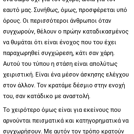
εαυτό μας. Συνήθως, όμως, προσφέρεται υπό
όρους. Οι περισσότεροι άνθρωποι όταν
συγχωρούν, θέλουν ο πρώην καταδικασμένος
να θυμάται ότι είναι ένοχος που του έχει
παραχωρηθεί συγχώρεση, κάτι σαν χάρη.
Αυτού του τύπου η στάση είναι απολύτως
χειριστική. Είναι ένα μέσον άσκησης ελέγχου
στον άλλον. Τον κρατάμε δέσμιο στην ενοχή
του, σαν κατάδικο με αναστολή.
Το χειρότερο όμως είναι για εκείνους που
αρνούνται πεισματικά και κατηγορηματικά να
συγχωρήσουν. Με αυτόν τον τρόπο κρατούν