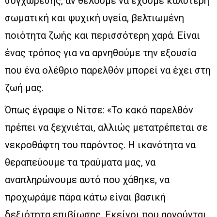
συγχώρεσης, αν θέλουμε να έχουμε καλύτερη
σωματική και ψυχική υγεία, βελτιωμένη
ποιότητα ζωής και περισσότερη χαρά. Είναι
ένας τρόπος για να αρνηθούμε την εξουσία
που ένα ολέθριο παρελθόν μπορεί να έχει στη
ζωή μας.
Όπως έγραψε ο Νίτσε: «Το κακό παρελθόν
πρέπει να ξεχνιέται, αλλιώς μετατρέπεται σε
νεκροθάφτη του παρόντος. Η ικανότητα να
θεραπεύουμε τα τραύματα μας, να
αναπληρώνουμε αυτό που χάθηκε, να
προχωράμε πάρα κάτω είναι βασική
δεξιότητα επιβίωσης. Εκείνοι που αρνούνται