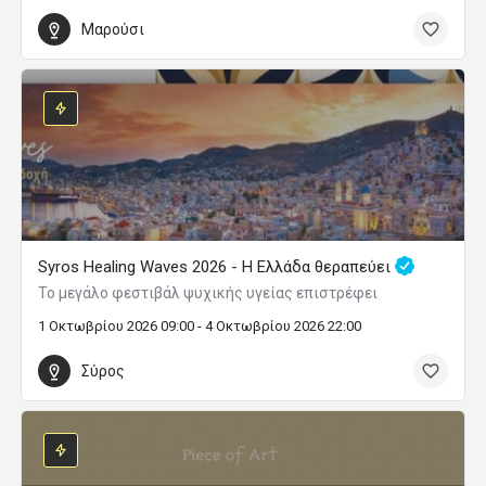
Μαρούσι
Syros Healing Waves 2026 - Η Ελλάδα θεραπεύει
Το μεγάλο φεστιβάλ ψυχικής υγείας επιστρέφει
1 Οκτωβρίου 2026 09:00 - 4 Οκτωβρίου 2026 22:00
Σύρος