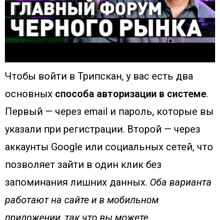
Чтобы войти в Трипскан, у вас есть два
основных
способа авторизации в системе
.
Первый — через email и пароль, которые вы
указали при регистрации. Второй — через
аккаунты Google или социальных сетей, что
позволяет зайти в один клик без
запоминания лишних данных.
Оба варианта
работают на сайте и в мобильном
приложении, так что вы можете