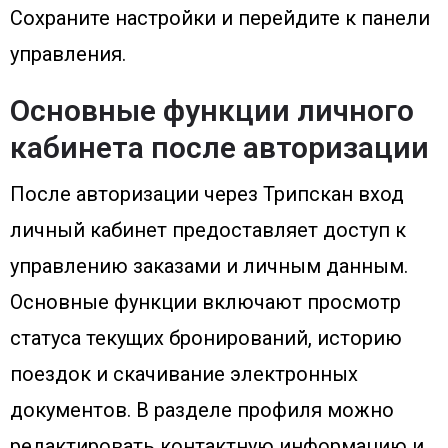
Сохраните настройки и перейдите к панели
управления.
Основные функции личного
кабинета после авторизации
После авторизации через Трипскан вход
личный кабинет предоставляет доступ к
управлению заказами и личным данным.
Основные функции включают просмотр
статуса текущих бронирований, историю
поездок и скачивание электронных
документов. В разделе профиля можно
редактировать контактную информацию и