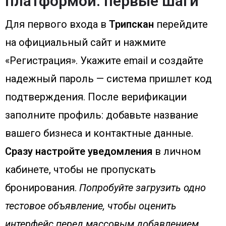
платформой: первые шаги
Для первого входа в
Трипскан
перейдите
на официальный сайт и нажмите
«Регистрация». Укажите email и создайте
надежный пароль — система пришлет код
подтверждения. После верификации
заполните профиль: добавьте название
вашего бизнеса и контактные данные.
Сразу настройте уведомления
в личном
кабинете, чтобы не пропускать
бронирования.
Попробуйте загрузить одно
тестовое объявление, чтобы оценить
интерфейс перед массовым добавлением.