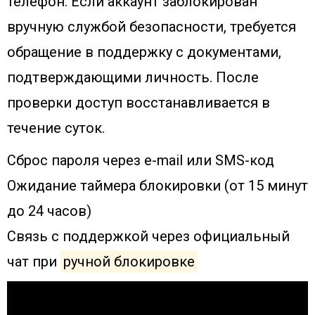
телефон. Если аккаунт заблокирован
вручную службой безопасности, требуется
обращение в поддержку с документами,
подтверждающими личность. После
проверки доступ восстанавливается в
течение суток.
Сброс пароля через e-mail или SMS-код
Ожидание таймера блокировки (от 15 минут
до 24 часов)
Связь с поддержкой через официальный
чат при
ручной блокировке