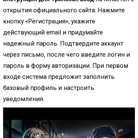
открытия официального сайта. Нажмите
кнопку «Регистрация», укажите
действующий email и придумайте
надежный пароль. Подтвердите аккаунт
через письмо, после чего введите логин и
пароль в форму авторизации. При первом
входе система предложит заполнить
базовый профиль и настроить
уведомления.