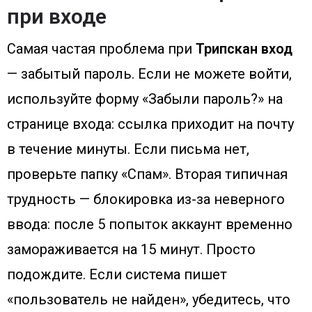
при входе
Самая частая проблема при
Трипскан вход
— забытый пароль. Если не можете войти,
используйте форму «Забыли пароль?» на
странице входа: ссылка приходит на почту
в течение минуты. Если письма нет,
проверьте папку «Спам». Вторая типичная
трудность — блокировка из-за неверного
ввода: после 5 попыток аккаунт временно
замораживается на 15 минут. Просто
подождите. Если система пишет
«пользователь не найден», убедитесь, что