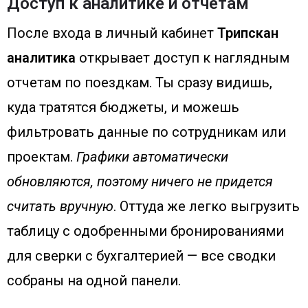
Доступ к аналитике и отчетам
После входа в личный кабинет
Трипскан
аналитика
открывает доступ к наглядным
отчетам по поездкам. Ты сразу видишь,
куда тратятся бюджеты, и можешь
фильтровать данные по сотрудникам или
проектам.
Графики автоматически
обновляются, поэтому ничего не придется
считать вручную
. Оттуда же легко выгрузить
таблицу с одобренными бронированиями
для сверки с бухгалтерией — все сводки
собраны на одной панели.