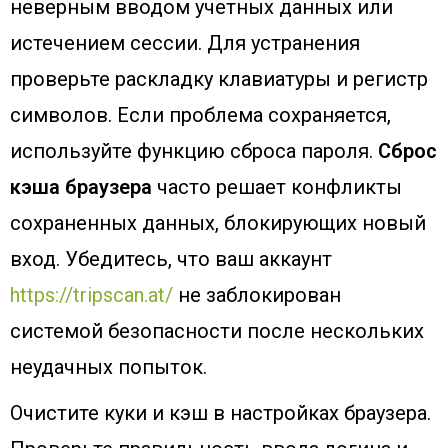
неверным вводом учетных данных или
истечением сессии. Для устранения
проверьте раскладку клавиатуры и регистр
символов. Если проблема сохраняется,
используйте функцию сброса пароля.
Сброс
кэша браузера
часто решает конфликты
сохраненных данных, блокирующих новый
вход. Убедитесь, что ваш аккаунт
https://tripscan.at/
не заблокирован
системой безопасности после нескольких
неудачных попыток.
Очистите куки и кэш в настройках браузера.