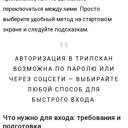
переключаться между ними.
Просто
выберите удобный метод на стартовом
экране и следуйте подсказкам.
АВТОРИЗАЦИЯ В ТРИПСКАН
ВОЗМОЖНА ПО ПАРОЛЮ ИЛИ
ЧЕРЕЗ СОЦСЕТИ — ВЫБИРАЙТЕ
ЛЮБОЙ СПОСОБ ДЛЯ
БЫСТРОГО ВХОДА.
Что нужно для входа: требования и
подготовка