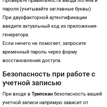
Проверьте правильность ввода логина и
пароля (учитывайте заглавные буквы).
При двухфакторной аутентификации
введите актуальный код из приложения-
генератора.
Если ничего не помогает, запросите
временный пароль через форму
восстановления доступа.
Безопасность при работе с
учетной записью
При входе в
Трипскан
безопасность вашей
учетной записи напрямую зависит от