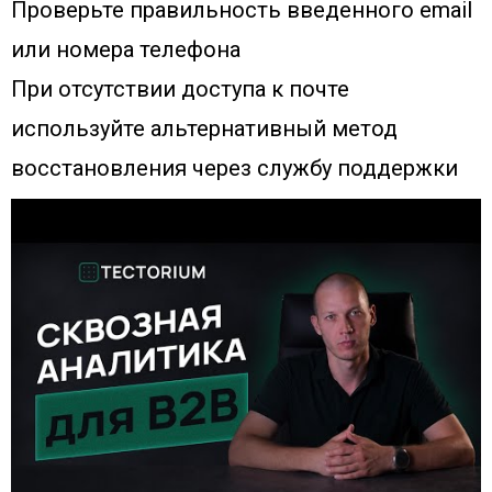
Проверьте правильность введенного email
или номера телефона
При отсутствии доступа к почте
используйте альтернативный метод
восстановления через службу поддержки