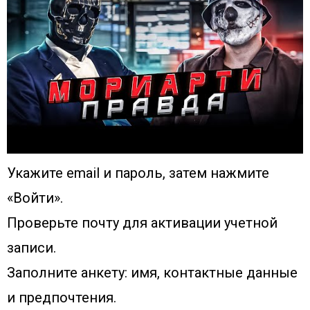
Укажите email и пароль, затем нажмите
«Войти».
Проверьте почту для активации учетной
записи.
Заполните анкету: имя, контактные данные
и предпочтения.