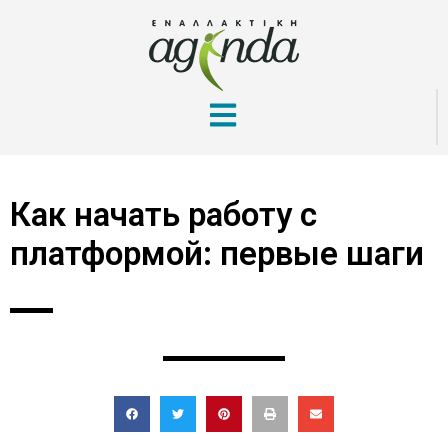
Как начать работу с
платформой: первые шаги