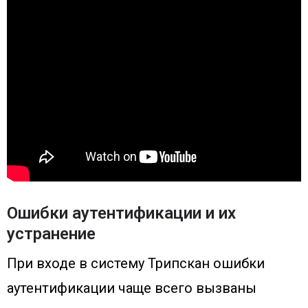
Ошибки аутентификации и их
устранение
При входе в систему Трипскан ошибки
аутентификации чаще всего вызваны