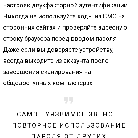
настроек двухфакторной аутентификации.
Никогда не используйте коды из СМС на
сторонних сайтах и проверяйте адресную
строку браузера перед вводом пароля.
Даже если вы доверяете устройству,
всегда выходите из аккаунта после
завершения сканирования на
общедоступных компьютерах.
САМОЕ УЯЗВИМОЕ ЗВЕНО —
ПОВТОРНОЕ ИСПОЛЬЗОВАНИЕ
ПАРОЛЯ ОТ ДРУГИХ