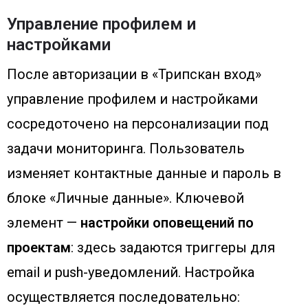
Управление профилем и
настройками
После авторизации в «Трипскан вход»
управление профилем и настройками
сосредоточено на персонализации под
задачи мониторинга. Пользователь
изменяет контактные данные и пароль в
блоке «Личные данные». Ключевой
элемент —
настройки оповещений по
проектам
: здесь задаются триггеры для
email и push-уведомлений. Настройка
осуществляется последовательно: