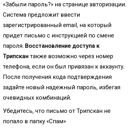
«Забыли пароль?» на странице авторизации.
Система предложит ввести
зарегистрированный email, на который
придет письмо с инструкцией по смене
пароля.
Восстановление доступа к
Трипскан
также возможно через номер
телефона, если он был привязан к аккаунту.
После получения кода подтверждения
задайте новый надежный пароль, избегая
очевидных комбинаций.
Убедитесь, что письмо от Трипскан не
попало в папку «Спам»