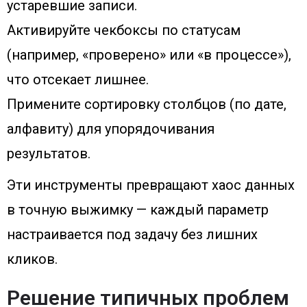
устаревшие записи.
Активируйте чекбоксы по статусам
(например, «проверено» или «в процессе»),
что отсекает лишнее.
Примените сортировку столбцов (по дате,
алфавиту) для упорядочивания
результатов.
Эти инструменты превращают хаос данных
в точную выжимку — каждый параметр
настраивается под задачу без лишних
кликов.
Решение типичных проблем