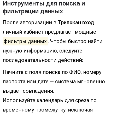
Инструменты для поиска и
фильтрации данных
После авторизации в
Трипскан вход
личный кабинет предлагает мощные
фильтры данных
. Чтобы быстро найти
нужную информацию, следуйте
последовательности действий:
Начните с поля поиска по ФИО, номеру
паспорта или дате — система мгновенно
выдаёт совпадения.
Используйте календарь для среза по
временному промежутку, исключая