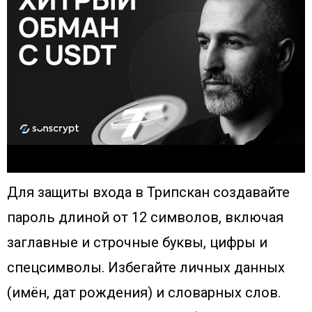
Для защиты входа в Трипскан создавайте
пароль длиной от 12 символов, включая
заглавные и строчные буквы, цифры и
спецсимволы. Избегайте личных данных
(имён, дат рождения) и словарных слов.