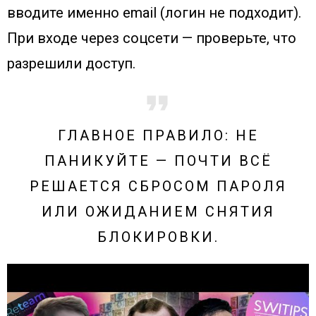
вводите именно email (логин не подходит).
При входе через соцсети — проверьте, что
разрешили доступ.
ГЛАВНОЕ ПРАВИЛО: НЕ
ПАНИКУЙТЕ — ПОЧТИ ВСЁ
РЕШАЕТСЯ СБРОСОМ ПАРОЛЯ
ИЛИ ОЖИДАНИЕМ СНЯТИЯ
БЛОКИРОВКИ.