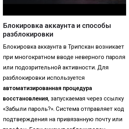
Блокировка аккаунта и способы
разблокировки
Блокировка аккаунта в Трипскан возникает
при многократном вводе неверного пароля
или подозрительной активности. Для
разблокировки используется
автоматизированная процедура
восстановления
, запускаемая через ссылку
«Забыли пароль?». Система отправляет код
подтверждения на привязанную почту или