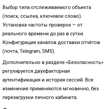
Выбор типа отслеживаемого объекта
(поиск, ссылка, ключевое слово).
Установка частоты проверок — от
реального времени до раз в сутки.
Конфигурация каналов доставки отчётов
(почта, Telegram, SMS).
Дополнительно в разделе «Безопасность»
регулируется двухфакторная
аутентификация и история сессий. Все
изменения применяются мгновенно, без
перезагрузки личного кабинета.