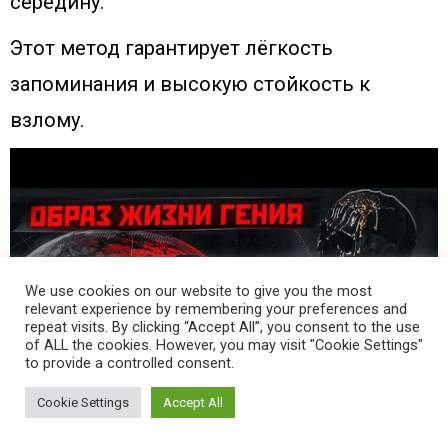
середину.
Этот метод гарантирует лёгкость
запоминания и высокую стойкость к
взлому.
We use cookies on our website to give you the most
relevant experience by remembering your preferences and
repeat visits. By clicking “Accept All”, you consent to the use
of ALL the cookies. However, you may visit "Cookie Settings"
to provide a controlled consent.
Cookie Settings
Accept All