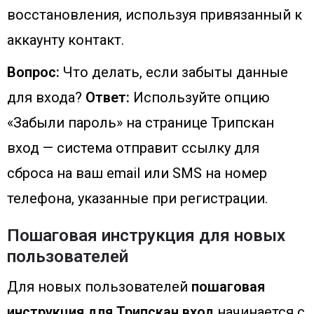
восстановления, используя привязанный к
аккаунту контакт.
Вопрос:
Что делать, если забыты данные
для входа?
Ответ:
Используйте опцию
«Забыли пароль» на странице Трипскан
вход — система отправит ссылку для
сброса на ваш email или SMS на номер
телефона, указанные при регистрации.
Пошаговая инструкция для новых
пользователей
Для новых пользователей
пошаговая
инструкция для Трипскан вход
начинается с