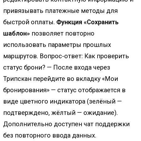
привязывать платежные методы для
быстрой оплаты.
Функция «Сохранить
шаблон»
позволяет повторно
использовать параметры прошлых
маршрутов. Вопрос-ответ: Как проверить
статус брони? — После входа через
Трипскан перейдите во вкладку «Мои
бронирования» — статус отображается в
виде цветного индикатора (зелёный —
подтверждено, жёлтый — ожидание).
Дополнительно доступен чат поддержки
без повторного ввода данных.