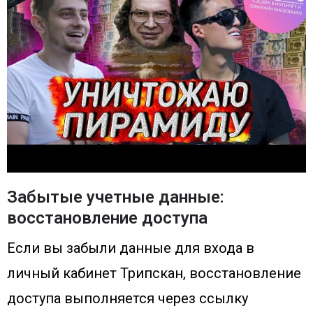
Забытые учетные данные:
восстановление доступа
Если вы забыли данные для входа в
личный кабинет Трипскан, восстановление
доступа выполняется через ссылку