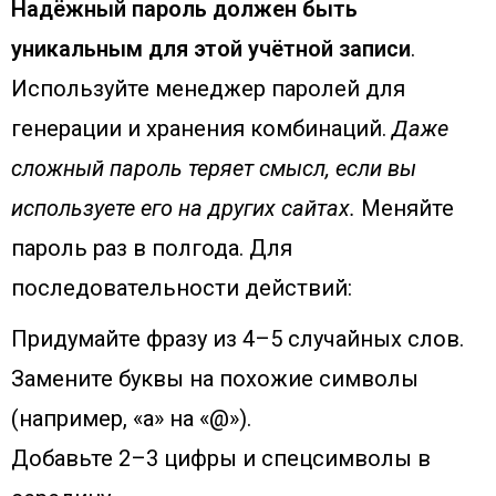
Надёжный пароль должен быть
уникальным для этой учётной записи
.
Используйте менеджер паролей для
генерации и хранения комбинаций.
Даже
сложный пароль теряет смысл, если вы
используете его на других сайтах.
Меняйте
пароль раз в полгода. Для
последовательности действий:
Придумайте фразу из 4–5 случайных слов.
Замените буквы на похожие символы
(например, «а» на «@»).
Добавьте 2–3 цифры и спецсимволы в