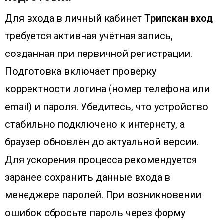
Для входа в личный кабинет
Трипскан вход
требуется активная учётная запись,
созданная при первичной регистрации.
Подготовка включает проверку
корректности логина (номер телефона или
email) и пароля. Убедитесь, что устройство
стабильно подключено к интернету, а
браузер обновлён до актуальной версии.
Для ускорения процесса рекомендуется
заранее сохранить данные входа в
менеджере паролей. При возникновении
ошибок сбросьте пароль через форму