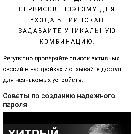
СЕРВИСОВ, ПОЭТОМУ ДЛЯ
ВХОДА В ТРИПСКАН
ЗАДАВАЙТЕ УНИКАЛЬНУЮ
КОМБИНАЦИЮ.
Регулярно проверяйте список активных
сессий в настройках и отзывайте доступ
для незнакомых устройств.
Советы по созданию надежного
пароля