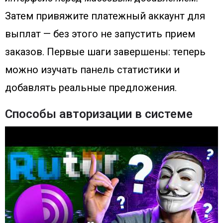
Затем привяжите платежный аккаунт для
выплат — без этого не запустить прием
заказов. Первые шаги завершены: теперь
можно изучать панель статистики и
добавлять реальные предложения.
Способы авторизации в системе