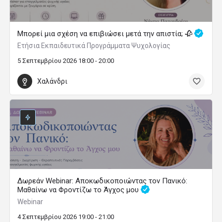
Μπορεί μια σχέση να επιβιώσει μετά την απιστία; 🥀
Ετήσια Εκπαιδευτικά Προγράμματα Ψυχολογίας
5 Σεπτεμβρίου 2026 18:00 - 20:00
Χαλάνδρι
Δωρεάν Webinar: Αποκωδικοποιώντας τον Πανικό:
Μαθαίνω να Φροντίζω το Άγχος μου
Webinar
4 Σεπτεμβρίου 2026 19:00 - 21:00