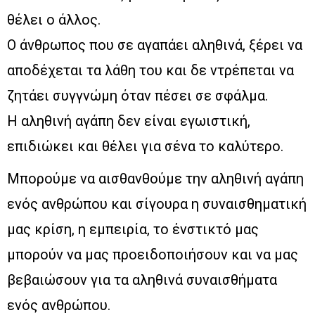
θέλει ο άλλος.
Ο άνθρωπος που σε αγαπάει αληθινά, ξέρει να
αποδέχεται τα λάθη του και δε ντρέπεται να
ζητάει συγγνώμη όταν πέσει σε σφάλμα.
Η αληθινή αγάπη δεν είναι εγωιστική,
επιδιώκει και θέλει για σένα το καλύτερο.
Μπορούμε να αισθανθούμε την αληθινή αγάπη
ενός ανθρώπου και σίγουρα η συναισθηματική
μας κρίση, η εμπειρία, το ένστικτό μας
μπορούν να μας προειδοποιήσουν και να μας
βεβαιώσουν για τα αληθινά συναισθήματα
ενός ανθρώπου.