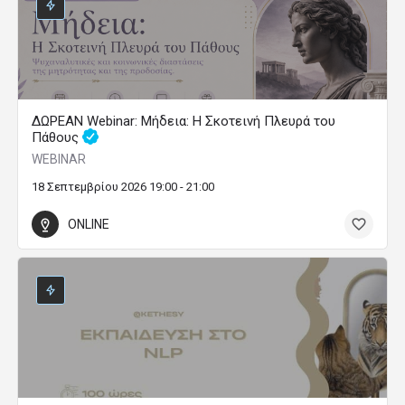
ΔΩΡΕΑΝ Webinar: Μήδεια: Η Σκοτεινή Πλευρά του
Πάθους
WEBINAR
18 Σεπτεμβρίου 2026 19:00 - 21:00
ONLINE