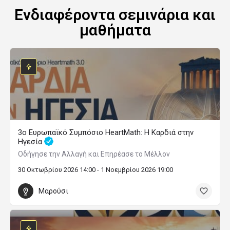
Ενδιαφέροντα σεμινάρια και
μαθήματα
3ο Ευρωπαϊκό Συμπόσιο HeartMath: Η Καρδιά στην
Ηγεσία
Οδήγησε την Αλλαγή και Επηρέασε το Μέλλον
30 Οκτωβρίου 2026 14:00 - 1 Νοεμβρίου 2026 19:00
Μαρούσι