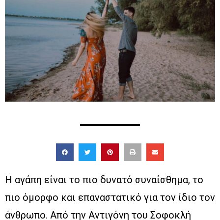
Η αγάπη είναι το πιο δυνατό συναίσθημα, το
πιο όμορφο και επαναστατικό για τον ίδιο τον
άνθρωπο. Από την Αντιγόνη του Σοφοκλή