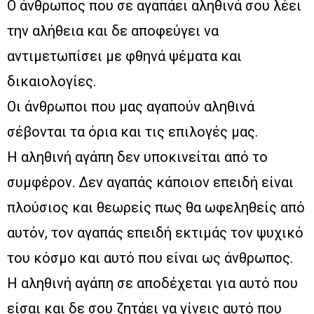
Ο άνθρωπος που σε αγαπάει αληθινά σου λέει
την αλήθεια και δε αποφεύγει να
αντιμετωπίσει με φθηνά ψέματα και
δικαιολογίες.
Οι άνθρωποι που μας αγαπούν αληθινά
σέβονται τα όρια και τις επιλογές μας.
Η αληθινή αγάπη δεν υποκινείται από το
συμφέρον. Δεν αγαπάς κάποιον επειδή είναι
πλούσιος και θεωρείς πως θα ωφεληθείς από
αυτόν, τον αγαπάς επειδή εκτιμάς τον ψυχικό
του κόσμο και αυτό που είναι ως άνθρωπος.
Η αληθινή αγάπη σε αποδέχεται για αυτό που
είσαι και δε σου ζητάει να γίνεις αυτό που