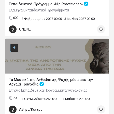
Εκπαιδευτικό Πρόγραμμα «Nlp Practitioner»
Εξάμηνα Εκπαιδευτικά Προγράμματα
600
3 Φεβρουαρίου 2027 00:00 - 3 Ιουλίου 2027 00:00
ONLINE
Τα Μυστικά της Ανθρώπινης Ψυχής μέσα από την
Αρχαία Τραγωδία
Ετήσια Εκπαιδευτικά Προγράμματα Ψυχολογίας
700
1 Οκτωβρίου 2026 00:00 - 31 Μαΐου 2027 00:00
Αθήνα/Κέντρο