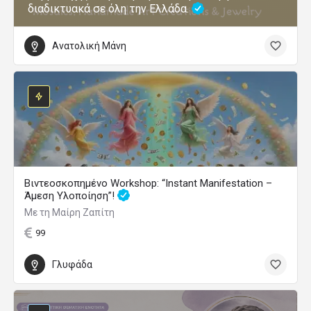
διαδικτυακά σε όλη την Ελλάδα.
Ανατολική Μάνη
Βιντεοσκοπημένο Workshop: “Instant Manifestation –
Άμεση Υλοποίηση”!
Με τη Μαίρη Ζαπίτη
99
Γλυφάδα