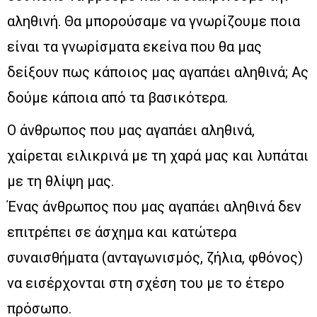
αληθινή. Θα μπορούσαμε να γνωρίζουμε ποια
είναι τα γνωρίσματα εκείνα που θα μας
δείξουν πως κάποιος μας αγαπάει αληθινά; Ας
δούμε κάποια από τα βασικότερα.
Ο άνθρωπος που μας αγαπάει αληθινά,
χαίρεται ειλικρινά με τη χαρά μας και λυπάται
με τη θλίψη μας.
Ένας άνθρωπος που μας αγαπάει αληθινά δεν
επιτρέπει σε άσχημα και κατώτερα
συναισθήματα (ανταγωνισμός, ζήλια, φθόνος)
να εισέρχονται στη σχέση του με το έτερο
πρόσωπο.