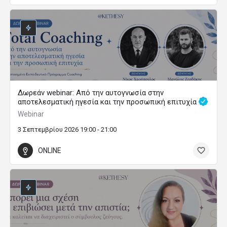
Δωρεάν webinar: Από την αυτογνωσία στην
αποτελεσματική ηγεσία και την προσωπική επιτυχία
Webinar
3 Σεπτεμβρίου 2026 19:00 - 21:00
ONLINE