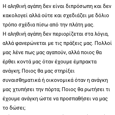
Η αληθινή αγάπη δεν είναι διπρόσωπη και δεν
κακολογεί αλλά ούτε και σχεδιάζει με δόλιο
τρόπο σχέδια πίσω από την πλάτη μας.
Η αληθινή αγάπη δεν περιορίζεται στα λόγια,
αλλά φανερώνεται με τις πράξεις μας. Πολλοί
μας λένε πως μας αγαπούν, αλλά ποιος θα
έρθει κοντά μας όταν έχουμε έμπρακτα
ανάγκη; Ποιος θα μας στηρίξει
συναισθηματικά ή οικονομικά όταν η ανάγκη
μας χτυπήσει την πόρτα; Ποιος θα ρωτήσει τι
έχουμε ανάγκη ώστε να προσπαθήσει να μας
το δώσει;