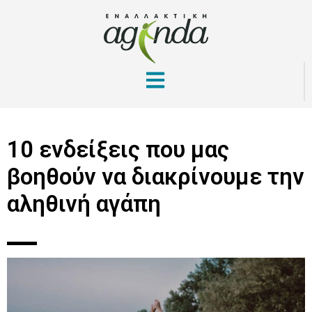
10 ενδείξεις που μας
βοηθούν να διακρίνουμε την
αληθινή αγάπη