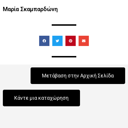
Μαρία Σκαμπαρδώνη
Μετάβαση στην Αρχική Σελίδα
Κάντε μια καταχώρηση