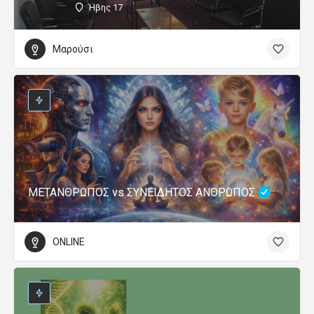
Ήβης 17
Μαρούσι
ΜΕΤΑΝΘΡΩΠΟΣ vs ΣΥΝΕΙΔΗΤΟΣ ΑΝΘΡΩΠΟΣ
ONLINE