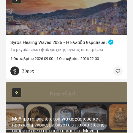
Syros Healing Waves 2026 - Η Ελλάδα θεραπεύει
Το μεγάλο φεστιβάλ ψυχικής υγείας επιστρέφει
1 Οκτωβρίου 2026 09:00 - 4 Οκτωβρίου 2026 22:00
Σύρος
Μαθήματα ψηφιδωτού για αρχάριους και
προχωρημένους, με δυνατότητα δια ζώσης
συμμετοχής στη Σπάρτη και στη Μάνη ή