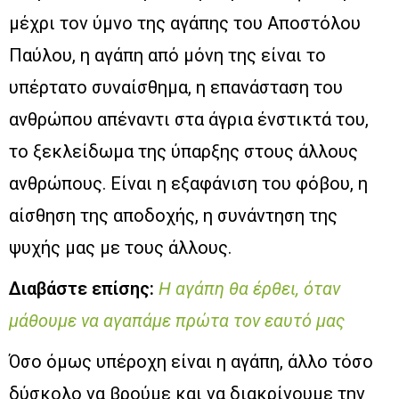
μέχρι τον ύμνο της αγάπης του Αποστόλου
Παύλου, η αγάπη από μόνη της είναι το
υπέρτατο συναίσθημα, η επανάσταση του
ανθρώπου απέναντι στα άγρια ένστικτά του,
το ξεκλείδωμα της ύπαρξης στους άλλους
ανθρώπους. Είναι η εξαφάνιση του φόβου, η
αίσθηση της αποδοχής, η συνάντηση της
ψυχής μας με τους άλλους.
Διαβάστε επίσης:
Η αγάπη θα έρθει, όταν
μάθουμε να αγαπάμε πρώτα τον εαυτό μας
Όσο όμως υπέροχη είναι η αγάπη, άλλο τόσο
δύσκολο να βρούμε και να διακρίνουμε την