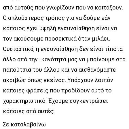
από αυτούς που γνωρίζουν που να κοιτάξουν.
Ο απλούστερος τρόπος για να δούμε εάν
κάποιος έχει υψηλή ενσυναίσθηση είναι να
τον ακούσουμε προσεκτικά όταν μιλάει.
Ουσιαστικά, η ενσυναίσθηση δεν είναι τίποτα
άλλο από την ικανότητά μας να μπαίνουμε στα
παπούτσια του άλλου και να αισθανόμαστε
ακριβώς όπως εκείνος. Υπάρχουν λοιπόν
κάποιες φράσεις που προδίδουν αυτό το
χαρακτηριστικό. Έχουμε συγκεντρώσει
κάποιες από αυτές:
Σε καταλαβαίνω