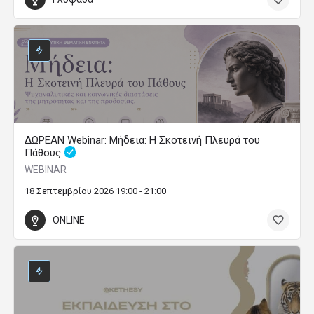
ΔΩΡΕΑΝ Webinar: Μήδεια: Η Σκοτεινή Πλευρά του
Πάθους
WEBINAR
18 Σεπτεμβρίου 2026 19:00 - 21:00
ONLINE