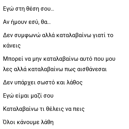
Εγώ στη θέση σου…
Αν ήμουν εσύ, θα…
Δεν συμφωνώ αλλά καταλαβαίνω γιατί το
κάνεις
Μπορεί να μην καταλαβαίνω αυτό που μου
λες αλλά καταλαβαίνω πως αισθάνεσαι
Δεν υπάρχει σωστό και λάθος
Εγώ είμαι μαζί σου
Καταλαβαίνω τι θέλεις να πεις
Όλοι κάνουμε λάθη