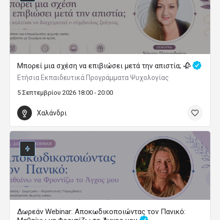
Μπορεί μια σχέση να επιβιώσει μετά την απιστία; 🥀
Ετήσια Εκπαιδευτικά Προγράμματα Ψυχολογίας
5 Σεπτεμβρίου 2026 18:00 - 20:00
Χαλάνδρι
Δωρεάν Webinar: Αποκωδικοποιώντας τον Πανικό: