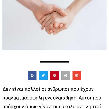
Δεν είναι πολλοί οι άνθρωποι που έχουν
πραγματικά υψηλή ενσυναίσθηση. Αυτοί που
υπάρχουν όμως γίνονται εύκολα αντιληπτοί