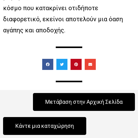
κόσμο που κατακρίνει οτιδήποτε
διαφορετικό, εκείνοι αποτελούν μια όαση
αγάπης και αποδοχής.
Μετάβαση στην Αρχική Σελίδα
Κάντε μια καταχώρηση