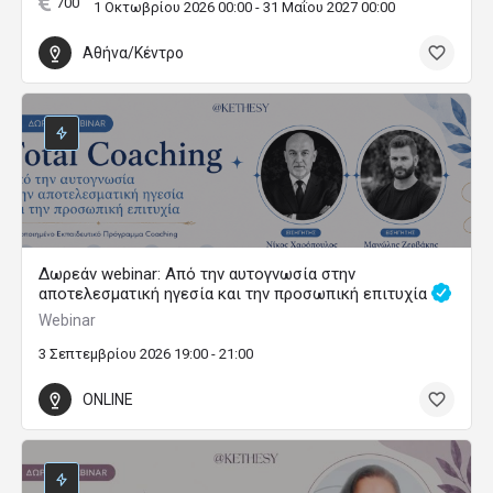
700
1 Οκτωβρίου 2026 00:00 - 31 Μαΐου 2027 00:00
Αθήνα/Κέντρο
Δωρεάν webinar: Από την αυτογνωσία στην
αποτελεσματική ηγεσία και την προσωπική επιτυχία
Webinar
3 Σεπτεμβρίου 2026 19:00 - 21:00
ONLINE