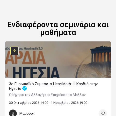
Ενδιαφέροντα σεμινάρια και
μαθήματα
3ο Ευρωπαϊκό Συμπόσιο HeartMath: Η Καρδιά στην
Ηγεσία
Οδήγησε την Αλλαγή και Επηρέασε το Μέλλον
30 Οκτωβρίου 2026 14:00 - 1 Νοεμβρίου 2026 19:00
Μαρούσι