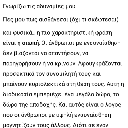
Γνωρίζω τις αδυναμίες μου
Πες μου πως αισθάνεσαι (όχι τι σκέφτεσαι)
και φυσικά… η πιο χαρακτηριστική φράση
είναι
η σιωπή
. Οι άνθρωποι με ενσυναίσθηση
δεν βιάζονται να απαντήσουν, να
παρηγορήσουν ή να κρίνουν. Αφουγκράζονται
προσεκτικά τον συνομιλητή τους και
μπαίνουν κυριολεκτικά στη θέση τους. Αυτή η
διαδικασία εμπεριέχει ένα μεγάλο δώρο, το
δώρο της αποδοχής. Και αυτός είναι ο λόγος
που οι άνθρωποι με υψηλή ενσυναίσθηση
μαγνητίζουν τους άλλους. Διότι σε έναν