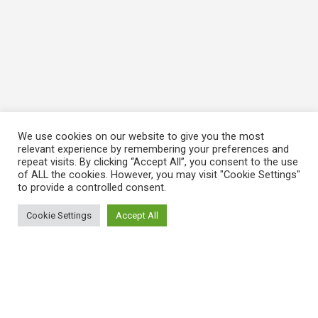
We use cookies on our website to give you the most
relevant experience by remembering your preferences and
repeat visits. By clicking “Accept All”, you consent to the use
of ALL the cookies. However, you may visit "Cookie Settings"
to provide a controlled consent.
Cookie Settings
Accept All
ΠΛΗΡΟΦΟΡΙΕΣ