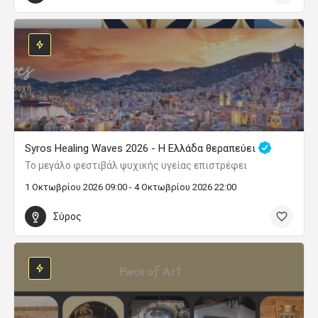
Syros Healing Waves 2026 - Η Ελλάδα θεραπεύει
Το μεγάλο φεστιβάλ ψυχικής υγείας επιστρέφει
1 Οκτωβρίου 2026 09:00 - 4 Οκτωβρίου 2026 22:00
Σύρος