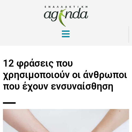
12 φράσεις που
χρησιμοποιούν οι άνθρωποι
που έχουν ενσυναίσθηση