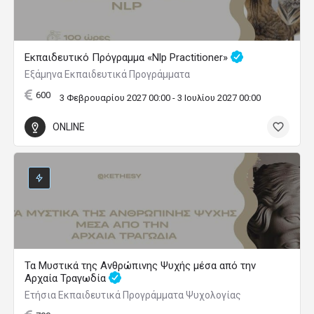
Εκπαιδευτικό Πρόγραμμα «Nlp Practitioner»
Εξάμηνα Εκπαιδευτικά Προγράμματα
600
3 Φεβρουαρίου 2027 00:00 - 3 Ιουλίου 2027 00:00
ONLINE
Τα Μυστικά της Ανθρώπινης Ψυχής μέσα από την
Αρχαία Τραγωδία
Ετήσια Εκπαιδευτικά Προγράμματα Ψυχολογίας