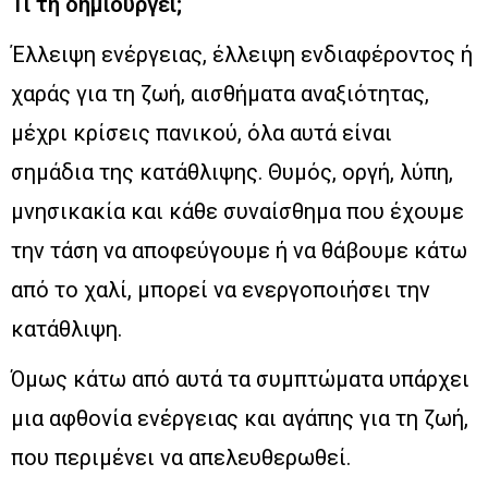
Τι τη δημιουργεί;
Έλλειψη ενέργειας, έλλειψη ενδιαφέροντος ή
χαράς για τη ζωή, αισθήματα αναξιότητας,
μέχρι κρίσεις πανικού, όλα αυτά είναι
σημάδια της κατάθλιψης. Θυμός, οργή, λύπη,
μνησικακία και κάθε συναίσθημα που έχουμε
την τάση να αποφεύγουμε ή να θάβουμε κάτω
από το χαλί, μπορεί να ενεργοποιήσει την
κατάθλιψη.
Όμως κάτω από αυτά τα συμπτώματα υπάρχει
μια αφθονία ενέργειας και αγάπης για τη ζωή,
που περιμένει να απελευθερωθεί.