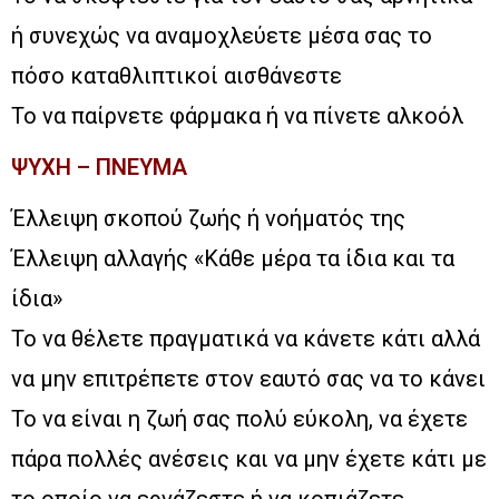
ή συνεχώς να αναμοχλεύετε μέσα σας το
πόσο καταθλιπτικοί αισθάνεστε
Το να παίρνετε φάρμακα ή να πίνετε αλκοόλ
ΨΥΧΗ – ΠΝΕΥΜΑ
Έλλειψη σκοπού ζωής ή νοήματός της
Έλλειψη αλλαγής «Κάθε μέρα τα ίδια και τα
ίδια»
Το να θέλετε πραγματικά να κάνετε κάτι αλλά
να μην επιτρέπετε στον εαυτό σας να το κάνει
Το να είναι η ζωή σας πολύ εύκολη, να έχετε
πάρα πολλές ανέσεις και να μην έχετε κάτι με