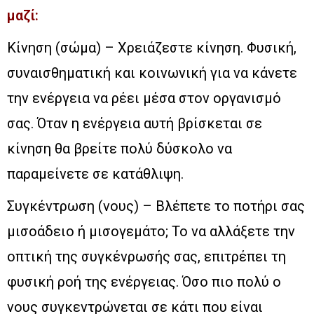
μαζί:
Κίνηση (σώμα) – Χρειάζεστε κίνηση. Φυσική,
συναισθηματική και κοινωνική για να κάνετε
την ενέργεια να ρέει μέσα στον οργανισμό
σας. Όταν η ενέργεια αυτή βρίσκεται σε
κίνηση θα βρείτε πολύ δύσκολο να
παραμείνετε σε κατάθλιψη.
Συγκέντρωση (νους) – Βλέπετε το ποτήρι σας
μισοάδειο ή μισογεμάτο; Το να αλλάξετε την
οπτική της συγκένρωσής σας, επιτρέπει τη
φυσική ροή της ενέργειας. Όσο πιο πολύ ο
νους συγκεντρώνεται σε κάτι που είναι