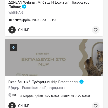
ΔΩΡΕΑΝ Webinar: Μήδεια: Η Σκοτεινή Πλευρά του
Πάθους
WEBINAR
18 Σεπτεμβρίου 2026 19:00 - 21:00
ONLINE
Εκπαιδευτικό Πρόγραμμα «Nlp Practitioner»
Εξάμηνα Εκπαιδευτικά Προγράμματα
600
3 Φεβρουαρίου 2027 00:00 - 3 Ιουλίου 2027 00:00
ONLINE