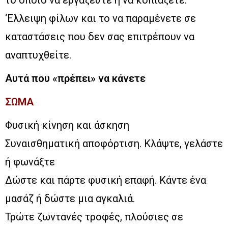
το οποίο να εργάζεστε ή να κοπιάζετε.
‘Ελλειψη φίλων και το να παραμένετε σε
καταστάσεις που δεν σας επιτρέπουν να
αναπτυχθείτε.
Αυτά που «πρέπει» να κάνετε
ΣΩΜΑ
Φυσική κίνηση και άσκηση
Συναισθηματική αποφόρτιση. Κλάψτε, γελάστε
ή φωνάξτε
Δώστε και πάρτε φυσική επαφή. Κάντε ένα
μασάζ ή δώστε μια αγκαλιά.
Τρώτε ζωντανές τροφές, πλούσιες σε