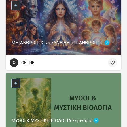
ΜΕΤΑΝΘΡΩΠΟΣ vs ΣΥΝΕΙΔΗΤΟΣ ΑΝΘΡΩΠΟΣ
ONLINE
ΜΥΘΟΙ & ΜΥΣΤΙΚΗ ΒΙΟΛΟΓΙΑ Σεμινάριο