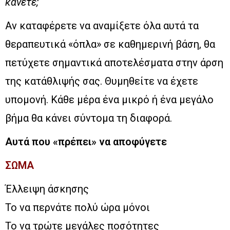
κάνετε;
Αν καταφέρετε να αναμίξετε όλα αυτά τα
θεραπευτικά «όπλα» σε καθημερινή βάση, θα
πετύχετε σημαντικά αποτελέσματα στην άρση
της κατάθλιψής σας. Θυμηθείτε να έχετε
υπομονή. Κάθε μέρα ένα μικρό ή ένα μεγάλο
βήμα θα κάνει σύντομα τη διαφορά.
Αυτά που «πρέπει» να αποφύγετε
ΣΩΜΑ
Έλλειψη άσκησης
Το να περνάτε πολύ ώρα μόνοι
Το να τρώτε μεγάλες ποσότητες