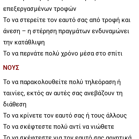
επεξεργασμένων τροφών
Το να στερείτε τον εαυτό σας από τροφή και
άνεση – η στέρηση πραγμάτων ενδυναμώνει
την κατάθλιψη
Το να περνάτε πολύ χρόνο μέσα στο σπίτι
ΝΟΥΣ
Το να παρακολουθείτε πολύ τηλεόραση ή
ταινίες, εκτός αν αυτές σας ανεβάζουν τη
διάθεση
Το να κρίνετε τον εαυτό σας ή τους άλλους
Το να σκέφτεστε πολύ αντί να νιώθετε
Το να σκέφτεστε για τον εαυτό σας αρνητικά