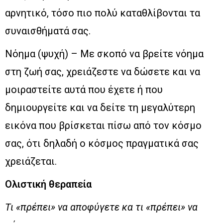
αρνητικό, τόσο πιο πολύ καταθλίβονται τα
συναισθήματά σας.
Νόημα (ψυχή) – Με σκοπό να βρείτε νόημα
στη ζωή σας, χρειάζεστε να δώσετε και να
μοιραστείτε αυτά που έχετε ή που
δημιουργείτε και να δείτε τη μεγαλύτερη
εικόνα που βρίσκεται πίσω από τον κόσμο
σας, ότι δηλαδή ο κόσμος πραγματικά σας
χρειάζεται.
Ολιστική θεραπεία
Τι «πρέπει» να αποφύγετε κα τι «πρέπει» να