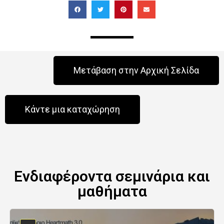
Μετάβαση στην Αρχική Σελίδα
Κάντε μια καταχώρηση
Ενδιαφέροντα σεμινάρια και
μαθήματα