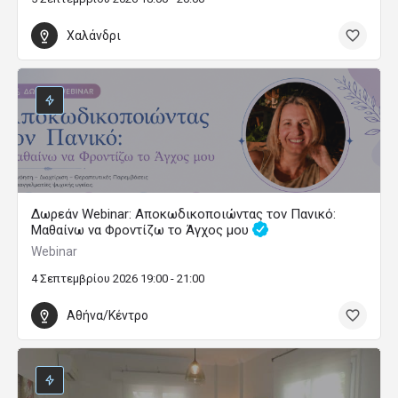
Χαλάνδρι
Δωρεάν Webinar: Αποκωδικοποιώντας τον Πανικό:
Μαθαίνω να Φροντίζω το Άγχος μου
Webinar
4 Σεπτεμβρίου 2026 19:00 - 21:00
Αθήνα/Κέντρο