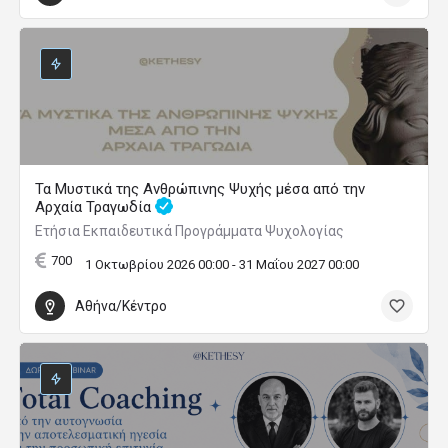
Τα Μυστικά της Ανθρώπινης Ψυχής μέσα από την
Αρχαία Τραγωδία
Ετήσια Εκπαιδευτικά Προγράμματα Ψυχολογίας
700
1 Οκτωβρίου 2026 00:00 - 31 Μαΐου 2027 00:00
Αθήνα/Κέντρο