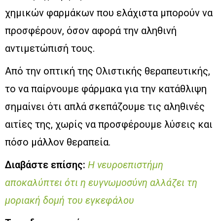
χημικών φαρμάκων που ελάχιστα μπορούν να
προσφέρουν, όσον αφορά την αληθινή
αντιμετώπισή τους.
Από την οπτική της Ολιστικής θεραπευτικής,
το να παίρνουμε φάρμακα για την κατάθλιψη
σημαίνει ότι απλά σκεπάζουμε τις αληθινές
αιτίες της, χωρίς να προσφέρουμε λύσεις και
πόσο μάλλον θεραπεία.
Διαβάστε επίσης:
Η νευροεπιστήμη
αποκαλύπτει ότι η ευγνωμοσύνη αλλάζει τη
μοριακή δομή του εγκεφάλου