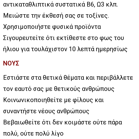
αντικαταθλιπτικά συστατικά Β6, Ω3 κλπ.
Μειώστε την έκθεσή σας σε τοξίνες.
Χρησιμοποιήστε φυσικά προϊόντα
Σιγουρευτείτε ότι εκτίθεστε στο φως του
ήλιου για τουλάχιστον 10 λεπτά ημερησίως
ΝΟΥΣ
Εστιάστε στα θετικά θέματα και περιβάλλετε
τον εαυτό σας με θετικούς ανθρώπους
Κοινωνικοποιηθείτε με φίλους και
συναντήστε νέους ανθρώπους
Βεβαιωθείτε ότι δεν κοιμάστε ούτε πάρα
πολύ, ούτε πολύ λίγο