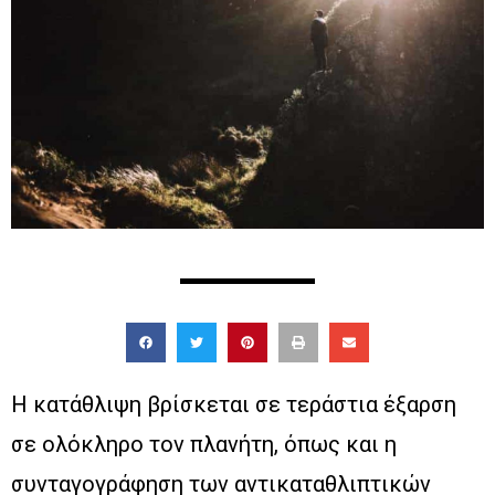
Η κατάθλιψη βρίσκεται σε τεράστια έξαρση
σε ολόκληρο τον πλανήτη, όπως και η
συνταγογράφηση των αντικαταθλιπτικών