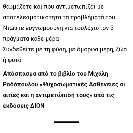
θαυμάζετε και που αντιμετωπίζει με
αποτελεσματικότητα τα προβλήματά του
Νιώστε ευγνωμοσύνη για τουλάχιστον 3
πράγματα κάθε μέρα
Συνδεθείτε με τη φύση, με όμορφα μέρη, ζώα
ή φυτά.
Απόσπασμα από το βιβλίο του Μιχάλη
Ροδόπουλου «Ψυχοσωματικές Ασθένειες οι
αιτίες και η αντιμετώπισή τους» από τις
εκδόσεις ΔΙΟΝ