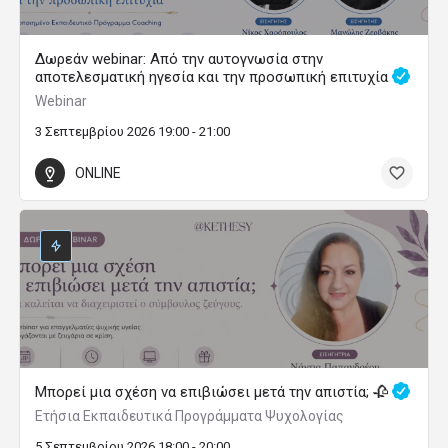
Δωρεάν webinar: Από την αυτογνωσία στην
αποτελεσματική ηγεσία και την προσωπική επιτυχία
Webinar
3 Σεπτεμβρίου 2026 19:00 - 21:00
ONLINE
Μπορεί μια σχέση να επιβιώσει μετά την απιστία; 🥀
Ετήσια Εκπαιδευτικά Προγράμματα Ψυχολογίας
5 Σεπτεμβρίου 2026 18:00 - 20:00