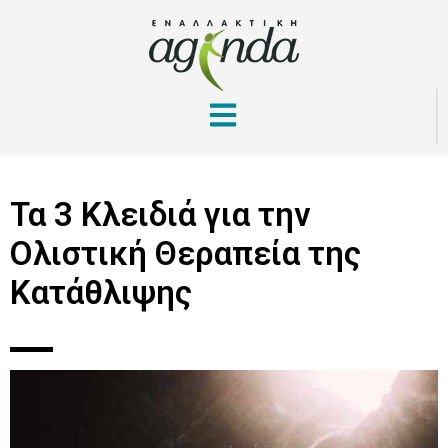
Τα 3 Κλειδιά για την
Ολιστική Θεραπεία της
Κατάθλιψης