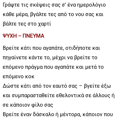
Γράψτε τις σκέψεις σας σ’ ένα ημερολόγιο
κάθε μέρα, βγάλτε τες από το νου σας και
βάλτε τες στο χαρτί
ΨΥΧΗ – ΠΝΕΥΜΑ
Βρείτε κάτι που αγαπάτε, οτιδήποτε και
πηγαίνετε κάντε το, μέχρι να βρείτε το
επόμενο πράγμα που αγαπάτε και μετά το
επόμενο κοκ
Δώστε κάτι από τον εαυτό σας – βγείτε έξω
και συμπαρασταθείτε εθελοντικά σε άλλους ή
σε κάποιον φίλο σας
Βρείτε έναν δάσκαλο ή μέντορα, κάποιον που