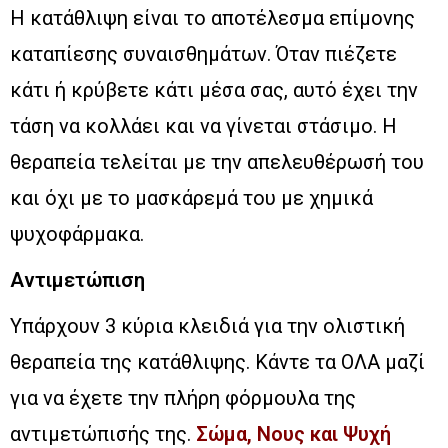
Η κατάθλιψη είναι το αποτέλεσμα επίμονης
καταπίεσης συναισθημάτων. Όταν πιέζετε
κάτι ή κρύβετε κάτι μέσα σας, αυτό έχει την
τάση να κολλάει και να γίνεται στάσιμο. Η
θεραπεία τελείται με την απελευθέρωσή του
και όχι με το μασκάρεμά του με χημικά
ψυχοφάρμακα.
Αντιμετώπιση
Υπάρχουν 3 κύρια κλειδιά για την ολιστική
θεραπεία της κατάθλιψης. Κάντε τα ΟΛΑ μαζί
για να έχετε την πλήρη φόρμουλα της
αντιμετώπισής της.
Σώμα, Νους και Ψυχή