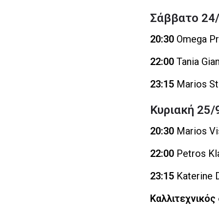
Σάββατο 24
20:30
Omega Pro
22:00
Tania Gia
23:15
Marios St
Κυριακή 25/
20:30
Marios Vi
22:00
Petros Kl
23:15
Katerine 
Καλλιτεχνικός 