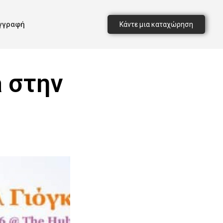
γγραφή
Κάντε μια καταχώρηση
 στην