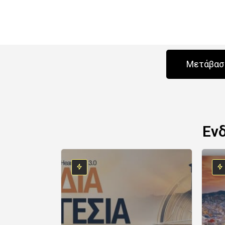
Μετάβαση
Εν