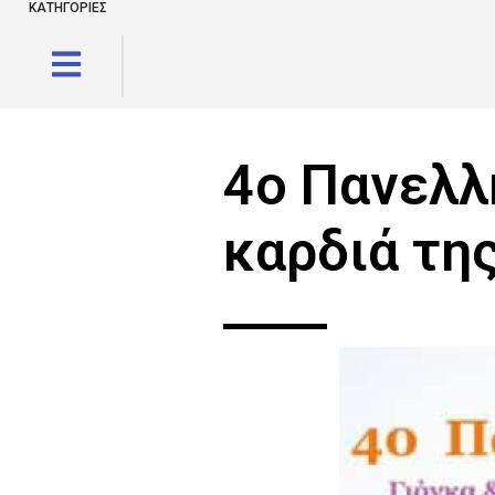
ΚΑΤΗΓΟΡΙΕΣ
4ο Πανελλ
καρδιά τη