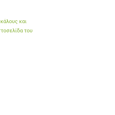
κάλους και
στοσελίδα του