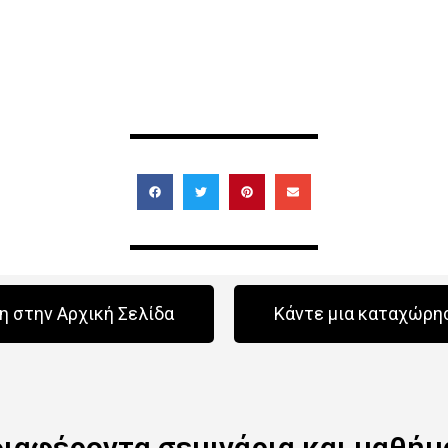
 στην Αρχική Σελίδα
Κάντε μια καταχώρη
διαφέροντα σεμινάρια και μαθήμ