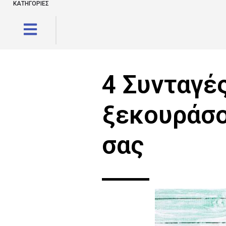
ΚΑΤΗΓΟΡΙΕΣ
4 Συνταγές
ξεκουράσο
σας