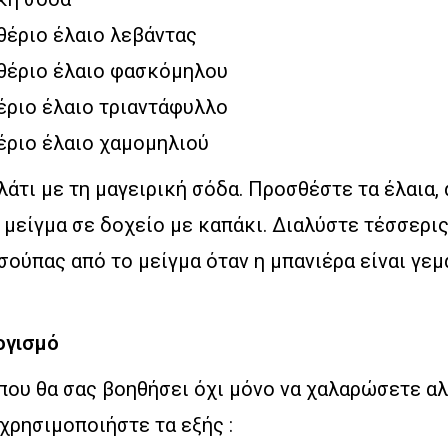
θέριο έλαιο λεβάντας
ιθέριο έλαιο φασκόμηλου
έριο έλαιο τριαντάφυλλο
έριο έλαιο χαμομηλιού
λάτι με τη μαγειρική σόδα. Προσθέστε τα έλαια,
 μείγμα σε δοχείο με καπάκι. Διαλύστε τέσσερι
σούπας από το μείγμα όταν η μπανιέρα είναι γεμ
ογισμό
 που θα σας βοηθήσει όχι μόνο να χαλαρώσετε αλ
 χρησιμοποιήστε τα εξής :