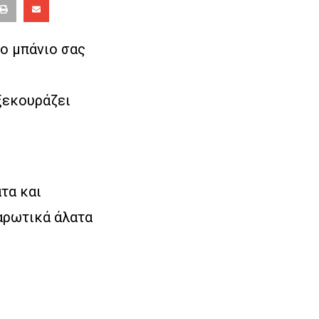
ο μπάνιο σας
 ξεκουράζει
τα και
λαρωτικά άλατα