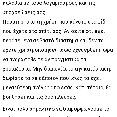
καλάθια με τους λογαριασμούς και τις
υποχρεώσεις σας.
Παρατηρήστε τη χρήση που κάνετε στα είδη
που έχετε στο σπίτι σας. Αν δείτε ότι έχει
περάσει ένα σεβαστό διάστημα και δεν τα
έχετε χρησιμοποιήσει, ίσως έχει έρθει η ώρα
να αναρωτηθείτε αν πραγματικά τα
χρειάζεστε. Μην διαιωνίζετε την κατάσταση,
δωρίστε τα σε κάποιον που ίσως τα έχει
μεγαλύτερη ανάγκη από εσάς. Κάτι τέτοιο, θα
βοηθήσει και τις δύο πλευρές.
Είναι πολύ σημαντικό να διαμορφώνουμε το