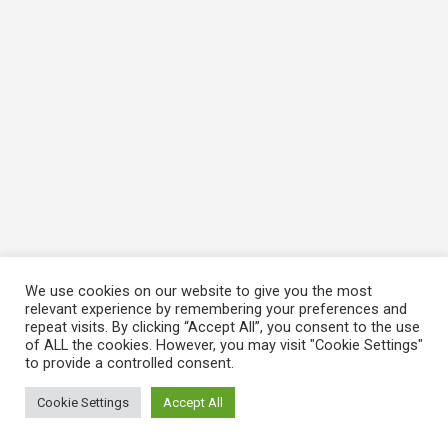
We use cookies on our website to give you the most
relevant experience by remembering your preferences and
repeat visits. By clicking “Accept All”, you consent to the use
of ALL the cookies. However, you may visit "Cookie Settings"
to provide a controlled consent.
Cookie Settings
Accept All