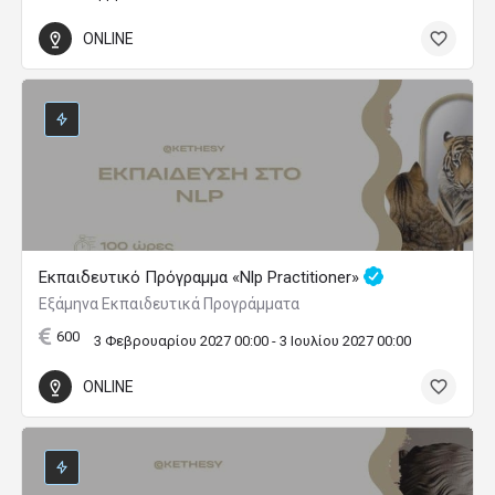
ONLINE
Εκπαιδευτικό Πρόγραμμα «Nlp Practitioner»
Εξάμηνα Εκπαιδευτικά Προγράμματα
600
3 Φεβρουαρίου 2027 00:00 - 3 Ιουλίου 2027 00:00
ONLINE