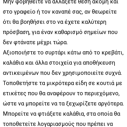
Μην φοβηθείτε να αλλάξετε θέση ακόμη και
στο γραφείο ή τον καναπέ σας, αν θεωρείτε
ότι θα βοηθήσει στο να έχετε καλύτερη
πρόσβαση, για έναν καθαρισμό σημείων που
δεν φτάνατε μέχρι τώρα.
Αξιοποιήστε το συρτάρι κάτω από το κρεβάτι,
καλάθια και άλλα στοιχεία για αποθήκευση
αντικειμένων που δεν χρησιμοποιείτε συχνά.
Τοποθετήστε τα μικρότερα είδη σε κουτιά με
ετικέτες που θα αναφέρουν το περιεχόμενο,
ώστε να μπορείτε να τα ξεχωρίζετε αργότερα.
Μπορείτε να φτιάξετε καλάθια, στα οποία θα
τοποθετείτε λογαριασμούς που πρέπει να