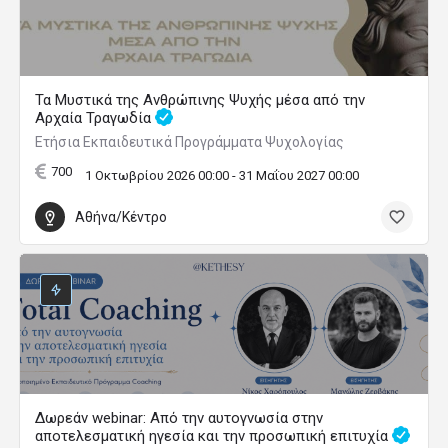
Τα Μυστικά της Ανθρώπινης Ψυχής μέσα από την
Αρχαία Τραγωδία
Ετήσια Εκπαιδευτικά Προγράμματα Ψυχολογίας
700
1 Οκτωβρίου 2026 00:00 - 31 Μαΐου 2027 00:00
Αθήνα/Κέντρο
Δωρεάν webinar: Από την αυτογνωσία στην
αποτελεσματική ηγεσία και την προσωπική επιτυχία