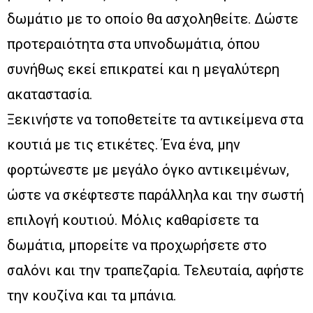
δωμάτιο με το οποίο θα ασχοληθείτε. Δώστε
προτεραιότητα στα υπνοδωμάτια, όπου
συνήθως εκεί επικρατεί και η μεγαλύτερη
ακαταστασία.
Ξεκινήστε να τοποθετείτε τα αντικείμενα στα
κουτιά με τις ετικέτες. Ένα ένα, μην
φορτώνεστε με μεγάλο όγκο αντικειμένων,
ώστε να σκέφτεστε παράλληλα και την σωστή
επιλογή κουτιού. Μόλις καθαρίσετε τα
δωμάτια, μπορείτε να προχωρήσετε στο
σαλόνι και την τραπεζαρία. Τελευταία, αφήστε
την κουζίνα και τα μπάνια.