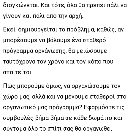
διογκώνεται. Και τότε, όλα θα πρέπει πάλι να
γίνουν και πάλι από την αρχή.
Εκεί, δημιουργείται το πρόβλημα, καθώς, αν
μπορέσουμε να βάλουμε ένα σταθερό
πρόγραμμα οργάνωσης, θα μειώσουμε
ταυτόχρονα τον χρόνο και τον κόπο που
απαιτείται.
Πώς μπορούμε όμως, να οργανώσουμε τον
χώρο μας, αλλά και να μένουμε σταθεροί στο
οργανωτικό μας πρόγραμμα? Εφαρμόστε τις
συμβουλές βήμα βήμα σε κάθε δωμάτιο και
σύντομα όλο το σπίτι σας θα οργανωθεί