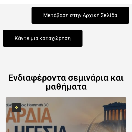
Μετάβαση στην Αρχική Σελίδα
Κάντε μια καταχώρηση
Ενδιαφέροντα σεμινάρια και
μαθήματα