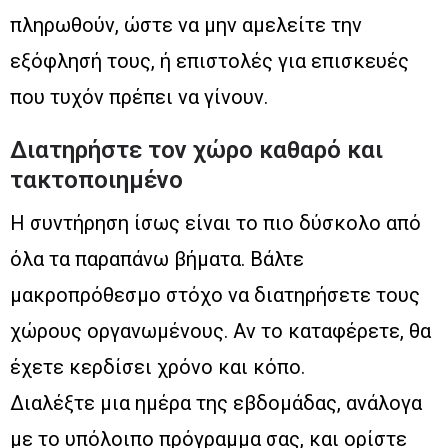
πληρωθούν, ώστε να μην αμελείτε την
εξόφλησή τους, ή επιστολές για επισκευές
που τυχόν πρέπει να γίνουν.
Διατηρήστε τον χώρο καθαρό και
τακτοποιημένο
Η συντήρηση ίσως είναι το πιο δύσκολο από
όλα τα παραπάνω βήματα. Βάλτε
μακροπρόθεσμο στόχο να διατηρήσετε τους
χώρους οργανωμένους. Αν το καταφέρετε, θα
έχετε κερδίσει χρόνο και κόπο.
Διαλέξτε μια ημέρα της εβδομάδας, ανάλογα
με το υπόλοιπο πρόγραμμα σας, και ορίστε