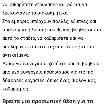
να καθαρίσετε ντουλάπες και ράφια, να
ξεσκονίσετε τα διακοσμητικά.
Στο εμπόριο υπάρχουν πολλές, έξυπνες και
οικονομικές λύσεις που θα σας βοηθήσουν σε
αυτό το στάδιο, να καθαρίσετε και να
απολυμάνετε σωστά τις επιφάνειες και τα
αντικείμενα.
Αν κρίνετε αναγκαίο, ζητήστε και τη βοήθεια
από ένα συνεργείο καθαρισμού για τις πιο
δύσκολες εργασίες, όπως ένας βιολογικός
καθαρισμός.
Βρείτε μια προσωπική θέση για τα