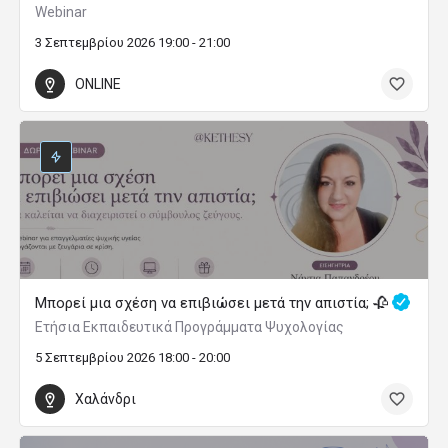
Webinar
3 Σεπτεμβρίου 2026 19:00 - 21:00
ONLINE
Μπορεί μια σχέση να επιβιώσει μετά την απιστία; 🥀
Ετήσια Εκπαιδευτικά Προγράμματα Ψυχολογίας
5 Σεπτεμβρίου 2026 18:00 - 20:00
Χαλάνδρι