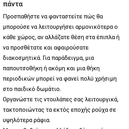
πάντα
Προσπαθήστε να φανταστείτε πώς θα
μπορούσε να λειτουργήσει αρμονικότερα ο
κάθε χώρος, αν αλλάζατε θέση στα έπιπλα ή
να προσθέτατε και αφαιρούσατε
διακοσμητικά. Για παράδειγμα, μια
παπουτσοθήκη ή ακόμη και μια θήκη
περιοδικών μπορεί να φανεί πολύ χρήσιμη
στο παιδικό δωμάτιο.
Οργανώστε τις ντουλάπες σας λειτουργικά,
τακτοποιώντας τα εκτός εποχής ρούχα σε
υψηλότερα ράφια.