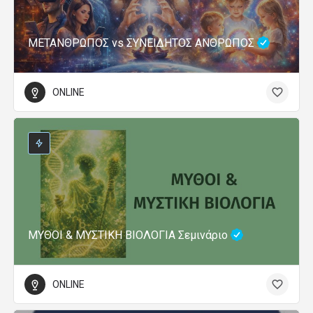
ΜΕΤΑΝΘΡΩΠΟΣ vs ΣΥΝΕΙΔΗΤΟΣ ΑΝΘΡΩΠΟΣ
ONLINE
ΜΥΘΟΙ & ΜΥΣΤΙΚΗ ΒΙΟΛΟΓΙΑ Σεμινάριο
ONLINE