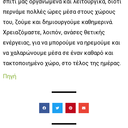
σπίτι μας οργανωμένα και λειτουργικά, διότι
περνάμε πολλές ώρες μέσα στους χώρους
του, ζούμε και δημιουργούμε καθημερινά.
Χρειαζόμαστε, λοιπόν, ανάσες θετικής
ενέργειας, για να μπορούμε να ηρεμούμε και
να χαλαρώνουμε μέσα σε έναν καθαρό και
τακτοποιημένο χώρο, στο τέλος της ημέρας.
Πηγή