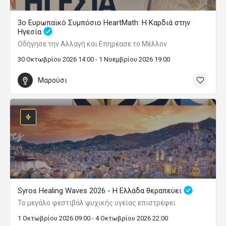
3ο Ευρωπαϊκό Συμπόσιο HeartMath: Η Καρδιά στην
Ηγεσία
Οδήγησε την Αλλαγή και Επηρέασε το Μέλλον
30 Οκτωβρίου 2026 14:00 - 1 Νοεμβρίου 2026 19:00
Μαρούσι
Syros Healing Waves 2026 - Η Ελλάδα θεραπεύει
Το μεγάλο φεστιβάλ ψυχικής υγείας επιστρέφει
1 Οκτωβρίου 2026 09:00 - 4 Οκτωβρίου 2026 22:00