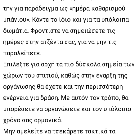
την για παράδειγμα ως «ημέρα καθαρισμού
μπάνιου». Κάντε το ίδιο και για τα υπόλοιπα
δωμάτια. Φροντίστε να σημειώσετε τις
ημέρες στην ατζέντα σας, για να μην τις
παραλείπετε.
Επιλέξτε για αρχή τα πιο δύσκολα σημεία των
χώρων του σπιτιού, καθώς στην έναρξη της
οργάνωσης θα έχετε και την περισσότερη
ενέργεια για δράση. Με αυτόν τον τρόπο, θα
μπορέσετε να οργανώσετε και τον υπόλοιπο
χρόνο σας αρμονικά.
Μην αμελείτε να τσεκάρετε τακτικά τα