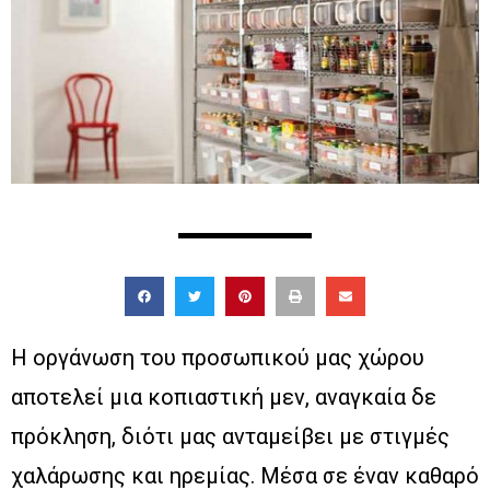
Η οργάνωση του προσωπικού μας χώρου
αποτελεί μια κοπιαστική μεν, αναγκαία δε
πρόκληση, διότι μας ανταμείβει με στιγμές
χαλάρωσης και ηρεμίας. Μέσα σε έναν καθαρό