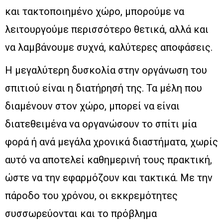
και τακτοποιημένο χώρο, μπορούμε να
λειτουργούμε περισσότερο θετικά, αλλά και
να λαμβάνουμε συχνά, καλύτερες αποφάσεις.
Η μεγαλύτερη δυσκολία στην οργάνωση του
σπιτιού είναι η διατήρησή της. Τα μέλη που
διαμένουν στον χώρο, μπορεί να είναι
διατεθειμένα να οργανώσουν το σπίτι μία
φορά ή ανά μεγάλα χρονικά διαστήματα, χωρίς
αυτό να αποτελεί καθημερινή τους πρακτική,
ώστε να την εφαρμόζουν και τακτικά. Με την
πάροδο του χρόνου, οι εκκρεμότητες
συσσωρεύονται και το πρόβλημα