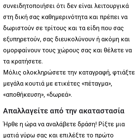
συνειδητοποιήσει ότι δεν είναι λειτουργικά
στη δική σας καθημερινότητα και πρέπει να
δωριστούν σε τρίτους και τα είδη που σας
εξυπηρετούν, σας διευκολύνουν ή ακόμη και
ομορφαίνουν τους χώρους σας και θέλετε να
τα κρατήσετε.
Μόλις ολοκληρώσετε την καταγραφή, φτιάξτε
μεγάλα κουτιά με ετικέτες «πέταγμα»,
«αποθήκευση», «δωρεά».
Απαλλαγείτε από την ακαταστασία
Ήρθε η ώρα να αναλάβετε δράση! Ρίξτε μια
ματιά γύρω σας και επιλέξτε το πρώτο