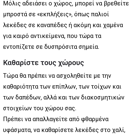
Μόλις αδειάσει ο χώρος, μπορεί να βρεθείτε
μπροστά σε «εκπλήξεις», όπως παλιοί
λεκέδες σε καναπέδες ή ακόμη και χαμένα
για καιρό αντικείμενα, που τώρα τα
εντοπίζετε σε δυσπρόσιτα σημεία.
Καθαρίστε τους χώρους
Τώρα θα πρέπει να ασχοληθείτε με την
καθαριότητα των επίπλων, των τοίχων και
των δαπέδων, αλλά και των διακοσμητικών
στοιχείων του χώρου σας.
Πρέπει να απαλλαγείτε από φθαρμένα
υφάσματα, να καθαρίσετε λεκέδες στο χαλί,