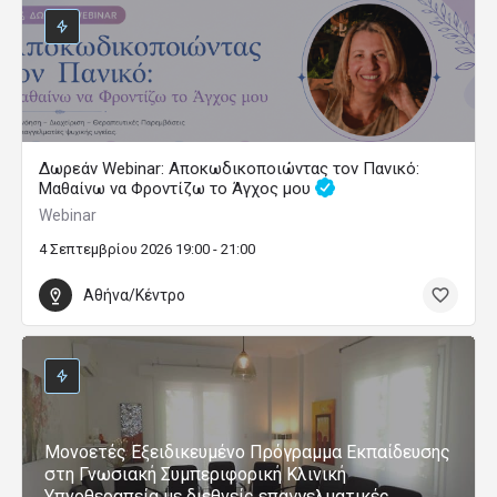
Δωρεάν Webinar: Αποκωδικοποιώντας τον Πανικό:
Μαθαίνω να Φροντίζω το Άγχος μου
Webinar
4 Σεπτεμβρίου 2026 19:00 - 21:00
Αθήνα/Κέντρο
Μονοετές Εξειδικευμένο Πρόγραμμα Εκπαίδευσης
στη Γνωσιακή Συμπεριφορική Κλινική
Υπνοθεραπεία με διεθνείς επαγγελματικές