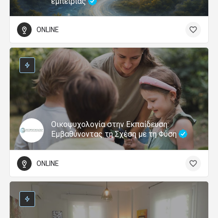
εμπειρίας
ONLINE
Οικοψυχολογία στην Εκπαίδευση:
Εμβαθύνοντας τη Σχέση με τη Φύση
ONLINE