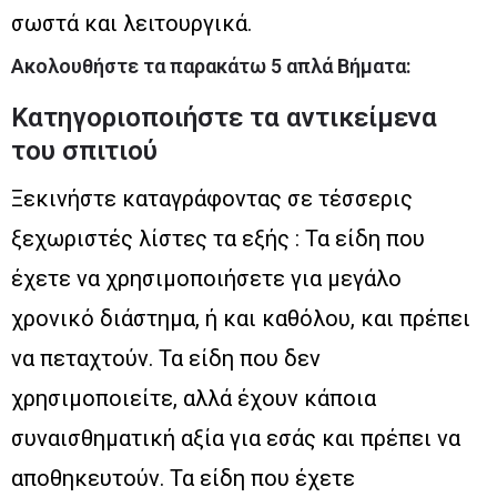
σωστά και λειτουργικά.
Ακολουθήστε τα παρακάτω 5 απλά Βήματα:
Κατηγοριοποιήστε τα αντικείμενα
του σπιτιού
Ξεκινήστε καταγράφοντας σε τέσσερις
ξεχωριστές λίστες τα εξής : Τα είδη που
έχετε να χρησιμοποιήσετε για μεγάλο
χρονικό διάστημα, ή και καθόλου, και πρέπει
να πεταχτούν. Τα είδη που δεν
χρησιμοποιείτε, αλλά έχουν κάποια
συναισθηματική αξία για εσάς και πρέπει να
αποθηκευτούν. Τα είδη που έχετε