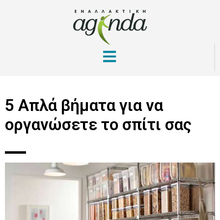
5 Απλά βήματα για να
οργανώσετε το σπίτι σας