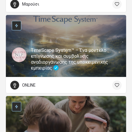
Μαρούσι
TimeScape System™ – Ένα μοντέλο
επίγνωσης και συμβολικής
αναδιοργάνωσης της υποκειμενικής
εμπειρίας
ONLINE