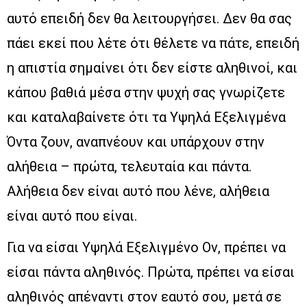
αυτό επειδή δεν θα λειτουργήσει. Δεν θα σας
πάει εκεί που λέτε ότι θέλετε να πάτε, επειδή
η απιστία σημαίνει ότι δεν είστε αληθινοί, και
κάπου βαθιά μέσα στην ψυχή σας γνωρίζετε
και καταλαβαίνετε ότι τα Υψηλά Εξελιγμένα
Όντα ζουν, αναπνέουν και υπάρχουν στην
αλήθεια – πρώτα, τελευταία και πάντα.
Αλήθεια δεν είναι αυτό που λένε, αλήθεια
είναι αυτό που είναι.
Για να είσαι Υψηλά Εξελιγμένο Ον, πρέπει να
είσαι πάντα αληθινός. Πρώτα, πρέπει να είσαι
αληθινός απέναντι στον εαυτό σου, μετά σε