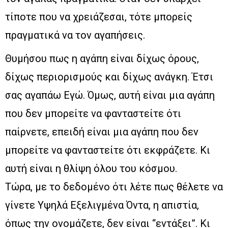
τίποτε που να χρειάζεσαι, τότε μπορείς
πραγματικά να τον αγαπήσεις.
Θυμήσου πως η αγάπη είναι δίχως όρους,
δίχως περιορισμούς και δίχως ανάγκη. Έτσι
σας αγαπάω Εγώ. Όμως, αυτή είναι μια αγάπη
που δεν μπορείτε να φανταστείτε ότι
παίρνετε, επειδή είναι μια αγάπη που δεν
μπορείτε να φανταστείτε ότι εκφράζετε. Κι
αυτή είναι η θλίψη όλου του κόσμου.
Τώρα, με το δεδομένο ότι λέτε πως θέλετε να
γίνετε Υψηλά Εξελιγμένα Όντα, η απιστία,
όπως την ονομάζετε, δεν είναι “εντάξει”. Κι