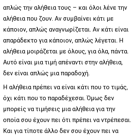
απλώς την αλήθεια τους – και όλοι λένε την
αλήθεια που ζουν. Αν συμβαίνει κάτι με
κάποιον, απλώς αναγνωρίζεται. Αν κάτι είναι
απαράδεκτο για κάποιον, απλώς λέγεται. Η
αλήθεια μοιράζεται με όλους, για όλα, πάντα.
Αυτό είναι μια τιμή απέναντι στην αλήθεια,
δεν είναι απλώς μια παραδοχή.
Η αλήθεια πρέπει να είναι κάτι που το τιμάς,
όχι κάτι που το παραδέχεσαι. Όμως δεν
μπορείς να τιμήσεις μια αλήθεια για την
οποία σου έχουν πει ότι πρέπει να ντρέπεσαι.
Και για τίποτε άλλο δεν σου έχουν πει να