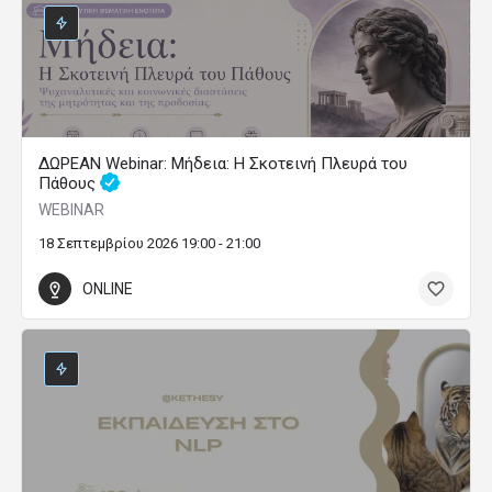
ΔΩΡΕΑΝ Webinar: Μήδεια: Η Σκοτεινή Πλευρά του
Πάθους
WEBINAR
18 Σεπτεμβρίου 2026 19:00 - 21:00
ONLINE