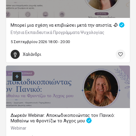
Μπορεί μια σχέση να επιβιώσει μετά την απιστία; 🥀
Ετήσια Εκπαιδευτικά Προγράμματα Ψυχολογίας
5 Σεπτεμβρίου 2026 18:00 - 20:00
Χαλάνδρι
Δωρεάν Webinar: Αποκωδικοποιώντας τον Πανικό:
Μαθαίνω να Φροντίζω το Άγχος μου
Webinar