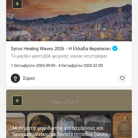
Syros Healing Waves 2026 - Η Ελλάδα θεραπεύει
Το μεγάλο φεστιβάλ ψυχικής υγείας επιστρέφει
1 Οκτωβρίου 2026 09:00 - 4 Οκτωβρίου 2026 22:00
Σύρος
Μαθήματα ψηφιδωτού για αρχάριους και
προχωρημένους, με δυνατότητα δια ζώσης