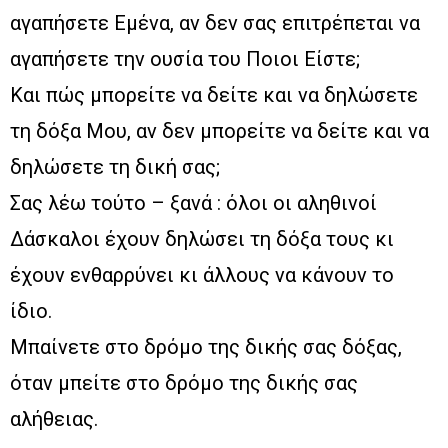
αγαπήσετε Εμένα, αν δεν σας επιτρέπεται να
αγαπήσετε την ουσία του Ποιοι Είστε;
Και πώς μπορείτε να δείτε και να δηλώσετε
τη δόξα Μου, αν δεν μπορείτε να δείτε και να
δηλώσετε τη δική σας;
Σας λέω τούτο – ξανά : όλοι οι αληθινοί
Δάσκαλοι έχουν δηλώσει τη δόξα τους κι
έχουν ενθαρρύνει κι άλλους να κάνουν το
ίδιο.
Μπαίνετε στο δρόμο της δικής σας δόξας,
όταν μπείτε στο δρόμο της δικής σας
αλήθειας.