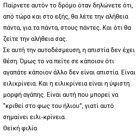
Παίρνετε αυτόν το δρόμο όταν δηλώνετε ότι,
από τώρα και στο εξής, θα λέτε την αλήθεια
πάντα, για τα πάντα, στους πάντες. Και ότι θα
ζείτε την αλήθεια σας.
Σε αυτή την αυτοδέσμευση, η απιστία δεν έχει
θέση. Όμως το να πείτε σε κάποιον ότι
αγαπάτε κάποιον άλλο δεν είναι απιστία. Είναι
ειλικρίνεια. Και η ειλικρίνεια είναι η ύψιστη
μορφή αγάπης. Είναι αυτή που μπορεί να
“κριθεί στο φως του ήλιου”, γιατί αυτό
σημαίνει ειλι-κρίνεια.
Θεϊκή φιλία