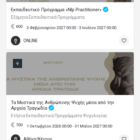
Εκπαιδευτικό Πρόγραμμα «Nlp Practitioner»
Εξάμηνα Εκπαιδευτικά Προγράμματα
600
3 Φεβρουαρίου 2027 00:00 - 3 Ιουλίου 2027 00:00
ONLINE
Τα Μυστικά της Ανθρώπινης Ψυχής μέσα από την
Αρχαία Τραγωδία
Ετήσια Εκπαιδευτικά Προγράμματα Ψυχολογίας
700
1 Οκτωβρίου 2026 00:00 - 31 Μαΐου 2027 00:00
Αθήνα/Κέντρο