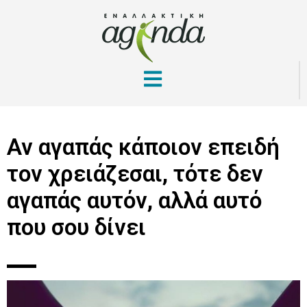
Αν αγαπάς κάποιον επειδή
τον χρειάζεσαι, τότε δεν
αγαπάς αυτόν, αλλά αυτό
που σου δίνει