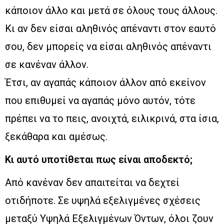
κάποιον άλλο και μετά σε όλους τους άλλους.
Κι αν δεν είσαι αληθινός απέναντι στον εαυτό
σου, δεν μπορείς να είσαι αληθινός απέναντι
σε κανέναν άλλον.
Έτσι, αν αγαπάς κάποιον άλλον από εκείνον
που επιθυμεί να αγαπάς μόνο αυτόν, τότε
πρέπει να το πεις, ανοιχτά, ειλικρινά, στα ίσια,
ξεκάθαρα και αμέσως.
Κι αυτό υποτίθεται πως είναι αποδεκτό;
Από κανέναν δεν απαιτείται να δεχτεί
οτιδήποτε. Σε υψηλά εξελιγμένες σχέσεις
μεταξύ Υψηλά Εξελιγμένων Όντων, όλοι ζουν