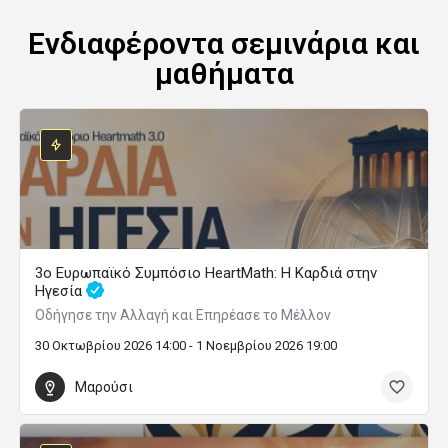
Ενδιαφέροντα σεμινάρια και
μαθήματα
3ο Ευρωπαϊκό Συμπόσιο HeartMath: Η Καρδιά στην
Ηγεσία
Οδήγησε την Αλλαγή και Επηρέασε το Μέλλον
30 Οκτωβρίου 2026 14:00 - 1 Νοεμβρίου 2026 19:00
Μαρούσι