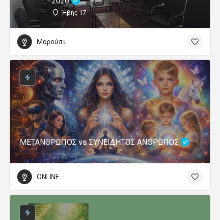
2026
Ήβης 17
Μαρούσι
ΜΕΤΑΝΘΡΩΠΟΣ vs ΣΥΝΕΙΔΗΤΟΣ ΑΝΘΡΩΠΟΣ
ONLINE