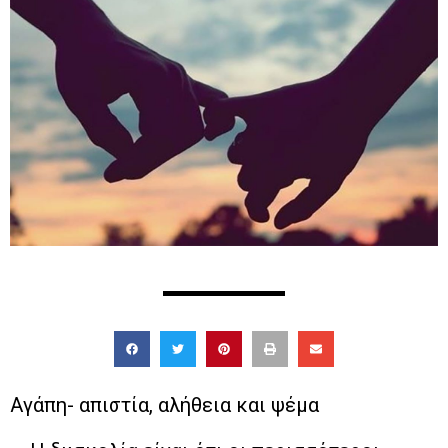
Αγάπη- απιστία, αλήθεια και ψέμα