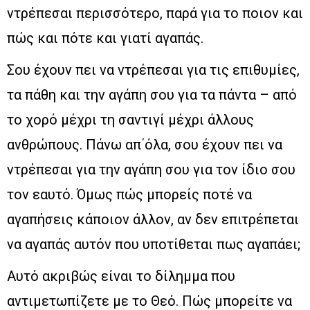
ντρέπεσαι περισσότερο, παρά για το ποιον και
πώς και πότε και γιατί αγαπάς.
Σου έχουν πει να ντρέπεσαι για τις επιθυμίες,
τα πάθη και την αγάπη σου για τα πάντα – από
το χορό μέχρι τη σαντιγί μέχρι άλλους
ανθρώπους. Πάνω απ΄όλα, σου έχουν πει να
ντρέπεσαι για την αγάπη σου για τον ίδιο σου
τον εαυτό. Όμως πώς μπορείς ποτέ να
αγαπήσεις κάποιον άλλον, αν δεν επιτρέπεται
να αγαπάς αυτόν που υποτίθεται πως αγαπάει;
Αυτό ακριβώς είναι το δίλημμα που
αντιμετωπίζετε με το Θεό. Πώς μπορείτε να