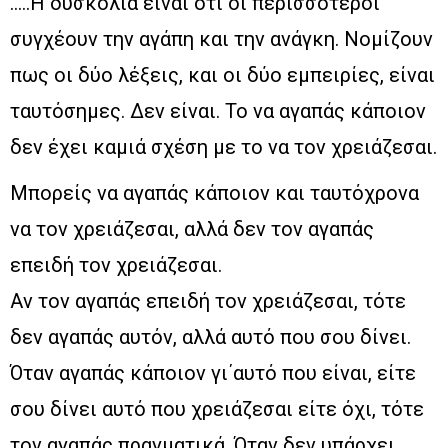
…..Η δυσκολία είναι ότι οι περισσότεροι
συγχέουν την αγάπη και την ανάγκη. Νομίζουν
πως οι δύο λέξεις, και οι δύο εμπειρίες, είναι
ταυτόσημες. Δεν είναι. Το να αγαπάς κάποιον
δεν έχει καμιά σχέση με το να τον χρειάζεσαι.
Μπορείς να αγαπάς κάποιον και ταυτόχρονα
να τον χρειάζεσαι, αλλά δεν τον αγαπάς
επειδή τον χρειάζεσαι.
Αν τον αγαπάς επειδή τον χρειάζεσαι, τότε
δεν αγαπάς αυτόν, αλλά αυτό που σου δίνει.
Όταν αγαπάς κάποιον γι΄αυτό που είναι, είτε
σου δίνει αυτό που χρειάζεσαι είτε όχι, τότε
τον αγαπάς πραγματικά. Όταν δεν υπάρχει