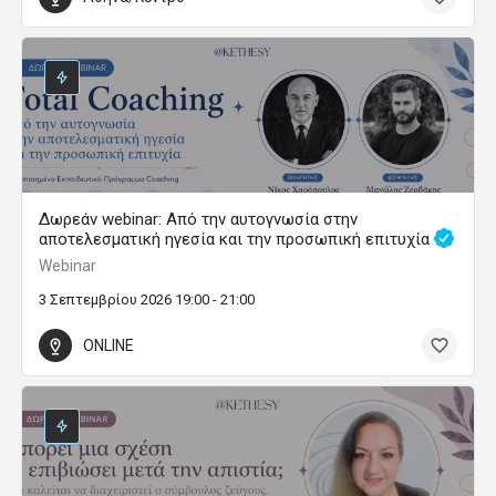
Δωρεάν webinar: Από την αυτογνωσία στην
αποτελεσματική ηγεσία και την προσωπική επιτυχία
Webinar
3 Σεπτεμβρίου 2026 19:00 - 21:00
ONLINE