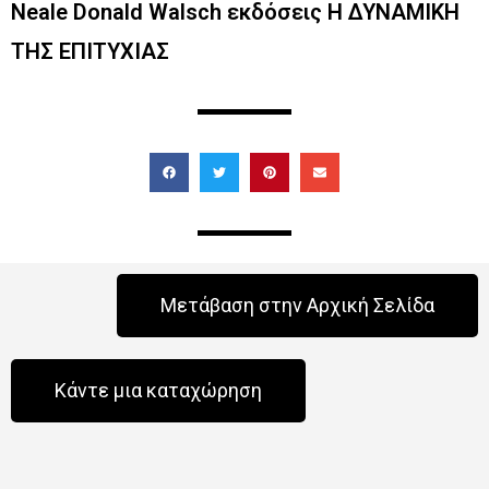
Neale Donald Walsch εκδόσεις Η ΔΥΝΑΜΙΚΗ
ΤΗΣ ΕΠΙΤΥΧΙΑΣ
Μετάβαση στην Αρχική Σελίδα
Κάντε μια καταχώρηση