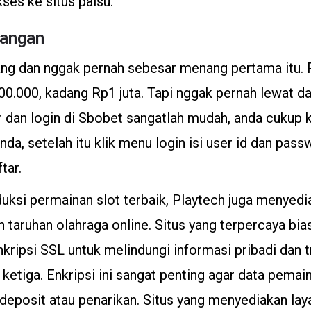
ses ke situs palsu.
uangan
ng dan nggak pernah sebesar menang pertama itu. 
0.000, kadang Rp1 juta. Tapi nggak pernah lewat dar
 dan login di Sbobet sangatlah mudah, anda cukup k
nda, setelah itu klik menu login isi user id dan pas
tar.
ksi permainan slot terbaik, Playtech juga menyed
n taruhan olahraga online. Situs yang terpercaya bia
ripsi SSL untuk melindungi informasi pribadi dan 
 ketiga. Enkripsi ini sangat penting agar data pema
deposit atau penarikan. Situs yang menyediakan la