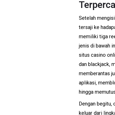
Terperca
Setelah mengisi 
tersaji ke hadap
memiliki tiga re
jenis di bawah i
situs casino onl
dan blackjack, 
memberantas jud
aplikasi, memblo
hingga memutus 
Dengan begitu, 
keluar dari ling