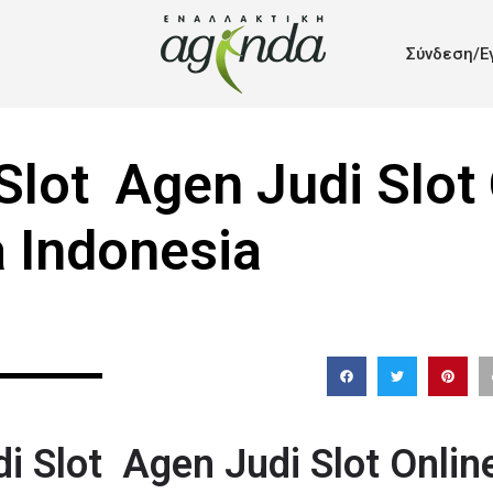
Σύνδεση/Ε
lot ️ Agen Judi Slot
 Indonesia
i Slot ️ Agen Judi Slot Onlin