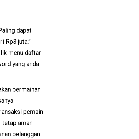
Paling dapat
i Rp3 juta.”
lik menu daftar
sword yang anda
iakan permainan
sanya
transaksi pemain
in tetap aman
yanan pelanggan