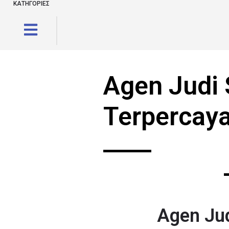
ΚΑΤΗΓΟΡΙΕΣ
Agen Judi S
Terpercaya
Agen Jud