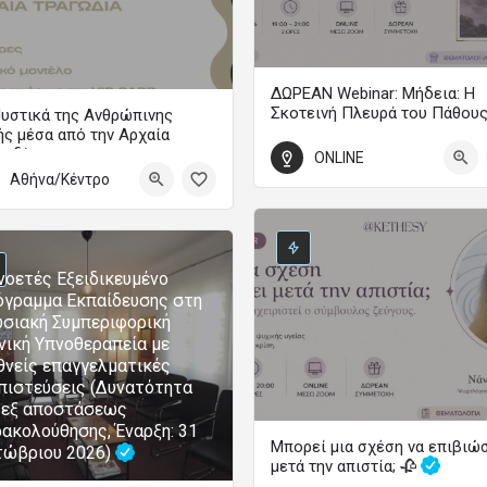
ΔΩΡΕΑΝ Webinar: Μήδεια: Η
Σκοτεινή Πλευρά του Πάθου
υστικά της Ανθρώπινης
ς μέσα από την Αρχαία
WEBINAR
γωδία
ONLINE
18 Σεπτεμβρίου 2026 19:00 - 21:0
Αθήνα/Κέντρο
Ετήσια Εκπαιδευτικά Προγράμματα Ψυχολογίας
0
τωβρίου 2026 00:00 - 31 Μαΐου 2027 00:00
οετές Εξειδικευμένο
γραμμα Εκπαίδευσης στη
σιακή Συμπεριφορική
νική Υπνοθεραπεία με
θνείς επαγγελματικές
πιστεύσεις (Δυνατότητα
 εξ αποστάσεως
ακολούθησης, Έναρξη: 31
Μπορεί μια σχέση να επιβιώ
τώβριου 2026)
μετά την απιστία; 🥀