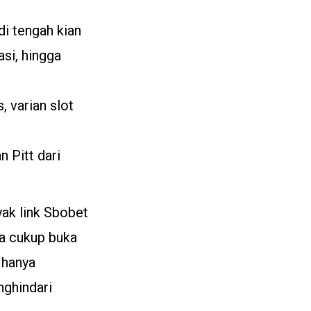
di tengah kian
asi, hingga
, varian slot
 Pitt dari
yak link Sbobet
da cukup buka
 hanya
nghindari