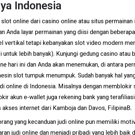
ya Indonesia
slot online dari casino online atau situs permainan 
an Anda layar permainan yang diisi dengan beberapa 
el vertikal tetapi kebanyakan slot video modern memi
ni untuk lebih banyak). Kunjungi gedung casino atau
ine hari ini dan Anda akan menemukan, di antara pe
mesin slot tumpuk menumpuk. Sudah banyak hal yang
i online di Indonesia. Misalnya dengan memblokir 
kir akun e-wallet juga rekening bank yang terafiliasi 
akses internet dari Kamboja dan Davos, FilipinaB.
orang yang kecanduan judi online pun memiliki motiv
karan judi online dan menjadi pribadi yang lebih baik