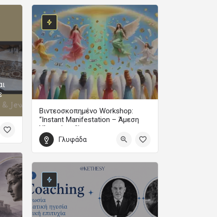
αι
ε
Βιντεοσκοπημένο Workshop:
“Instant Manifestation – Άμεση
Υλοποίηση”!
Γλυφάδα
Με τη Μαίρη Ζαπίτη
99