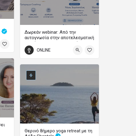
ς
Δωρεάν webinar: Από την
αυτογνωσία στην αποτελεσματική
ηγεσία και την προσωπική
επιτυχία
0
ONLINE
Webinar
3 Σεπτεμβρίου 2026 19:00 - 21:00
σει
Θερινό 8ήμερο yoga retreat με τη