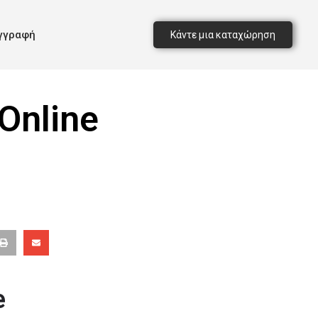
γγραφή
Κάντε μια καταχώρηση
 Online
e