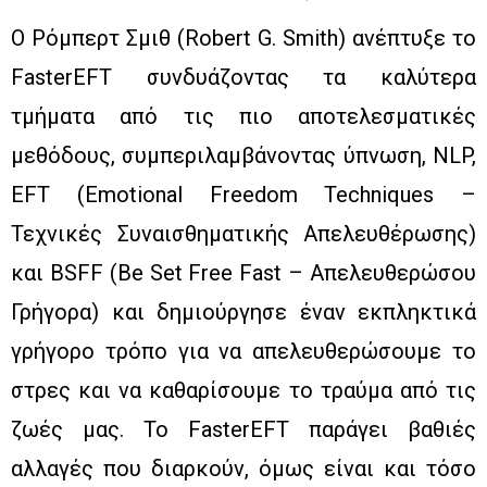
Ο Ρόμπερτ Σμιθ (Robert G. Smith) ανέπτυξε το
FasterEFT συνδυάζοντας τα καλύτερα
τμήματα από τις πιο αποτελεσματικές
μεθόδους, συμπεριλαμβάνοντας ύπνωση, NLP,
EFT (Emotional Freedom Techniques –
Τεχνικές Συναισθηματικής Απελευθέρωσης)
και BSFF (Be Set Free Fast – Απελευθερώσου
Γρήγορα) και δημιούργησε έναν εκπληκτικά
γρήγορο τρόπο για να απελευθερώσουμε το
στρες και να καθαρίσουμε το τραύμα από τις
ζωές μας. Το FasterEFT παράγει βαθιές
αλλαγές που διαρκούν, όμως είναι και τόσο