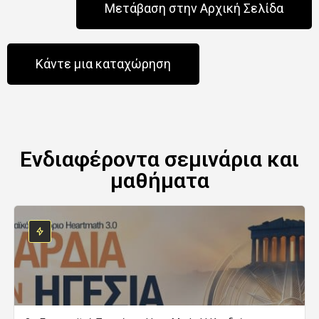
Μετάβαση στην Αρχική Σελίδα
Κάντε μια καταχώρηση
Ενδιαφέροντα σεμινάρια και
μαθήματα