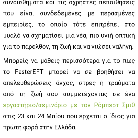
συναισθήματα και τις άχρηστες πεποιθήσεις
που είναι συνδεδεμένες με περασμένες
εμπειρίες, το οποίο τότε επιτρέπει στο
μυαλό να σχηματίσει μια νέα, πιο υγιή οπτική
για το παρελθόν, τη ζωή και να νιώσει γαλήνη.
Μπορείς να μάθεις περισσότερα για το πως
το FasterEFT μπορεί να σε βοηθήσει να
απελευθερώσεις άγχος, στρες ή τραύματα
από τη ζωή σου συμμετέχοντας σε ένα
εργαστήριο/σεμινάριο με τον Ρόμπερτ Σμιθ
στις 23 και 24 Μαΐου που έρχεται ο ίδιος για
πρώτη φορά στην Ελλάδα.