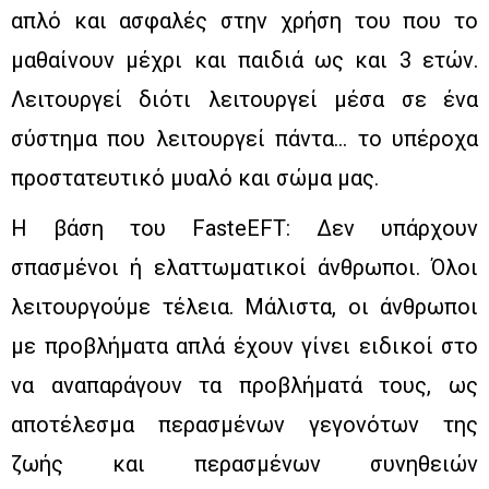
απλό και ασφαλές στην χρήση του που το
μαθαίνουν μέχρι και παιδιά ως και 3 ετών.
Λειτουργεί διότι λειτουργεί μέσα σε ένα
σύστημα που λειτουργεί πάντα… το υπέροχα
προστατευτικό μυαλό και σώμα μας.
Η βάση του FasteEFT: Δεν υπάρχουν
σπασμένοι ή ελαττωματικοί άνθρωποι. Όλοι
λειτουργούμε τέλεια. Μάλιστα, οι άνθρωποι
με προβλήματα απλά έχουν γίνει ειδικοί στο
να αναπαράγουν τα προβλήματά τους, ως
αποτέλεσμα περασμένων γεγονότων της
ζωής και περασμένων συνηθειών