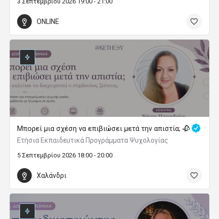
3 Σεπτεμβρίου 2026 19:00 - 21:00
ONLINE
Μπορεί μια σχέση να επιβιώσει μετά την απιστία; 🥀
Ετήσια Εκπαιδευτικά Προγράμματα Ψυχολογίας
5 Σεπτεμβρίου 2026 18:00 - 20:00
Χαλάνδρι