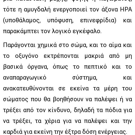
τότε η αμυγδαλή ενεργοποιεί τον άξονα ΗΡΑ
(υποθάλαμος, υπόφυση, επινεφρίδια) και
παρακάμπτει τον λογικό εγκέφαλο.
Παράγονται χημικά στο σώμα, και το αίμα και
το οξυγόνο εκτρέπονται μακριά από μη
βασικά όργανα, όπως το πεπτικό και το
αναπαραγωγικό σύστημα, και
ανακατευθύνονται σε εκείνα τα μέρη του
σώματος που θα βοηθήσουν να παλέψει ή να
τρέξει από τον κίνδυνο, δηλαδή τα πόδια για
να τρέξει, τα χέρια για να παλέψει και την
καρδιά για εκείνη την έξτρα δόση ενέργειας.