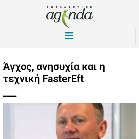
Άγχος, ανησυχία και η
τεχνική FasterEft