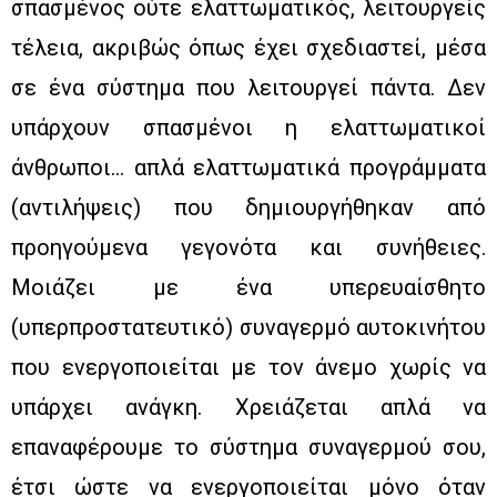
σπασμένος ούτε ελαττωματικός, λειτουργείς
τέλεια, ακριβώς όπως έχει σχεδιαστεί, μέσα
σε ένα σύστημα που λειτουργεί πάντα. Δεν
υπάρχουν σπασμένοι η ελαττωματικοί
άνθρωποι… απλά ελαττωματικά προγράμματα
(αντιλήψεις) που δημιουργήθηκαν από
προηγούμενα γεγονότα και συνήθειες.
Μοιάζει με ένα υπερευαίσθητο
(υπερπροστατευτικό) συναγερμό αυτοκινήτου
που ενεργοποιείται με τον άνεμο χωρίς να
υπάρχει ανάγκη. Χρειάζεται απλά να
επαναφέρουμε το σύστημα συναγερμού σου,
έτσι ώστε να ενεργοποιείται μόνο όταν