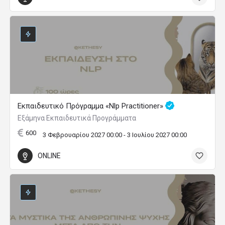
Εκπαιδευτικό Πρόγραμμα «Nlp Practitioner»
Εξάμηνα Εκπαιδευτικά Προγράμματα
600
3 Φεβρουαρίου 2027 00:00 - 3 Ιουλίου 2027 00:00
ONLINE