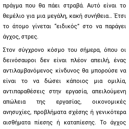
πράγμα που θα πάει στραβά. Αυτό είναι το
θεμέλιο για μια μεγάλη, κακή συνήθεια… Έτσι
το άτομο γίνεται “ειδικός” στο να παράγει
άγχος, στρες.
Στον σύγχρονο κόσμο του σήμερα, όπου οι
δεινόσαυροι δεν είναι πλέον απειλή, ένας
αντιλαμβανόμενος κίνδυνος θα μπορούσε να
είναι το να δώσει κάποιος μια ομιλία,
αντιπαραθέσεις στην εργασία, απειλούμενη
απώλεια της εργασίας, οικονομικές
ανησυχίες, προβλήματα σχέσης ή γενικότερα
αισθήματα πίεσης ή καταπίεσης. Το άγχος