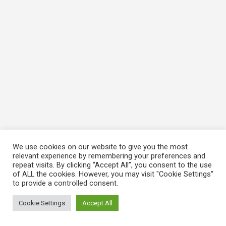
We use cookies on our website to give you the most
relevant experience by remembering your preferences and
repeat visits. By clicking “Accept All”, you consent to the use
of ALL the cookies. However, you may visit "Cookie Settings"
to provide a controlled consent.
Cookie Settings
Accept All