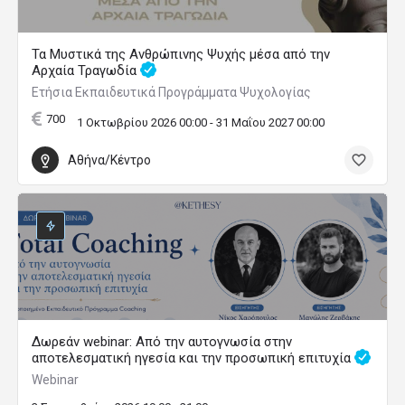
Τα Μυστικά της Ανθρώπινης Ψυχής μέσα από την
Αρχαία Τραγωδία
Ετήσια Εκπαιδευτικά Προγράμματα Ψυχολογίας
700
1 Οκτωβρίου 2026 00:00 - 31 Μαΐου 2027 00:00
Αθήνα/Κέντρο
Δωρεάν webinar: Από την αυτογνωσία στην
αποτελεσματική ηγεσία και την προσωπική επιτυχία
Webinar