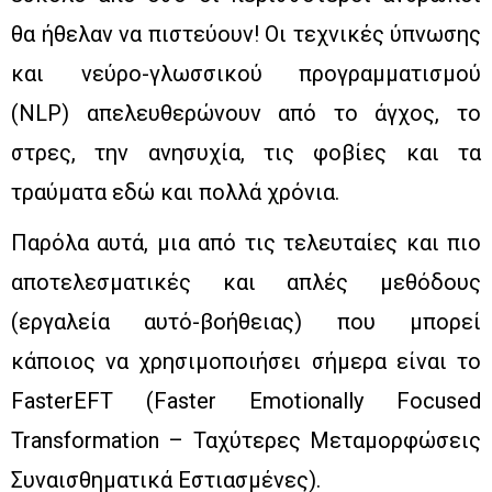
θα ήθελαν να πιστεύουν! Οι τεχνικές ύπνωσης
και νεύρο-γλωσσικού προγραμματισμού
(NLP) απελευθερώνουν από το άγχος, το
στρες, την ανησυχία, τις φοβίες και τα
τραύματα εδώ και πολλά χρόνια.
Παρόλα αυτά, μια από τις τελευταίες και πιο
αποτελεσματικές και απλές μεθόδους
(εργαλεία αυτό-βοήθειας) που μπορεί
κάποιος να χρησιμοποιήσει σήμερα είναι το
FasterEFT (Faster Emotionally Focused
Transformation – Ταχύτερες Μεταμορφώσεις
Συναισθηματικά Εστιασμένες).