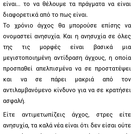
είναι… το να θέλουμε τα πράγματα να είναι
διαφορετικά από το πως είναι.
Το χρόνιο άγχος θα μπορούσε επίσης να
ονομαστεί ανησυχία. Και η ανησυχία σε όλες
της τις μορφές είναι βασικά μια
μεγιστοποιημένη αντίδραση άγχους, η οποία
προσπαθεί απελπισμένα να σε προστατέψει
και να σε πάρει μακριά από τον
αντιλαμβανόμενο κίνδυνο για να σε κρατήσει
ασφαλή.
Είτε αντιμετωπίζεις άγχος, στρες είτε
ανησυχία, τα καλά νέα είναι ότι δεν είσαι ούτε