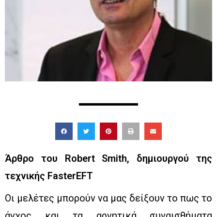
Άρθρο του Robert Smith, δημιουργού της
τεχνικής FasterEFT
Οι μελέτες μπορούν να μας δείξουν το πως το
άγχος και τα αρνητικά συναισθήματα