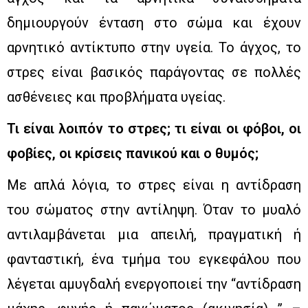
δημιουργούν ένταση στο σώμα και έχουν
αρνητικό αντίκτυπο στην υγεία. Το άγχος, το
στρες είναι βασικός παράγοντας σε πολλές
ασθένειες και προβλήματα υγείας.
Τι είναι λοιπόν το στρες; τι είναι οι φόβοι, οι
φοβίες, οι κρίσεις πανικού και ο θυμός;
Με απλά λόγια, το στρες είναι η αντίδραση
του σώματος στην αντίληψη. Όταν το μυαλό
αντιλαμβάνεται μια απειλή, πραγματική ή
φανταστική, ένα τμήμα του εγκεφάλου που
λέγεται αμυγδαλή ενεργοποιεί την “αντίδραση