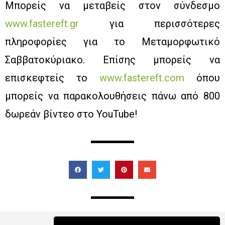
Μπορείς να μεταβείς στον σύνδεσμο
www.fastereft.gr
για περισσότερες
πληροφορίες για το Μεταμορφωτικό
Σαββατοκύριακο. Επίσης μπορείς να
επισκεφτείς το
www.fastereft.com
όπου
μπορείς να παρακολουθήσεις πάνω από 800
δωρεάν βίντεο στο YouTube!