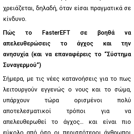
χρειάζεται, δηλαδή, όταν είσαι πραγματικά σε
κίνδυνο.
Πώς το FasterEFT σε βοηθά να
απελευθερώσεις το άγχος και την
ανησυχία (και να επαναφέρεις το “Σύστημα
Συναγερμού”)
Σήμερα, με τις νέες κατανοήσεις για το πως
λειτουργούν εγγενώς ο νους και το σώμα,
υπάρχουν τώρα ορισμένοι πολύ
αποτελεσματικοί τρόποι για να
απελευθερωθεί το άγχος… και είναι πιο
εύκολο από όσο οι περισσότεροι άνθρωποι