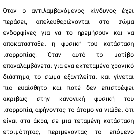
Όταν ο αντιλαμβανόμενος κίνδυνος έχει
περάσει, απελευθερώνονται στο σώμα
ενδορφίνες για να το ηρεμήσουν και να
αποκατασταθεί η φυσική του κατάσταση
ισορροπίας. Όταν αυτό το μοτίβο
επαναλαμβάνεται για ένα εκτεταμένο χρονικό
διάστημα, το σώμα εξαντλείται και γίνεται
πιο ευαίσθητο και ποτέ δεν επιστρέφει
ακριβώς στην κανονική φυσική του
ισορροπία, αφήνοντας το άτομο να νιώθει ότι
είναι στα άκρα, σε μια τεταμένη κατάσταση
ετοιμότητας, περιμένοντας το επόμενο