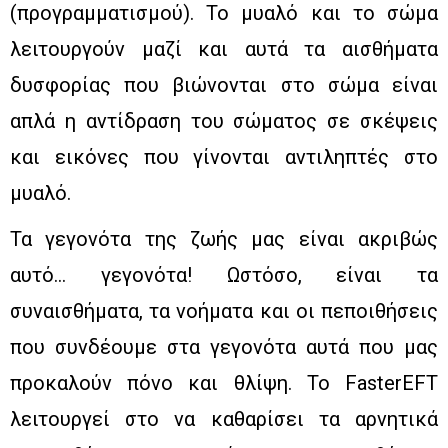
(προγραμματισμού). Το μυαλό και το σώμα
λειτουργούν μαζί και αυτά τα αισθήματα
δυσφορίας που βιώνονται στο σώμα είναι
απλά η αντίδραση του σώματος σε σκέψεις
και εικόνες που γίνονται αντιληπτές στο
μυαλό.
Τα γεγονότα της ζωής μας είναι ακριβώς
αυτό… γεγονότα! Ωστόσο, είναι τα
συναισθήματα, τα νοήματα και οι πεποιθήσεις
που συνδέουμε στα γεγονότα αυτά που μας
προκαλούν πόνο και θλίψη. Το FasterEFT
λειτουργεί στο να καθαρίσει τα αρνητικά