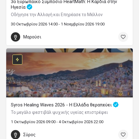
3ο Ευρωπαϊκό Συμπόσιο HeartMath: Η Καρδιά στην
Ηγεσία
Οδήγησε την Αλλαγή και Επηρέασε το Μέλλον
30 Οκτωβρίου 2026 14:00 - 1 Νοεμβρίου 2026 19:00
Μαρούσι
Syros Healing Waves 2026 - Η Ελλάδα θεραπεύει
Το μεγάλο φεστιβάλ ψυχικής υγείας επιστρέφει
1 Οκτωβρίου 2026 09:00 - 4 Οκτωβρίου 2026 22:00
Σύρος