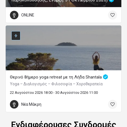
ONLINE
Θερινό 8ήμερο yoga retreat με τη Λήδα Shantala
Yoga – Διαλογισμός – Φιλοσοφία – Χοροθεραπεία
22 Αυγούστου 2026 18:00 - 30 Αυγούστου 2026 11:00
Νέα Μάκρη
Ενδιαφέρουσες Συνδρομές