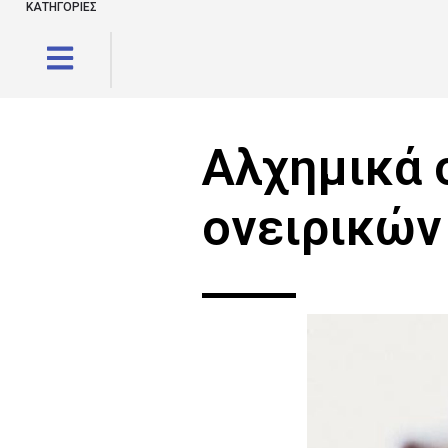
ΚΑΤΗΓΟΡΙΕΣ
Αλχημικά 
ονειρικών