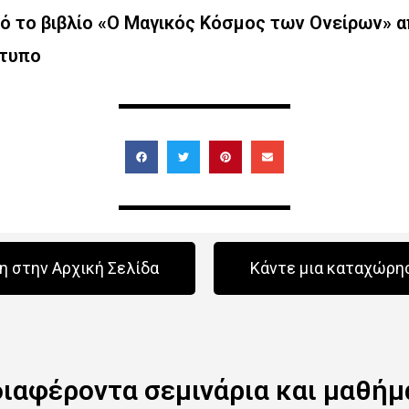
 το βιβλίο «Ο Μαγικός Κόσμος των Ονείρων» α
έτυπο
 στην Αρχική Σελίδα
Κάντε μια καταχώρη
διαφέροντα σεμινάρια και μαθήμ