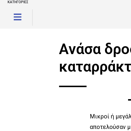
ΚΑΤΗΓΟΡΙΕΣ
Ανάσα δρο
καταρράκτ
Μικροί ή μεγάλ
αποτελούσαν μι