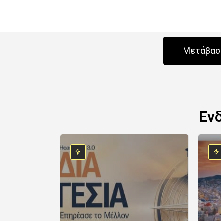
Μετάβαση
Εν