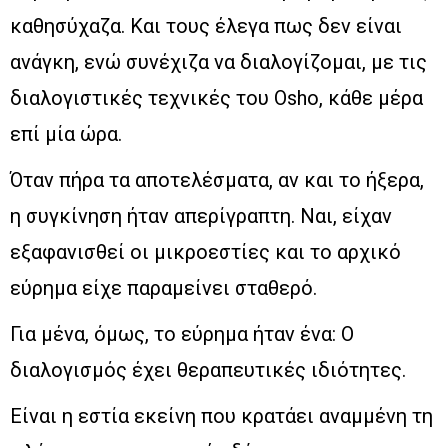
καθησύχαζα. Και τους έλεγα πως δεν είναι
ανάγκη, ενώ συνέχιζα να διαλογίζομαι, με τις
διαλογιστικές τεχνικές του Osho, κάθε μέρα
επί μία ώρα.
Όταν πήρα τα αποτελέσματα, αν και το ήξερα,
η συγκίνηση ήταν απερίγραπτη. Ναι, είχαν
εξαφανισθεί οι μικροεστίες και το αρχικό
εύρημα είχε παραμείνει σταθερό.
Για μένα, όμως, το εύρημα ήταν ένα: Ο
διαλογισμός έχει θεραπευτικές ιδιότητες.
Είναι η εστία εκείνη που κρατάει αναμμένη τη