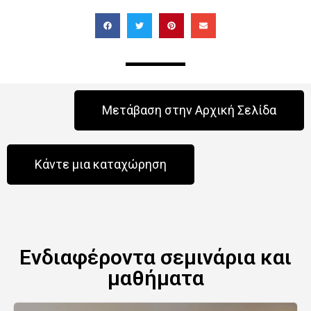
Μετάβαση στην Αρχική Σελίδα
Κάντε μια καταχώρηση
Ενδιαφέροντα σεμινάρια και
μαθήματα