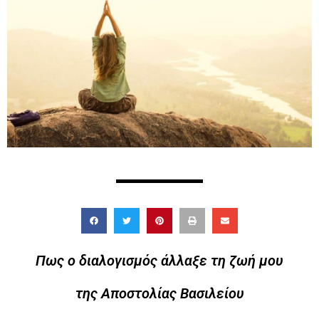
Πως ο διαλογισμός άλλαξε τη ζωή μου
της Αποστολίας Βασιλείου