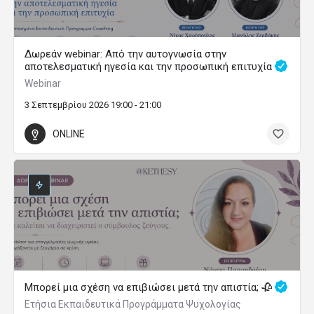
Δωρεάν webinar: Από την αυτογνωσία στην
αποτελεσματική ηγεσία και την προσωπική επιτυχία
Webinar
3 Σεπτεμβρίου 2026 19:00 - 21:00
ONLINE
Μπορεί μια σχέση να επιβιώσει μετά την απιστία; 🥀
Ετήσια Εκπαιδευτικά Προγράμματα Ψυχολογίας