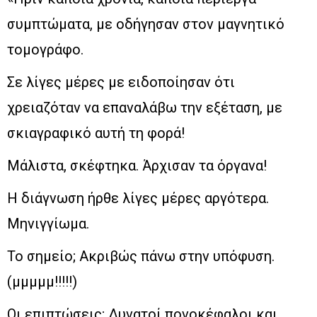
συμπτώματα, με οδήγησαν στον μαγνητικό
τομογράφο.
Σε λίγες μέρες με ειδοποίησαν ότι
χρειαζόταν να επαναλάβω την εξέταση, με
σκιαγραφικό αυτή τη φορά!
Μάλιστα, σκέφτηκα. Άρχισαν τα όργανα!
Η διάγνωση ήρθε λίγες μέρες αργότερα.
Μηνιγγίωμα.
Το σημείο; Ακριβώς πάνω στην υπόφυση.
(μμμμμ!!!!!)
Οι επιπτώσεις; Δυνατοί πονοκέφαλοι και