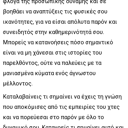
φλόγα της προσωπικής δύναμης και σε
βοηθάει να αναπτύξεις τις φυσικές σου
ικανότητες, για να είσαι απόλυτα παρόν και
συνειδητός στην καθημερινότητά σου.
Μπορείς να κατανοήσεις πόσο σημαντικό
είναι να μη χάνεσαι στις ιστορίες του
παρελθόντος, ούτε να παλεύεις με τα
μανιασμένα κύματα ενός άγνωστου
μέλλοντος.
Καταλαβαίνεις τι σημαίνει να έχεις τη γνώση
που αποκόμισες από τις εμπειρίες του χτες
και να πορεύεσαι στο παρόν με όλο το
δυναμικό σου. Κατανοείς τι σημαίνει αυτό και