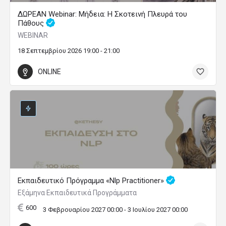
ΔΩΡΕΑΝ Webinar: Μήδεια: Η Σκοτεινή Πλευρά του
Πάθους
WEBINAR
18 Σεπτεμβρίου 2026 19:00 - 21:00
ONLINE
Εκπαιδευτικό Πρόγραμμα «Nlp Practitioner»
Εξάμηνα Εκπαιδευτικά Προγράμματα
600
3 Φεβρουαρίου 2027 00:00 - 3 Ιουλίου 2027 00:00