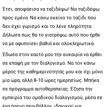
Έτσι, αποφάσισα να ταξιδέψω! Να ταξιδέψω
προς εμένα. Να κάνω εκείνο το ταξίδι που
δεν έχει γυρισμό και το λένε πληρότητα.
Δήλωσα πως θα το γιατρέψω, αυτό που ήρθε
να με αφυπνίσει βαθιά και ολοκληρωτικά.
Έδωσα στον εαυτό μου την ευκαιρία να έρθει
σε επαφή με τον διαλογισμό. Να τον κάνω
μέρος της καθημερινότητάς μου και όχι μόνο
μία ώρα, αλλά 8-10 ώρες ημερησίως. Μπήκα
σε πρόγραμμα αυτοθεραπείας. Έζησα την
εμπειρία του ομαδικού διαλογισμού, μέσα σε
ένα ήρεμο περιβάλλον, ιδανικού για