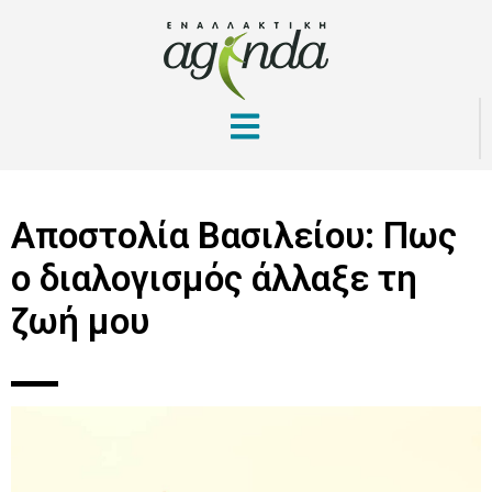
Αποστολία Βασιλείου: Πως
ο διαλογισμός άλλαξε τη
ζωή μου