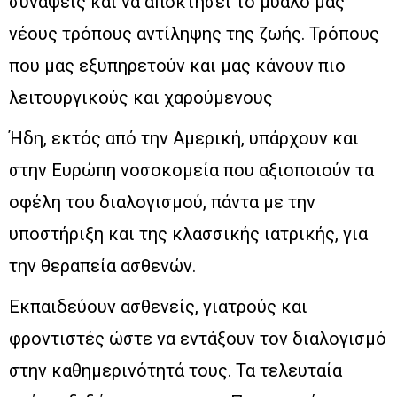
συνάψεις και να αποκτήσει το μυαλό μας
νέους τρόπους αντίληψης της ζωής. Τρόπους
που μας εξυπηρετούν και μας κάνουν πιο
λειτουργικούς και χαρούμενους
Ήδη, εκτός από την Αμερική, υπάρχουν και
στην Ευρώπη νοσοκομεία που αξιοποιούν τα
οφέλη του διαλογισμού, πάντα με την
υποστήριξη και της κλασσικής ιατρικής, για
την θεραπεία ασθενών.
Εκπαιδεύουν ασθενείς, γιατρούς και
φροντιστές ώστε να εντάξουν τον διαλογισμό
στην καθημερινότητά τους. Τα τελευταία