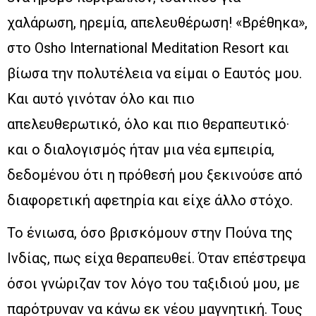
χαλάρωση, ηρεμία, απελευθέρωση! «Βρέθηκα»,
στο Osho International Meditation Resort και
βίωσα την πολυτέλεια να είμαι ο Εαυτός μου.
Και αυτό γινόταν όλο και πιο
απελευθερωτικό, όλο και πιο θεραπευτικό·
και ο διαλογισμός ήταν μια νέα εμπειρία,
δεδομένου ότι η πρόθεσή μου ξεκινούσε από
διαφορετική αφετηρία και είχε άλλο στόχο.
Το ένιωσα, όσο βρισκόμουν στην Πούνα της
Ινδίας, πως είχα θεραπευθεί. Όταν επέστρεψα
όσοι γνώριζαν τον λόγο του ταξιδιού μου, με
παρότρυναν να κάνω εκ νέου μαγνητική. Τους