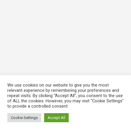
We use cookies on our website to give you the most
relevant experience by remembering your preferences and
repeat visits. By clicking “Accept All”, you consent to the use
of ALL the cookies. However, you may visit "Cookie Settings"
to provide a controlled consent.
Cookie Settings
Accept All