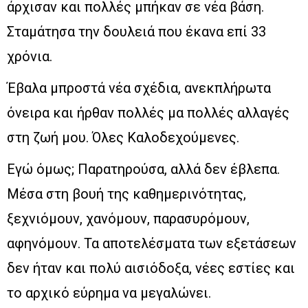
άρχισαν και πολλές μπήκαν σε νέα βάση.
Σταμάτησα την δουλειά που έκανα επί 33
χρόνια.
Έβαλα μπροστά νέα σχέδια, ανεκπλήρωτα
όνειρα και ήρθαν πολλές μα πολλές αλλαγές
στη ζωή μου. Όλες Καλοδεχούμενες.
Εγώ όμως; Παρατηρούσα, αλλά δεν έβλεπα.
Μέσα στη βουή της καθημερινότητας,
ξεχνιόμουν, χανόμουν, παρασυρόμουν,
αφηνόμουν. Τα αποτελέσματα των εξετάσεων
δεν ήταν και πολύ αισιόδοξα, νέες εστίες και
το αρχικό εύρημα να μεγαλώνει.