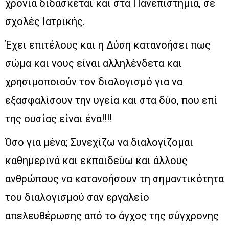
χρόνια διδάσκεται και στα Πανεπιστήμια, σε
σχολές Ιατρικής.
Έχει επιτέλους και η Δύση κατανοήσει πως
σώμα και νους είναι αλληλένδετα και
χρησιμοποιούν τον διαλογισμό για να
εξασφαλίσουν την υγεία και στα δύο, που επί
της ουσίας είναι ένα!!!!
Όσο για μένα; Συνεχίζω να διαλογίζομαι
καθημερινά και εκπαιδεύω και άλλους
ανθρώπους να κατανοήσουν τη σημαντικότητα
του διαλογισμού σαν εργαλείο
απελευθέρωσης από το άγχος της σύγχρονης