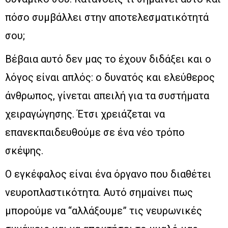
πόσο συμβάλλει στην αποτελεσματικότητά
σου;
Βέβαια αυτό δεν μας το έχουν διδάξει και ο
λόγος είναι απλός: ο δυνατός και ελεύθερος
άνθρωπος, γίνεται απειλή για τα συστήματα
χειραγώγησης. Έτσι χρειάζεται να
επανεκπαιδευθούμε σε ένα νέο τρόπο
σκέψης.
Ο εγκέφαλος είναι ένα όργανο που διαθέτει
νευροπλαστικότητα. Αυτό σημαίνει πως
μπορούμε να “αλλάξουμε” τις νευρωνικές