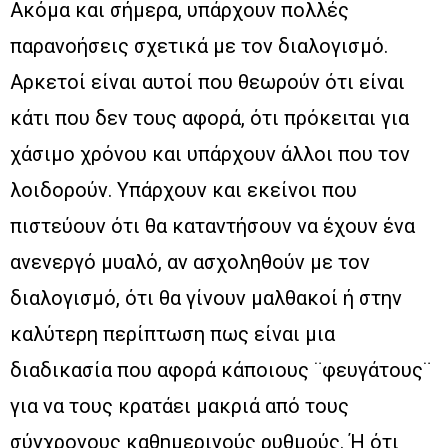
Ακόμα και σήμερα, υπάρχουν πολλές
παρανοήσεις σχετικά με τον διαλογισμό.
Αρκετοί είναι αυτοί που θεωρούν ότι είναι
κάτι που δεν τους αφορά, ότι πρόκειται για
χάσιμο χρόνου και υπάρχουν άλλοι που τον
λοιδορούν. Υπάρχουν και εκείνοι που
πιστεύουν ότι θα καταντήσουν να έχουν ένα
ανενεργό μυαλό, αν ασχοληθούν με τον
διαλογισμό, ότι θα γίνουν μαλθακοί ή στην
καλύτερη περίπτωση πως είναι μια
διαδικασία που αφορά κάποιους ¨φευγάτους¨
για να τους κρατάει μακριά από τους
σύγχρονους καθημερινούς ρυθμούς. Ή ότι