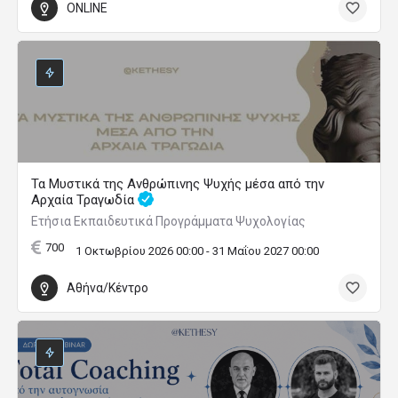
ONLINE
Τα Μυστικά της Ανθρώπινης Ψυχής μέσα από την
Αρχαία Τραγωδία
Ετήσια Εκπαιδευτικά Προγράμματα Ψυχολογίας
700
1 Οκτωβρίου 2026 00:00 - 31 Μαΐου 2027 00:00
Αθήνα/Κέντρο