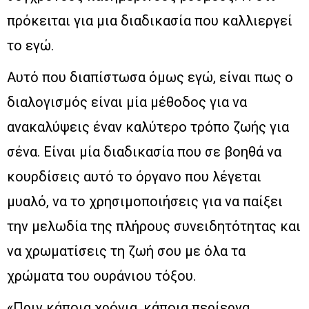
πρόκειται για μια διαδικασία που καλλιεργεί
το εγώ.
Αυτό που διαπίστωσα όμως εγώ, είναι πως ο
διαλογισμός είναι μία μέθοδος για να
ανακαλύψεις έναν καλύτερο τρόπο ζωής για
σένα. Είναι μία διαδικασία που σε βοηθά να
κουρδίσεις αυτό το όργανο που λέγεται
μυαλό, να το χρησιμοποιήσεις για να παίξει
την μελωδία της πλήρους συνειδητότητας και
να χρωματίσεις τη ζωή σου με όλα τα
χρώματα του ουράνιου τόξου.
«Πριν κάποια χρόνια, κάποια περίεργα