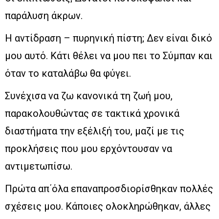
παράλυση άκρων.
Η αντίδραση – πυρηνική πίστη; Δεν είναι δικό
μου αυτό. Κάτι θέλει να μου πει το Σύμπαν και
όταν το καταλάβω θα φύγει.
Συνέχισα να ζω κανονικά τη ζωή μου,
παρακολουθώντας σε τακτικά χρονικά
διαστήματα την εξέλιξή του, μαζί με τις
προκλήσεις που μου ερχόντουσαν να
αντιμετωπίσω.
Πρώτα απ΄όλα επαναπροσδιορίσθηκαν πολλές
σχέσεις μου. Κάποιες ολοκληρώθηκαν, άλλες