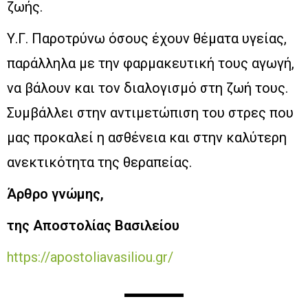
ζωής.
Υ.Γ. Παροτρύνω όσους έχουν θέματα υγείας,
παράλληλα με την φαρμακευτική τους αγωγή,
να βάλουν και τον διαλογισμό στη ζωή τους.
Συμβάλλει στην αντιμετώπιση του στρες που
μας προκαλεί η ασθένεια και στην καλύτερη
ανεκτικότητα της θεραπείας.
Άρθρο γνώμης,
της Αποστολίας Βασιλείου
https://apostoliavasiliou.gr/