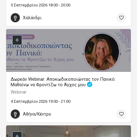
5 Σεπτεμβρίου 2026 18:00 - 20:00
Χαλάνδρι
Δωρεάν Webinar: Αποκωδικοποιώντας τον Πανικό:
Μαθαίνω να Φροντίζω το Άγχος μου
Webinar
4 Σεπτεμβρίου 2026 19:00 - 21:00
Αθήνα/Κέντρο