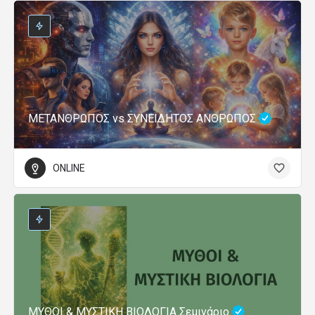
ΜΕΤΑΝΘΡΩΠΟΣ vs ΣΥΝΕΙΔΗΤΟΣ ΑΝΘΡΩΠΟΣ
ONLINE
ΜΥΘΟΙ & ΜΥΣΤΙΚΗ ΒΙΟΛΟΓΙΑ Σεμινάριο