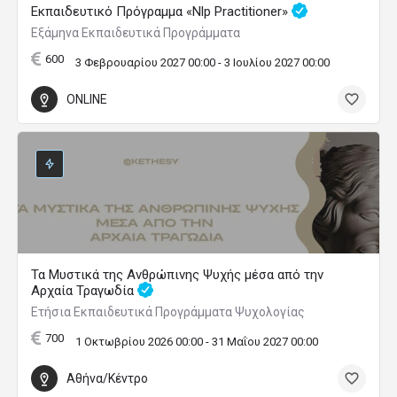
Εκπαιδευτικό Πρόγραμμα «Nlp Practitioner»
Εξάμηνα Εκπαιδευτικά Προγράμματα
600
3 Φεβρουαρίου 2027 00:00 - 3 Ιουλίου 2027 00:00
ONLINE
Τα Μυστικά της Ανθρώπινης Ψυχής μέσα από την
Αρχαία Τραγωδία
Ετήσια Εκπαιδευτικά Προγράμματα Ψυχολογίας
700
1 Οκτωβρίου 2026 00:00 - 31 Μαΐου 2027 00:00
Αθήνα/Κέντρο