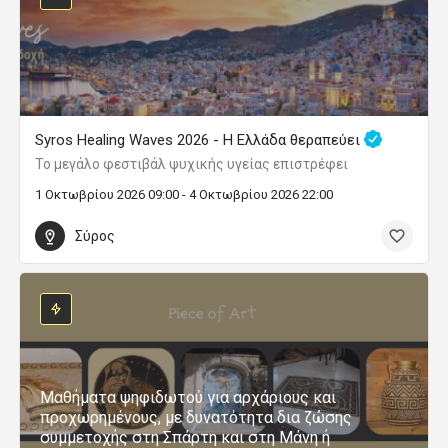
Syros Healing Waves 2026 - Η Ελλάδα θεραπεύει
Το μεγάλο φεστιβάλ ψυχικής υγείας επιστρέφει
1 Οκτωβρίου 2026 09:00 - 4 Οκτωβρίου 2026 22:00
Σύρος
Μαθήματα ψηφιδωτού για αρχάριους και
προχωρημένους, με δυνατότητα δια ζώσης
συμμετοχής στη Σπάρτη και στη Μάνη ή