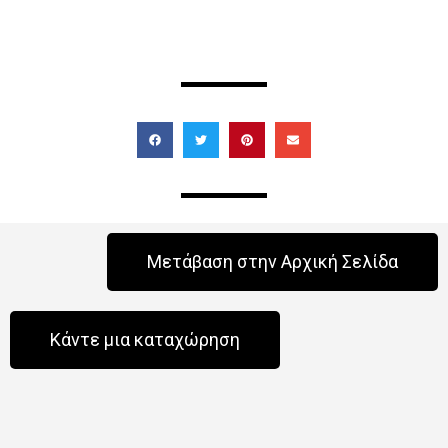
Μετάβαση στην Αρχική Σελίδα
Κάντε μια καταχώρηση