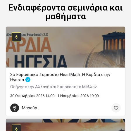
Ενδιαφέροντα σεμινάρια και
μαθήματα
3ο Ευρωπαϊκό Συμπόσιο HeartMath: Η Καρδιά στην
Ηγεσία
Οδήγησε την Αλλαγή και Επηρέασε το Μέλλον
30 Οκτωβρίου 2026 14:00 - 1 Νοεμβρίου 2026 19:00
Μαρούσι