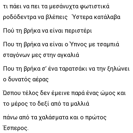
τι πάει να πει τα μεσάνυχτα φωτιστικά
ροδόδεντρα να βλέπεις Ύστερα κατάλαβα
Πού τη βρήκα να είναι περιστέρι
Που τη βρήκα να είναι ο Ύπνος με τσαμπιά
σταγόνων μες στην αγκαλιά
Που τη βρήκα σ’ ένα ταρατσάκι να την ξηλώνει
ο δυνατός αέρας
Ώσπου τέλος δεν έμεινε παρά ένας ώμος και
το μέρος το δεξί από τα μαλλιά
πάνω από τα χαλάσματα και ο πρώτος
Έσπερος.