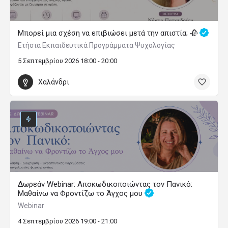
Μπορεί μια σχέση να επιβιώσει μετά την απιστία; 🥀
Ετήσια Εκπαιδευτικά Προγράμματα Ψυχολογίας
5 Σεπτεμβρίου 2026 18:00 - 20:00
Χαλάνδρι
Δωρεάν Webinar: Αποκωδικοποιώντας τον Πανικό:
Μαθαίνω να Φροντίζω το Άγχος μου
Webinar
4 Σεπτεμβρίου 2026 19:00 - 21:00