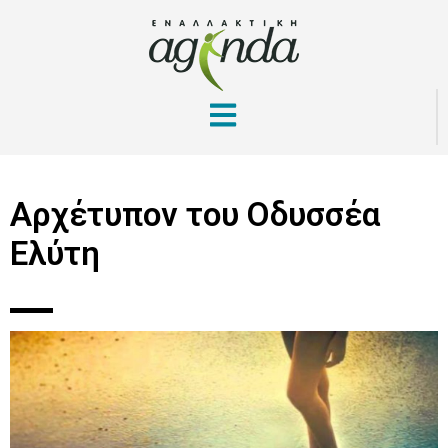
Αρχέτυπον του Οδυσσέα
Ελύτη