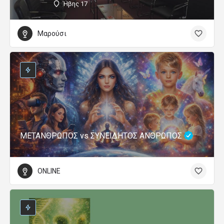
Ήβης 17
Μαρούσι
ΜΕΤΑΝΘΡΩΠΟΣ vs ΣΥΝΕΙΔΗΤΟΣ ΑΝΘΡΩΠΟΣ
ONLINE