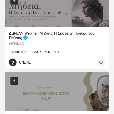
ΔΩΡΕΑΝ Webinar: Μήδεια: Η Σκοτεινή Πλευρά του
Πάθους
WEBINAR
18 Σεπτεμβρίου 2026 19:00 - 21:00
ONLINE