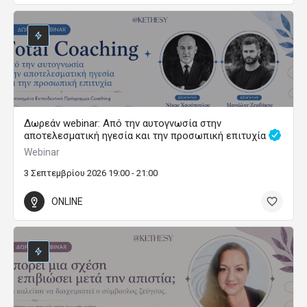
Δωρεάν webinar: Από την αυτογνωσία στην
αποτελεσματική ηγεσία και την προσωπική επιτυχία
Webinar
3 Σεπτεμβρίου 2026 19:00 - 21:00
ONLINE