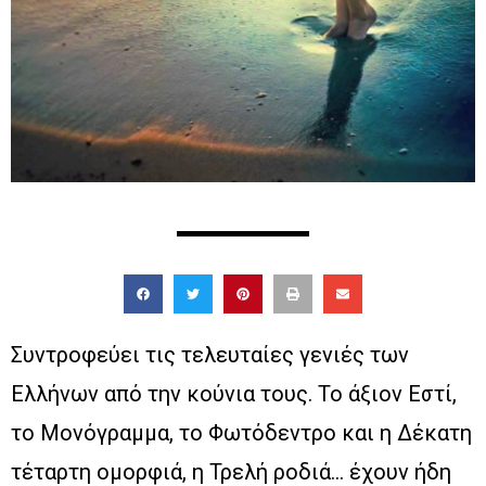
Συντροφεύει τις τελευταίες γενιές των
Ελλήνων από την κούνια τους. Το άξιον Εστί,
το Μονόγραμμα, το Φωτόδεντρο και η Δέκατη
τέταρτη ομορφιά, η Τρελή ροδιά… έχουν ήδη