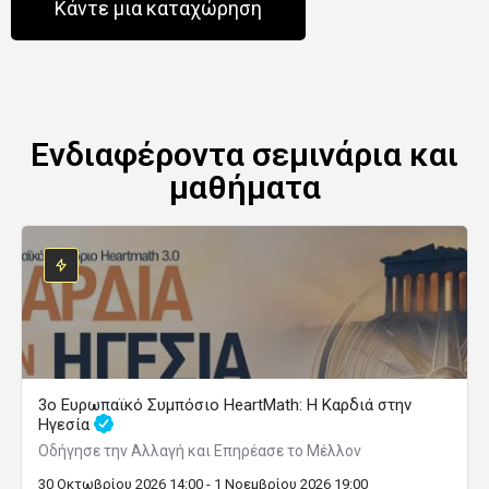
Κάντε μια καταχώρηση
Ενδιαφέροντα σεμινάρια και
μαθήματα
3ο Ευρωπαϊκό Συμπόσιο HeartMath: Η Καρδιά στην
Ηγεσία
Οδήγησε την Αλλαγή και Επηρέασε το Μέλλον
30 Οκτωβρίου 2026 14:00 - 1 Νοεμβρίου 2026 19:00