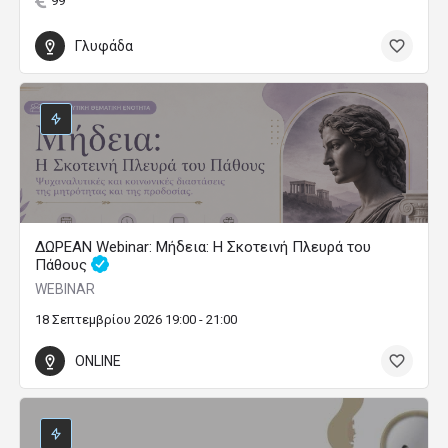
99
Γλυφάδα
ΔΩΡΕΑΝ Webinar: Μήδεια: Η Σκοτεινή Πλευρά του
Πάθους
WEBINAR
18 Σεπτεμβρίου 2026 19:00 - 21:00
ONLINE