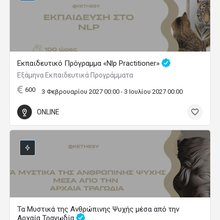
Εκπαιδευτικό Πρόγραμμα «Nlp Practitioner»
Εξάμηνα Εκπαιδευτικά Προγράμματα
600
3 Φεβρουαρίου 2027 00:00 - 3 Ιουλίου 2027 00:00
ONLINE
Τα Μυστικά της Ανθρώπινης Ψυχής μέσα από την
Αρχαία Τραγωδία