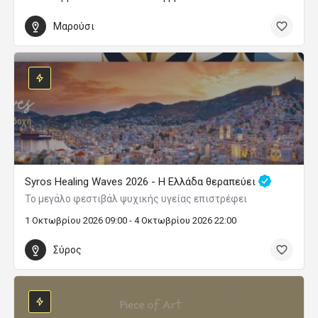
Μαρούσι
Syros Healing Waves 2026 - Η Ελλάδα θεραπεύει
Το μεγάλο φεστιβάλ ψυχικής υγείας επιστρέφει
1 Οκτωβρίου 2026 09:00 - 4 Οκτωβρίου 2026 22:00
Σύρος