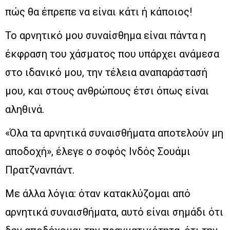
πώς θα έπρεπε να είναι κάτι ή κάποιος!
Το αρνητικό μου συναίσθημα είναι πάντα η
έκφραση του χάσματος που υπάρχει ανάμεσα
στο ιδανικό μου, την τέλεια αναπαράστασή
μου, και στους ανθρώπους έτσι όπως είναι
αληθινά.
«Όλα τα αρνητικά συναισθήματα αποτελούν μη
αποδοχή», έλεγε ο σοφός Ινδός Σουάμι
Πρατζνανπάντ.
Με άλλα λόγια: όταν κατακλύζομαι από
αρνητικά συναισθήματα, αυτό είναι σημάδι ότι