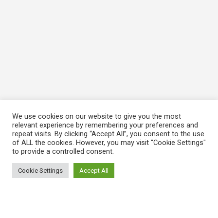
We use cookies on our website to give you the most
relevant experience by remembering your preferences and
repeat visits. By clicking “Accept All”, you consent to the use
of ALL the cookies. However, you may visit "Cookie Settings"
to provide a controlled consent.
Cookie Settings
Accept All