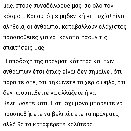
μας, στους συναδέλφους μας, σε όλο τον
κόσμο…. Και αυτό με μηδενική επιτυχία! Είναι
αλήθεια, οι άνθρωποι καταβάλλουν ελάχιστες
προσπάθειες για να ικανοποιήσουν τις
απαιτήσεις μας!
Η αποδοχή της πραγματικότητας και των
ανθρώπων έτσι όπως είναι δεν σημαίνει ότι
παραιτείστε, ότι σηκώνετε τα χέρια ψηλά, ότι
δεν προσπαθείτε να αλλάξετε ή να
βελτιώσετε κάτι. Γιατί όχι μόνο μπορείτε να
προσπαθήσετε να βελτιώσετε τα πράγματα,
αλλά θα τα καταφέρετε καλύτερα.