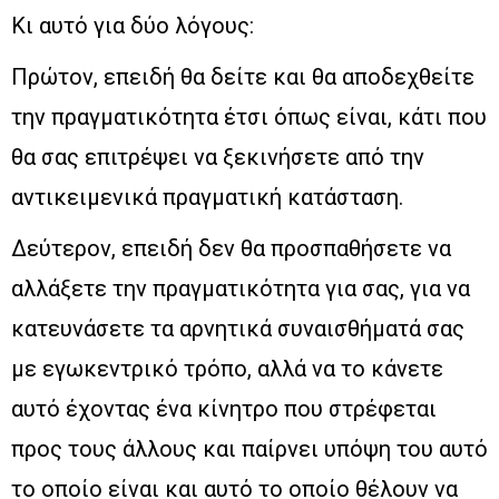
Κι αυτό για δύο λόγους:
Πρώτον, επειδή θα δείτε και θα αποδεχθείτε
την πραγματικότητα έτσι όπως είναι, κάτι που
θα σας επιτρέψει να ξεκινήσετε από την
αντικειμενικά πραγματική κατάσταση.
Δεύτερον, επειδή δεν θα προσπαθήσετε να
αλλάξετε την πραγματικότητα για σας, για να
κατευνάσετε τα αρνητικά συναισθήματά σας
με εγωκεντρικό τρόπο, αλλά να το κάνετε
αυτό έχοντας ένα κίνητρο που στρέφεται
προς τους άλλους και παίρνει υπόψη του αυτό
το οποίο είναι και αυτό το οποίο θέλουν να