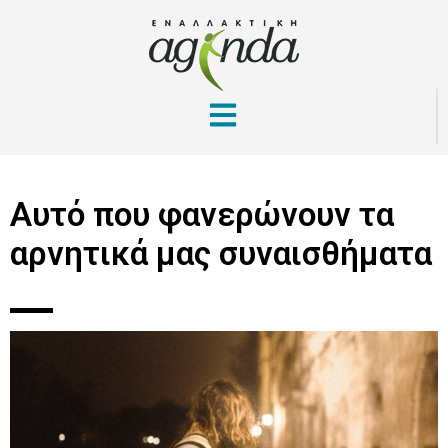
Αυτό που φανερώνουν τα
αρνητικά μας συναισθήματα