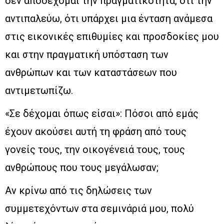
δεν αποδέχομαι την πραγματικότητα, ότι την
αντιπαλεύω, ότι υπάρχει μια ένταση ανάμεσα
στις εικονικές επιθυμίες και προσδοκίες μου
και στην πραγματική υπόσταση των
ανθρώπων και των καταστάσεων που
αντιμετωπίζω.
«Σε δέχομαι όπως είσαι»: Πόσοι από εμάς
έχουν ακούσει αυτή τη φράση από τους
γονείς τους, την οικογένειά τους, τους
ανθρώπους που τους μεγάλωσαν;
Αν κρίνω από τις δηλώσεις των
συμμετεχόντων στα σεμινάριά μου, πολύ