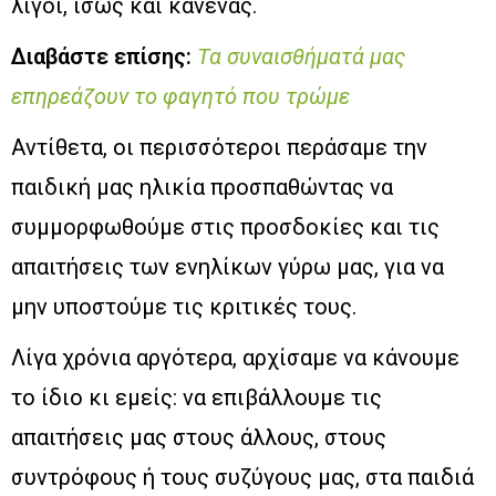
λίγοι, ίσως και κανένας.
Διαβάστε επίσης:
Τα συναισθήματά μας
επηρεάζουν το φαγητό που τρώμε
Αντίθετα, οι περισσότεροι περάσαμε την
παιδική μας ηλικία προσπαθώντας να
συμμορφωθούμε στις προσδοκίες και τις
απαιτήσεις των ενηλίκων γύρω μας, για να
μην υποστούμε τις κριτικές τους.
Λίγα χρόνια αργότερα, αρχίσαμε να κάνουμε
το ίδιο κι εμείς: να επιβάλλουμε τις
απαιτήσεις μας στους άλλους, στους
συντρόφους ή τους συζύγους μας, στα παιδιά