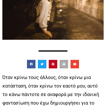
Όταν κρίνω τους άλλους, όταν κρίνω μια
κατάσταση, όταν κρίνω τον εαυτό μου, αυτό
το κάνω πάντοτε σε αναφορά με την ιδανική
φαντασίωση που έχω δημιουργήσει για το