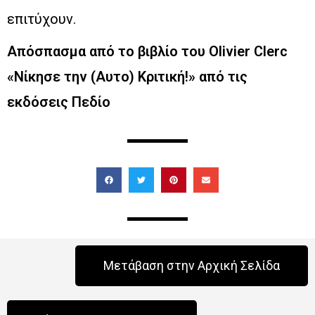
επιτύχουν.
Απόσπασμα από το βιβλίο του Olivier Clerc
«Νίκησε την (Αυτο) Κριτική!» από τις
εκδόσεις Πεδίο
Μετάβαση στην Αρχική Σελίδα