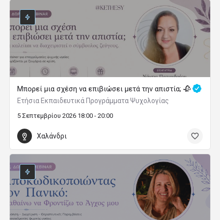
Μπορεί μια σχέση να επιβιώσει μετά την απιστία; 🥀
Ετήσια Εκπαιδευτικά Προγράμματα Ψυχολογίας
5 Σεπτεμβρίου 2026 18:00 - 20:00
Χαλάνδρι