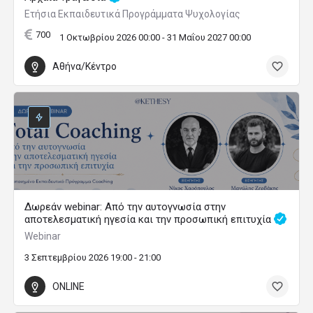
Ετήσια Εκπαιδευτικά Προγράμματα Ψυχολογίας
700
1 Οκτωβρίου 2026 00:00 - 31 Μαΐου 2027 00:00
Αθήνα/Κέντρο
Δωρεάν webinar: Από την αυτογνωσία στην
αποτελεσματική ηγεσία και την προσωπική επιτυχία
Webinar
3 Σεπτεμβρίου 2026 19:00 - 21:00
ONLINE