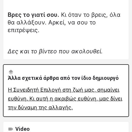
Βρες το γιατί σου.
Κι όταν το βρεις, όλα
θα αλλάξουν. Αρκεί, να σου το
επιτρέψεις.
Δες και το βίντεο που ακολουθεί.
Άλλα σχετικά άρθρα από τον ίδιο δημιουργό
Η Συνειδητή Επιλογή στη ζωή μας, σημαίνει
ευθύνη. Κι αυτή η ακριβώς ευθύνη, μας δίνει
την δύναμη της αλλαγής.
Video