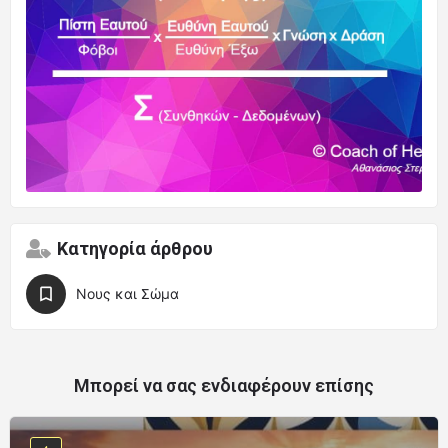
Κατηγορία άρθρου
Νους και Σώμα
Μπορεί να σας ενδιαφέρουν επίσης