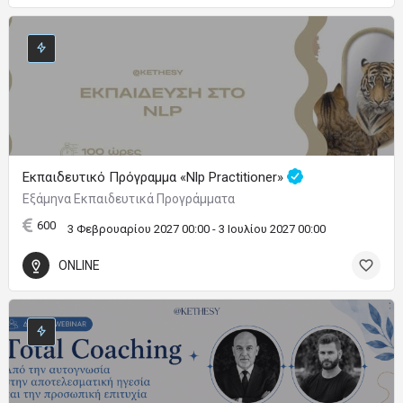
Εκπαιδευτικό Πρόγραμμα «Nlp Practitioner»
Εξάμηνα Εκπαιδευτικά Προγράμματα
600
3 Φεβρουαρίου 2027 00:00 - 3 Ιουλίου 2027 00:00
ONLINE