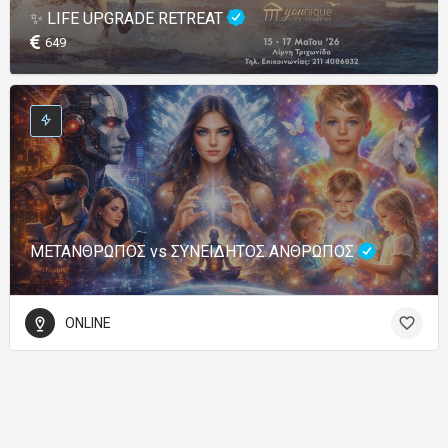
✨ LIFE UPGRADE RETREAT
649
ΜΕΤΑΝΘΡΩΠΟΣ vs ΣΥΝΕΙΔΗΤΟΣ ΑΝΘΡΩΠΟΣ
ONLINE