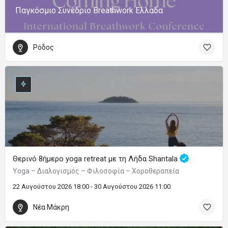
Παγκόσμιο Συνέδριο Breathwork Ελλαδα
Ρόδος
Θερινό 8ήμερο yoga retreat με τη Λήδα Shantala
Yoga – Διαλογισμός – Φιλοσοφία – Χοροθεραπεία
22 Αυγούστου 2026 18:00 - 30 Αυγούστου 2026 11:00
Νέα Μάκρη