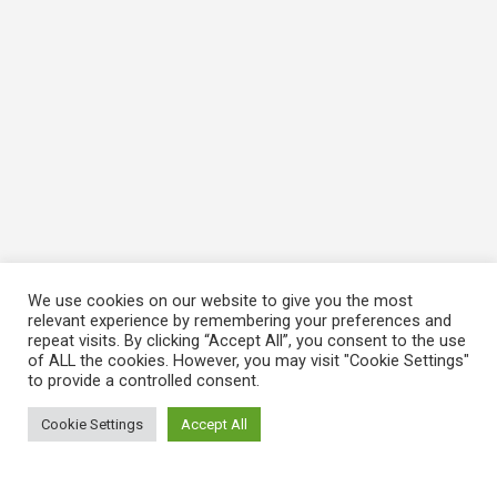
We use cookies on our website to give you the most
relevant experience by remembering your preferences and
repeat visits. By clicking “Accept All”, you consent to the use
of ALL the cookies. However, you may visit "Cookie Settings"
to provide a controlled consent.
Cookie Settings
Accept All