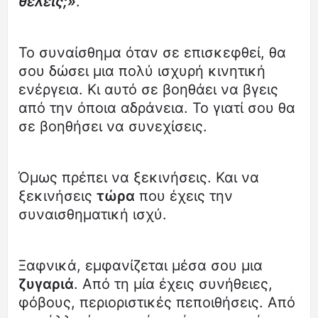
θέλεις;»
.
Το συναίσθημα όταν σε επισκεφθεί, θα
σου δώσει μια πολύ ισχυρή κινητική
ενέργεια. Κι αυτό σε βοηθάει να βγεις
από την όποια αδράνεια. Το γιατί σου θα
σε βοηθήσει να συνεχίσεις.
Όμως πρέπει να ξεκινήσεις. Και να
ξεκινήσεις
τώρα
που έχεις την
συναισθηματική ισχύ.
Ξαφνικά, εμφανίζεται μέσα σου μια
ζυγαριά
. Από τη μία έχεις συνήθειες,
φόβους, περιοριστικές πεποιθήσεις. Από