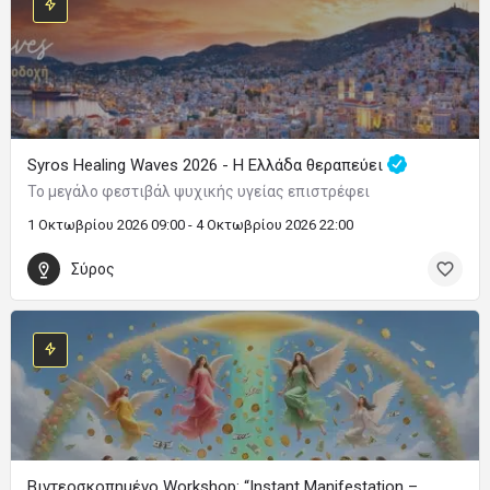
Syros Healing Waves 2026 - Η Ελλάδα θεραπεύει
Το μεγάλο φεστιβάλ ψυχικής υγείας επιστρέφει
1 Οκτωβρίου 2026 09:00 - 4 Οκτωβρίου 2026 22:00
Σύρος
Βιντεοσκοπημένο Workshop: “Instant Manifestation –