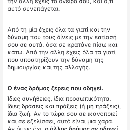
την άλλη έχεις το όνειρό σου, και ό,τι
αυτό συνεπάγεται.
Από τη μία έχεις όλα τα γιατί και την
δύναμη που τους δίνεις με την εστίασή
σου σε αυτά, όσα σε κρατάνε πίσω και
κάτω. Από την άλλη έχεις όλα τα γιατί
που υποστηρίζουν την δύναμη της
δημιουργίας και της αλλαγής.
Ο ένας δρόμος ξέρεις που οδηγεί.
Ίδιες συνήθειες, ίδια προσωπικότητα,
ίδιες δράσεις και πράξεις (ή μη πράξεις),
ίδια ζωή. Αν το τώρα σου σε ικανοποιεί
και σε εξελίσσει, αυτό είναι μια χαρά.
Αν όμως όχι,
ο άλλος δρόμος σε οδηγεί