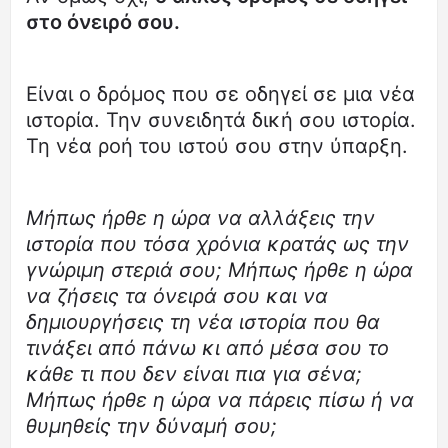
στο όνειρό σου.
Είναι ο δρόμος που σε οδηγεί σε μια νέα
ιστορία. Την συνειδητά δική σου ιστορία.
Τη νέα ροή του ιστού σου στην ύπαρξη.
Μήπως ήρθε η ώρα να αλλάξεις την
ιστορία που τόσα χρόνια κρατάς ως την
γνώριμη στεριά σου; Μήπως ήρθε η ώρα
να ζήσεις τα όνειρά σου και να
δημιουργήσεις τη νέα ιστορία που θα
τινάξει από πάνω κι από μέσα σου το
κάθε τι που δεν είναι πια για σένα;
Μήπως ήρθε η ώρα να πάρεις πίσω ή να
θυμηθείς την δύναμή σου;