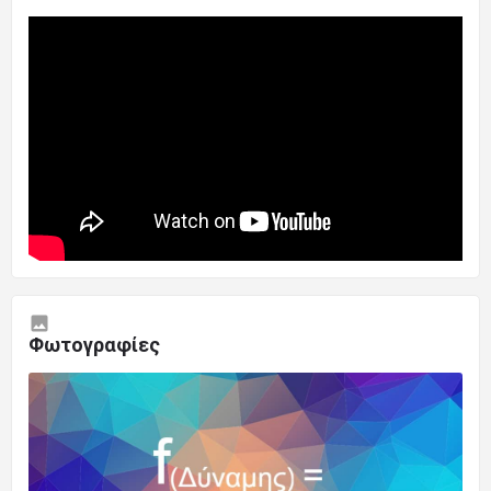
00000000000000000000
Φωτογραφίες