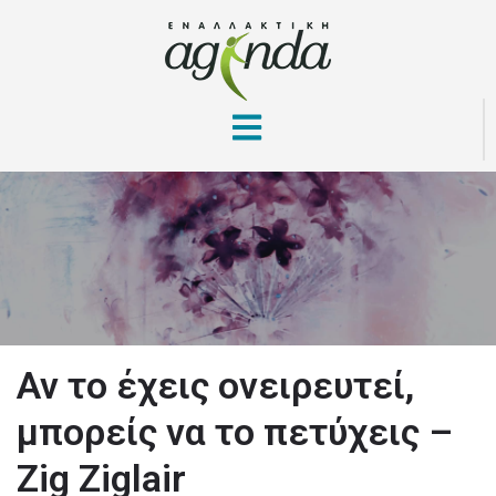
Αν το έχεις ονειρευτεί,
μπορείς να το πετύχεις –
Zig Ziglair