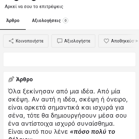
Αρκεί να σου το επιτρέψεις
Άρθρο
Αξιολογήσεις
0
Κοινοποιήστε
Αξιολογήστε
Αποθηκεύστε
Άρθρο
Όλα ξεκίνησαν από μια ιδέα. Από μία
σκέψη. Αν αυτή η ιδέα, σκέψη ή όνειρο,
είναι αρκετά σημαντικά και ισχυρά για
σένα, τότε θα δημιουργήσουν μέσα σου
ένα αντίστοιχα ισχυρό συναίσθημα.
Είναι αυτό που λένε
«πόσο πολύ το