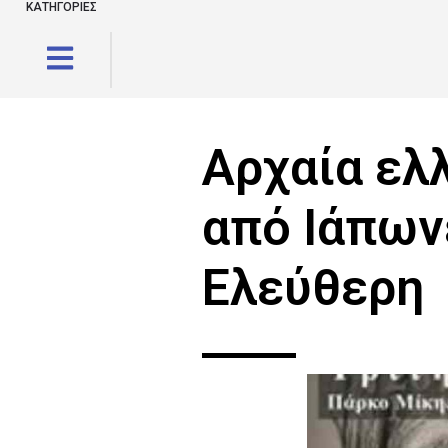
ΚΑΤΗΓΟΡΙΕΣ
Αρχαία ελ
από Ιάπων
Ελεύθερη