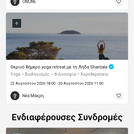
ONLINE
Θερινό 8ήμερο yoga retreat με τη Λήδα Shantala
Yoga – Διαλογισμός – Φιλοσοφία – Χοροθεραπεία
22 Αυγούστου 2026 18:00 - 30 Αυγούστου 2026 11:00
Νέα Μάκρη
Ενδιαφέρουσες Συνδρομές