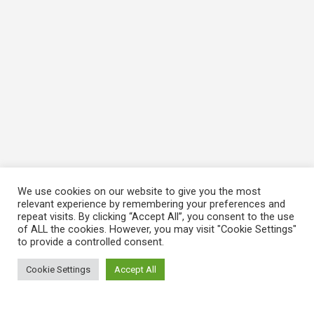
We use cookies on our website to give you the most
relevant experience by remembering your preferences and
repeat visits. By clicking “Accept All”, you consent to the use
of ALL the cookies. However, you may visit "Cookie Settings"
to provide a controlled consent.
Cookie Settings
Accept All