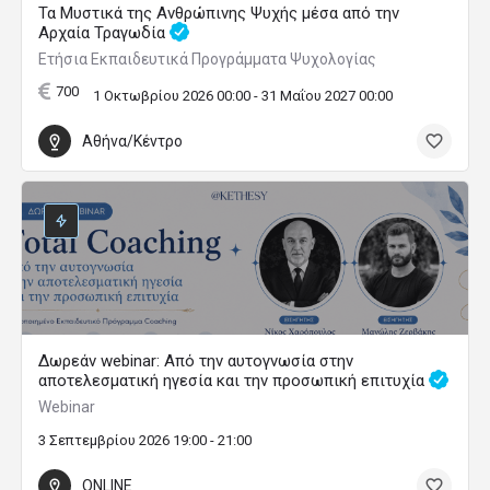
Τα Μυστικά της Ανθρώπινης Ψυχής μέσα από την
Αρχαία Τραγωδία
Ετήσια Εκπαιδευτικά Προγράμματα Ψυχολογίας
700
1 Οκτωβρίου 2026 00:00 - 31 Μαΐου 2027 00:00
Αθήνα/Κέντρο
Δωρεάν webinar: Από την αυτογνωσία στην
αποτελεσματική ηγεσία και την προσωπική επιτυχία
Webinar
3 Σεπτεμβρίου 2026 19:00 - 21:00
ONLINE