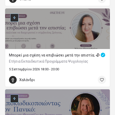
Μπορεί μια σχέση να επιβιώσει μετά την απιστία; 🥀
Ετήσια Εκπαιδευτικά Προγράμματα Ψυχολογίας
5 Σεπτεμβρίου 2026 18:00 - 20:00
Χαλάνδρι