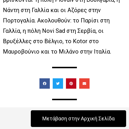
Νάντη στη Γαλλία και οι Αζόρες στην
Πορτογαλία. Ακολουθούν: το Παρίσι στη
Γαλλία, η πόλη Novi Sad στη Σερβία, οι
Βρυξέλλες στο Βέλγιο, το Κotor στο
Μαυροβούνιο και το Μιλάνο στην Ιταλία.
Μετάβαση στην Αρχική Σελίδα