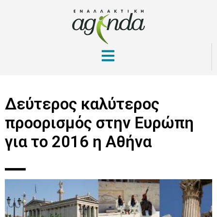
Δεύτερος καλύτερος
προορισμός στην Ευρώπη
για το 2016 η Αθήνα