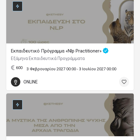
Εκπαιδευτικό Πρόγραμμα «Nlp Practitioner»
Εξάμηνα Εκπαιδευτικά Προγράμματα
600
3 Φεβρουαρίου 2027 00:00 - 3 Ιουλίου 2027 00:00
ONLINE