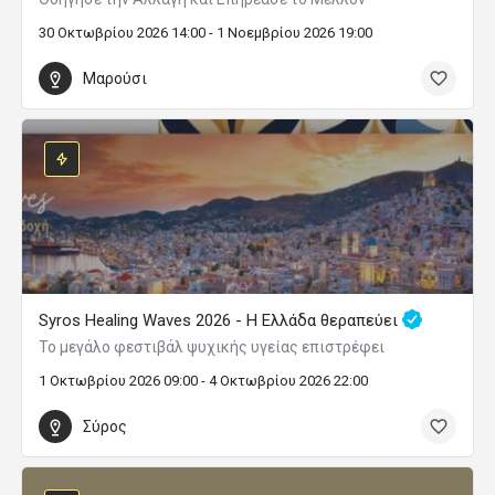
30 Οκτωβρίου 2026 14:00 - 1 Νοεμβρίου 2026 19:00
Μαρούσι
Syros Healing Waves 2026 - Η Ελλάδα θεραπεύει
Το μεγάλο φεστιβάλ ψυχικής υγείας επιστρέφει
1 Οκτωβρίου 2026 09:00 - 4 Οκτωβρίου 2026 22:00
Σύρος