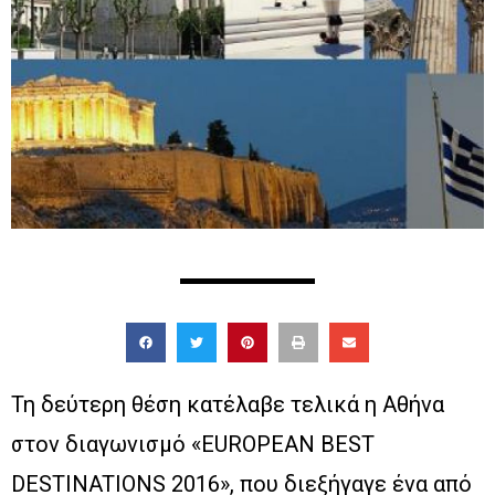
Τη δεύτερη θέση κατέλαβε τελικά η Αθήνα
στον διαγωνισμό «EUROPEAN BEST
DESTINATIONS 2016», που διεξήγαγε ένα από