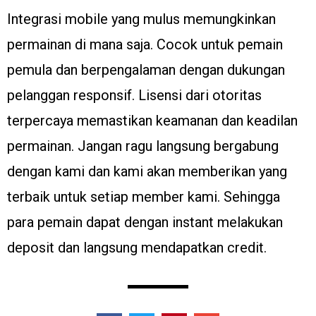
Integrasi mobile yang mulus memungkinkan
permainan di mana saja. Cocok untuk pemain
pemula dan berpengalaman dengan dukungan
pelanggan responsif. Lisensi dari otoritas
terpercaya memastikan keamanan dan keadilan
permainan. Jangan ragu langsung bergabung
dengan kami dan kami akan memberikan yang
terbaik untuk setiap member kami. Sehingga
para pemain dapat dengan instant melakukan
deposit dan langsung mendapatkan credit.