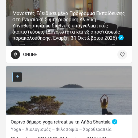
Μονοετές Εξειδικευμένο Πρόγραμμα Εκπαίδευσης
στη Γνωσιακή Συμπεριφορική Κλινική
Υπνοθεραπεία με διεθνείς επαγγελματικές
διαπιστεύσεις (Δυνατότητα και εξ αποστάσεως
παρακολούθησης, Έναρξη: 31 Οκτώβριου 2026)
ONLINE
Θερινό 8ήμερο yoga retreat με τη Λήδα Shantala
Yoga – Διαλογισμός – Φιλοσοφία – Χοροθεραπεία