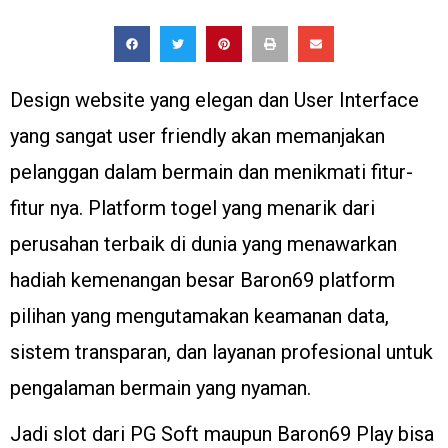
Design website yang elegan dan User Interface
yang sangat user friendly akan memanjakan
pelanggan dalam bermain dan menikmati fitur-
fitur nya. Platform togel yang menarik dari
perusahan terbaik di dunia yang menawarkan
hadiah kemenangan besar Baron69 platform
pilihan yang mengutamakan keamanan data,
sistem transparan, dan layanan profesional untuk
pengalaman bermain yang nyaman.
Jadi slot dari PG Soft maupun Baron69 Play bisa