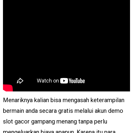
Menariknya kalian bisa mengasah keterampilan
bermain anda secara gratis melalui akun demo
slot gacor gampang menang tanpa perlu
mengeluarkan biaya apapun. Karena itu para