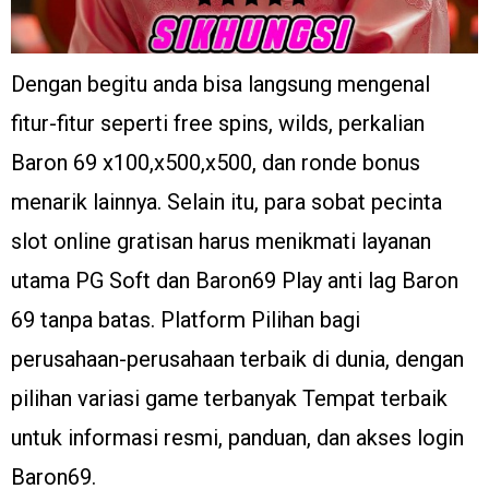
Dengan begitu anda bisa langsung mengenal
fitur-fitur seperti free spins, wilds, perkalian
Baron 69 x100,x500,x500, dan ronde bonus
menarik lainnya. Selain itu, para sobat pecinta
slot online gratisan harus menikmati layanan
utama PG Soft dan Baron69 Play anti lag Baron
69 tanpa batas. Platform Pilihan bagi
perusahaan-perusahaan terbaik di dunia, dengan
pilihan variasi game terbanyak Tempat terbaik
untuk informasi resmi, panduan, dan akses login
Baron69.