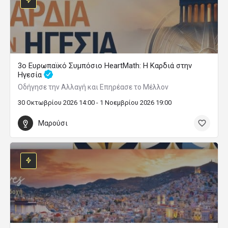
3ο Ευρωπαϊκό Συμπόσιο HeartMath: Η Καρδιά στην
Ηγεσία
Οδήγησε την Αλλαγή και Επηρέασε το Μέλλον
30 Οκτωβρίου 2026 14:00 - 1 Νοεμβρίου 2026 19:00
Μαρούσι