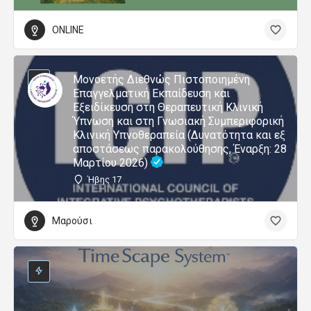
ONLINE
Μονοετής Διεθνώς Πιστοποιημένη
Επαγγελματική Εκπαίδευση και
Εξειδίκευση στη Θεραπευτική Κλινική
Ύπνωση και στη Γνωσιακή Συμπεριφορική
Κλινική Υπνοθεραπεία (Δυνατότητα και εξ
αποστάσεως παρακολούθησης, Έναρξη: 28
Μαρτίου 2026)
Ήβης 17
Μαρούσι