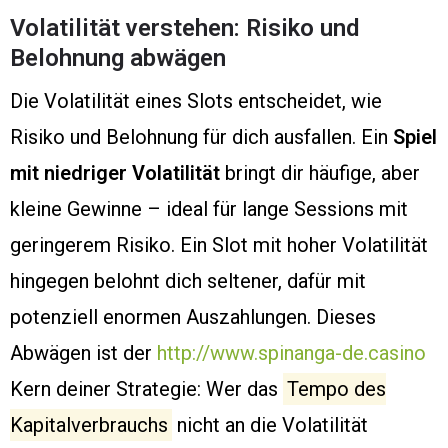
Volatilität verstehen: Risiko und
Belohnung abwägen
Die Volatilität eines Slots entscheidet, wie
Risiko und Belohnung für dich ausfallen. Ein
Spiel
mit niedriger Volatilität
bringt dir häufige, aber
kleine Gewinne – ideal für lange Sessions mit
geringerem Risiko. Ein Slot mit hoher Volatilität
hingegen belohnt dich seltener, dafür mit
potenziell enormen Auszahlungen. Dieses
Abwägen ist der
http://www.spinanga-de.casino
Kern deiner Strategie: Wer das
Tempo des
Kapitalverbrauchs
nicht an die Volatilität