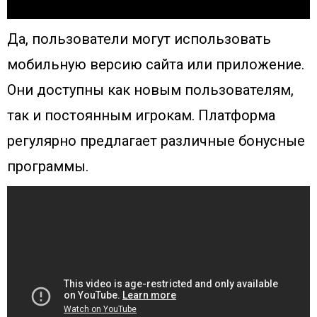
Да, пользователи могут использовать
мобильную версию сайта или приложение.
Они доступны как новым пользователям,
так и постоянным игрокам. Платформа
регулярно предлагает различные бонусные
программы.