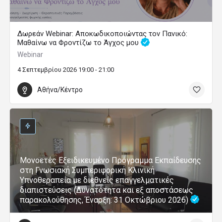
Δωρεάν Webinar: Αποκωδικοποιώντας τον Πανικό:
Μαθαίνω να Φροντίζω το Άγχος μου
Webinar
4 Σεπτεμβρίου 2026 19:00 - 21:00
Αθήνα/Κέντρο
Μονοετές Εξειδικευμένο Πρόγραμμα Εκπαίδευσης
στη Γνωσιακή Συμπεριφορική Κλινική
Υπνοθεραπεία με διεθνείς επαγγελματικές
διαπιστεύσεις (Δυνατότητα και εξ αποστάσεως
παρακολούθησης, Έναρξη: 31 Οκτώβριου 2026)