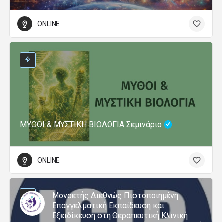
ONLINE
ΜΥΘΟΙ & ΜΥΣΤΙΚΗ ΒΙΟΛΟΓΙΑ Σεμινάριο
ONLINE
Μονοετής Διεθνώς Πιστοποιημένη
Επαγγελματική Εκπαίδευση και
Εξειδίκευση στη Θεραπευτική Κλινική