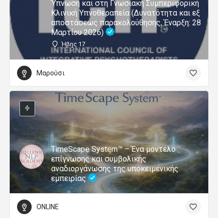
Ύπνωση και στη Γνωσιακή Συμπεριφορική
Κλινική Υπνοθεραπεία (Δυνατότητα και εξ
αποστάσεως παρακολούθησης, Έναρξη: 28
Μαρτίου 2026)
Ήβης 17
Μαρούσι
TimeScape System™ – Ένα μοντέλο
επίγνωσης και συμβολικής
αναδιοργάνωσης της υποκειμενικής
εμπειρίας
ONLINE