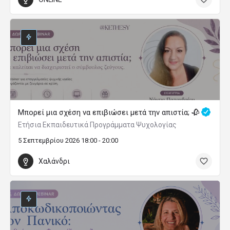
Μπορεί μια σχέση να επιβιώσει μετά την απιστία; 🥀
Ετήσια Εκπαιδευτικά Προγράμματα Ψυχολογίας
5 Σεπτεμβρίου 2026 18:00 - 20:00
Χαλάνδρι