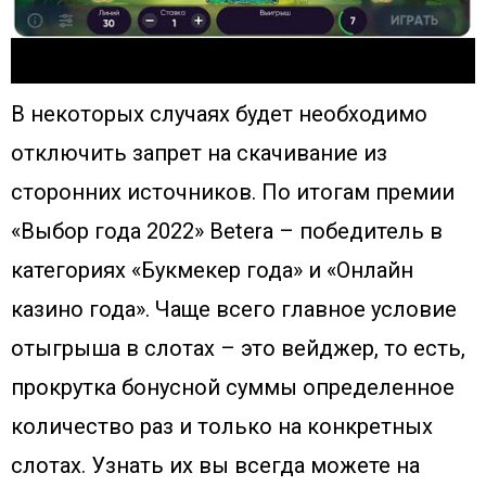
В некоторых случаях будет необходимо
отключить запрет на скачивание из
сторонних источников. По итогам премии
«Выбор года 2022» Betera – победитель в
категориях «Букмекер года» и «Онлайн
казино года». Чаще всего главное условие
отыгрыша в слотах – это вейджер, то есть,
прокрутка бонусной суммы определенное
количество раз и только на конкретных
слотах. Узнать их вы всегда можете на