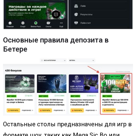
Основные правила депозита в
Бетере
Остальные столы предназначены для игр в
формате шоу, таких как Mega Sic Bo или