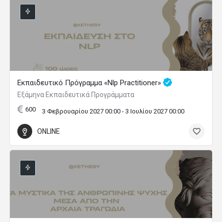
Εκπαιδευτικό Πρόγραμμα «Nlp Practitioner»
Εξάμηνα Εκπαιδευτικά Προγράμματα
600
3 Φεβρουαρίου 2027 00:00 - 3 Ιουλίου 2027 00:00
ONLINE