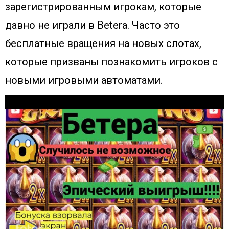
зарегистрированным игрокам, которые
давно не играли в Betera. Часто это
бесплатные вращения на новых слотах,
которые призваны познакомить игроков с
новыми игровыми автоматами.