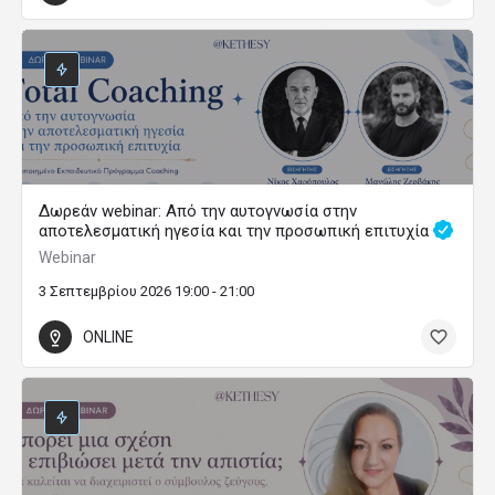
Δωρεάν webinar: Από την αυτογνωσία στην
αποτελεσματική ηγεσία και την προσωπική επιτυχία
Webinar
3 Σεπτεμβρίου 2026 19:00 - 21:00
ONLINE