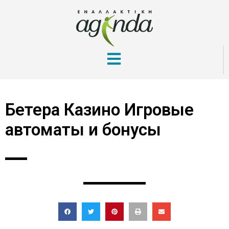
Бетера Казино Игровые
автоматы и бонусы