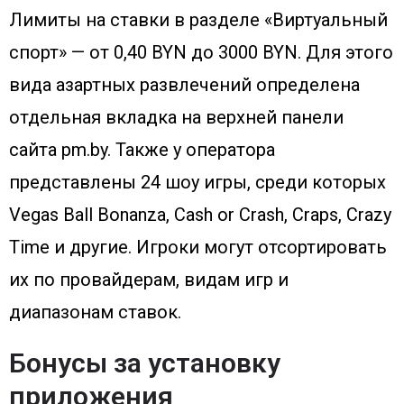
Лимиты на ставки в разделе «Виртуальный
спорт» — от 0,40 BYN до 3000 BYN. Для этого
вида азартных развлечений определена
отдельная вкладка на верхней панели
сайта pm.by. Также у оператора
представлены 24 шоу игры, среди которых
Vegas Ball Bonanza, Cash or Crash, Craps, Crazy
Time и другие. Игроки могут отсортировать
их по провайдерам, видам игр и
диапазонам ставок.
Бонусы за установку
приложения