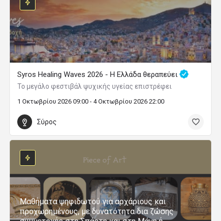
Syros Healing Waves 2026 - Η Ελλάδα θεραπεύει
Το μεγάλο φεστιβάλ ψυχικής υγείας επιστρέφει
1 Οκτωβρίου 2026 09:00 - 4 Οκτωβρίου 2026 22:00
Σύρος
Μαθήματα ψηφιδωτού για αρχάριους και
προχωρημένους, με δυνατότητα δια ζώσης