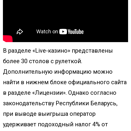
В разделе «Live-казино» представлены
более 30 столов с рулеткой.
Дополнительную информацию можно
найти в нижнем блоке официального сайта
в разделе «Лицензии». Однако согласно
законодательству Республики Беларусь,
при выводе выигрыша оператор
удерживает подоходный налог 4% от