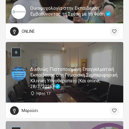
Οικοψυχολογία στην Εκπαίδευση:
Εμβαθύνοντας τη Σχέση με τη Φύση
ONLINE
Διεθνώς Πιστοποιημένη Επαγγελματική
Εκπαίδευση στη Γνωσιακή Συμπεριφορική
Κλινική Υπνοθεραπεία (Και online,
28/3/2026)
Ήβης 17
Μαρούσι