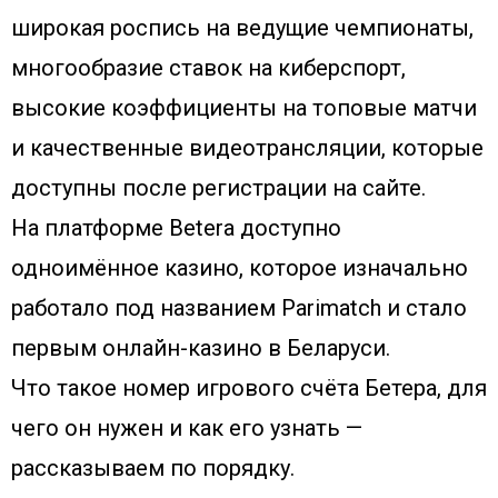
широкая роспись на ведущие чемпионаты,
многообразие ставок на киберспорт,
высокие коэффициенты на топовые матчи
и качественные видеотрансляции, которые
доступны после регистрации на сайте.
На платформе Betera доступно
одноимённое казино, которое изначально
работало под названием Parimatch и стало
первым онлайн-казино в Беларуси.
Что такое номер игрового счёта Бетера, для
чего он нужен и как его узнать —
рассказываем по порядку.