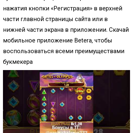
нажатия кнопки «Регистрация» в верхней
части главной страницы сайта или в
нижней части экрана в приложении. Скачай
мобильное приложение Betera, чтобы
воспользоваться всеми преимуществами
букмекера