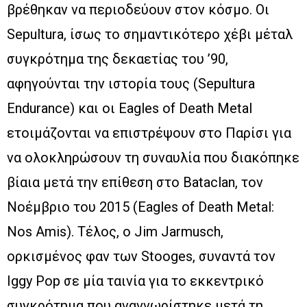
βρέθηκαν να περιοδεύουν στον κόσμο. Οι
Sepultura, ίσως το σημαντικότερο χέβι μέταλ
συγκρότημα της δεκαετίας του ’90,
αφηγούνται την ιστορία τους (Sepultura
Endurance) και οι Eagles of Death Metal
ετοιμάζονται να επιστρέψουν στο Παρίσι για
να ολοκληρώσουν τη συναυλία που διακόπηκε
βίαια μετά την επίθεση στο Bataclan, τον
Νοέμβριο του 2015 (Eagles of Death Metal:
Nos Amis). Τέλος, ο Jim Jarmusch,
ορκισμένος φαν των Stooges, συναντά τον
Iggy Pop σε μία ταινία για το εκκεντρικό
συγκρότημα που αναγνωρίστηκε μετά τη