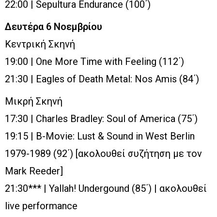
22:00 | Sepultura Endurance (100΄)
Δευτέρα 6 Νοεμβρίου
Κεντρική Σκηνή
19:00 | One More Time with Feeling (112΄)
21:30 | Eagles of Death Metal: Nos Amis (84΄)
Μικρή Σκηνή
17:30 | Charles Bradley: Soul of America (75΄)
19:15 | B-Movie: Lust & Sound in West Berlin
1979-1989 (92΄) [ακολουθεί συζήτηση με τον
Mark Reeder]
21:30*** | Yallah! Undergound (85΄) | ακολουθεί
live performance