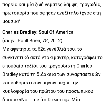
πορεία και μία ζωή γεμάτες λάμψη, τραγωδία,
πρωτοπορία που άφησαν ανεξίτηλο ίχνος στη
μουσική.
Charles Bradley: Soul Of America
(σκην.: Poull Brien, 75’, 2012)
Με αφετηρία τα 62α γενέθλιά του, το
συγκινητικό αυτό ντοκιμαντέρ, καταγράφει το
σπουδαίο ταξίδι του τραγουδιστή Charles
Bradley κατά τη διάρκεια των συναρπαστικών
και καθοριστικών μηνών μέχρι την
κυκλοφορία του πρώτου του προσωπικού
δίσκου «No Time for Dreaming». Μία