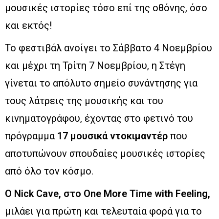
μουσικές ιστορίες τόσο επί της οθόνης, όσο
και εκτός!
Το φεστιβάλ ανοίγει το Σάββατο 4 Νοεμβρίου
και μέχρι τη Τρίτη 7 Νοεμβρίου, η Στέγη
γίνεται το απόλυτο σημείο συνάντησης για
τους λάτρεις της μουσικής και του
κινηματογράφου, έχοντας στο φετινό του
πρόγραμμα
17 μουσικά ντοκιμαντέρ
που
αποτυπώνουν σπουδαίες μουσικές ιστορίες
από όλο τον κόσμο.
Ο Nick Cave, στο One More Time with Feeling,
μιλάει για πρώτη και τελευταία φορά για το