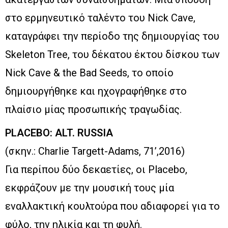
στο ερμηνευτικό ταλέντο του Nick Cave,
καταγράφει την περίοδο της δημιουργίας του
Skeleton Tree, του δέκατου έκτου δίσκου των
Nick Cave & the Bad Seeds, το οποίο
δημιουργήθηκε και ηχογραφήθηκε στο
πλαίσιο μίας προσωπικής τραγωδίας.
PLACEBO: ALT. RUSSIA
(σκην.: Charlie Targett-Adams, 71’,2016)
Για περίπου δύο δεκαετίες, οι Placebo,
εκφράζουν με την μουσική τους μία
εναλλακτική κουλτούρα που αδιαφορεί για το
φύλο, την ηλικία και τη φυλή.