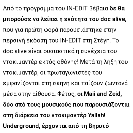
Από το πρόγραμμα του IN-EDIT βέβαια
δε θα
μπορούσε να λείπει η ενότητα του doc alive,
που για πρώτη φορά παρουσιάστηκε στην
περσινή έκδοση του IN-EDIT στη Στέγη. Το
doc alive είναι ουσιαστικά η συνέχεια του
ντοκιμαντέρ εκτός οθόνης! Μετά τη λήξη του
ντοκιμαντέρ, οι πρωταγωνιστές του
εμφανίζονται στη σκηνή και παίζουν ζωντανά
μέσα στην αίθουσα. Φέτος,
οι Μaii and Zeid,
δύο από τους μουσικούς που παρουσιάζονται
στη διάρκεια του ντοκιμαντέρ Yallah!
Underground, έρχονται από τη Βηρυτό