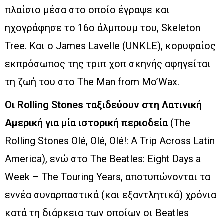
πλαίσιο μέσα στο οποίο έγραψε και
ηχογράφησε το 16ο άλμπουμ του, Skeleton
Tree. Και ο James Lavelle (UNKLE), κορυφαίος
εκπρόσωπος της τριπ χοπ σκηνής αφηγείται
τη ζωή του στο The Man from Mo’Wax.
Οι Rolling Stones ταξιδεύουν στη Λατινική
Αμερική για μία ιστορική περιοδεία
(The
Rolling Stones Olé, Olé, Olé!: A Trip Across Latin
America), ενώ στο The Beatles: Eight Days a
Week – The Touring Years, αποτυπώνονται τα
εννέα συναρπαστικά (και εξαντλητικά) χρόνια
κατά τη διάρκεια των οποίων οι Beatles