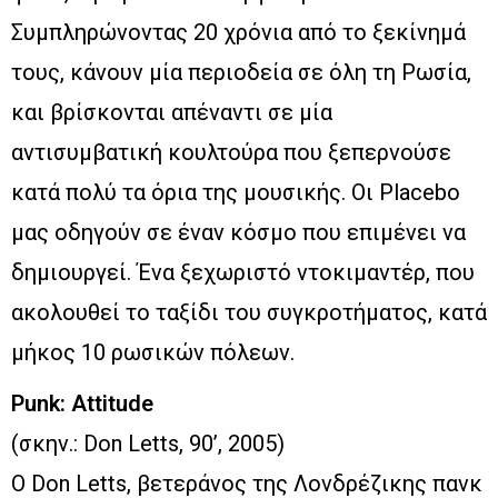
Συμπληρώνοντας 20 χρόνια από το ξεκίνημά
τους, κάνουν μία περιοδεία σε όλη τη Ρωσία,
και βρίσκονται απέναντι σε μία
αντισυμβατική κουλτούρα που ξεπερνούσε
κατά πολύ τα όρια της μουσικής. Οι Placebo
μας οδηγούν σε έναν κόσμο που επιμένει να
δημιουργεί. Ένα ξεχωριστό ντοκιμαντέρ, που
ακολουθεί το ταξίδι του συγκροτήματος, κατά
μήκος 10 ρωσικών πόλεων.
Punk: Attitude
(σκην.: Don Letts, 90’, 2005)
Ο Don Letts, βετεράνος της Λονδρέζικης πανκ