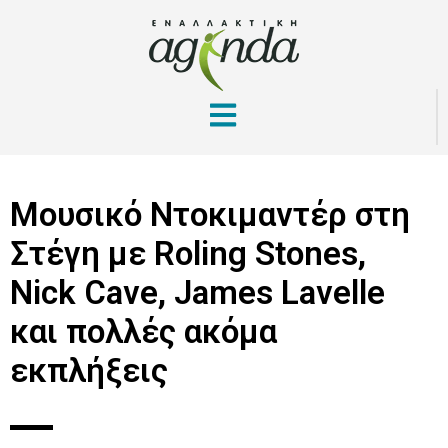
Μουσικό Ντοκιμαντέρ στη
Στέγη με Roling Stones,
Nick Cave, James Lavelle
και πολλές ακόμα
εκπλήξεις