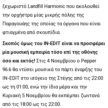
ξεχωριστό Landfill Harmonic που ακολουθεί
την ορχήστρα μίας μικρής πόλης της
Παραγουάης της οποίας τα όργανα που είναι
φτιαγμένα από σκουπίδια.
Σκοπός όμως του IN-EDIT είναι να προσφέρει
μία μουσική εμπειρία τόσο επί της οθόνης
όσο και εκτός!
Στις 4 Νοεμβρίου ο Pepper
96.6 θα ντύσει μουσικά το πάρτι έναρξης του
IN-EDIT στο ισόγειο της Στέγης από τις 22:00
ως τη 01:00, ενώ την ίδια μέρα και την
Κυριακή 5 Νοεμβρίου θα εκπέμπει ζωντανά
από τις 18:00 ως τις 22:00.