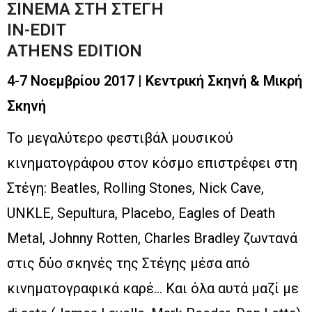
ΣΙΝΕΜΑ ΣΤΗ ΣΤΕΓΗ
IN-EDIT
ATHENS EDITION
4-7 Νοεμβρίου 2017 | Κεντρική Σκηνή & Μικρή
Σκηνή
Το μεγαλύτερο φεστιβάλ μουσικού
κινηματογράφου στον κόσμο επιστρέφει στη
Στέγη: Beatles, Rolling Stones, Nick Cave,
UNKLE, Sepultura, Placebo, Eagles of Death
Metal, Johnny Rotten, Charles Bradley ζωντανά
στις δύο σκηνές της Στέγης μέσα από
κινηματογραφικά καρέ… Και όλα αυτά μαζί με