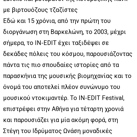
με βιρτουόζους τζαζίστες
Εδώ και 15 χρόνια, από την πρώτη του
διοργάνωση στη Βαρκελώνη, το 2003, μέχρι
σήμερα, το IN-EDIT έχει ταξιδέψει σε
δεκάδες πόλεις του κόσμου, παρουσιάζοντας
πάντα τις πιο σπουδαίες ιστορίες από τα
παρασκήνια της μουσικής βιομηχανίας και το
όνομά του αποτελεί πλέον συνώνυμο του
μουσικού ντοκιμαντέρ. Το IN-EDIT Festival,
επιστρέφει στην Αθήνα για τέταρτη χρονιά
και παρουσιάζει για μία ακόμη φορά, στη
Στέγη του Ιδρύματος Ωνάση μοναδικές