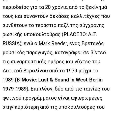
περιοδείας για τα 20 χρόνια από το ξεκίνημά
τους και συναντούν δεκάδες καλλιτέχνες που
συνθέτουν το τεράστιο παζλ της σύγχρονης
ρωσικής υποκουλτούρας (PLACEBO: ALT.
RUSSIA), ενώ ο Mark Reeder, ένας Βρετανός
μουσικός παραγωγός, καταγράφει σε βίντεο
τις συναρπαστικές ημέρες και νύχτες του
Δυτικού Βερολίνου από το 1979 μέχρι το
1989 (
B-Movie: Lust & Sound in West-Berlin
1979-1989
). Επιπλέον, δύο από τις ταινίες του
φετινού προγράμματος είναι αφιερωμένες
στην κυριότερη από τις υποκουλτούρες του