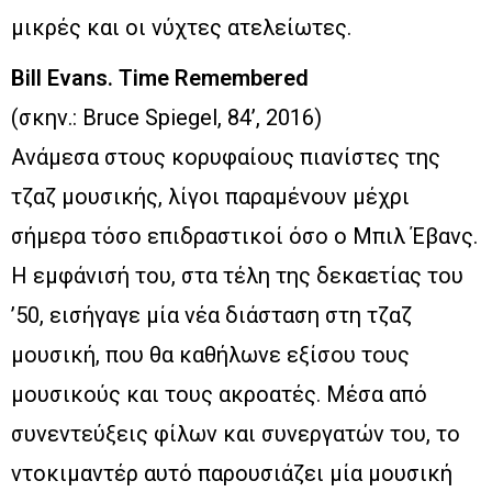
μικρές και οι νύχτες ατελείωτες.
Bill Evans. Time Remembered
(σκην.: Bruce Spiegel, 84’, 2016)
Ανάμεσα στους κορυφαίους πιανίστες της
τζαζ μουσικής, λίγοι παραμένουν μέχρι
σήμερα τόσο επιδραστικοί όσο ο Μπιλ Έβανς.
Η εμφάνισή του, στα τέλη της δεκαετίας του
’50, εισήγαγε μία νέα διάσταση στη τζαζ
μουσική, που θα καθήλωνε εξίσου τους
μουσικούς και τους ακροατές. Μέσα από
συνεντεύξεις φίλων και συνεργατών του, το
ντοκιμαντέρ αυτό παρουσιάζει μία μουσική