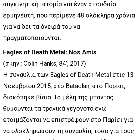
συγκινητική ιστορία για έναν σπουδαίο
ερμηνευτή, που περίμενε 48 ολόκληρα χρόνια
για να δει τα όνειρά του να
πραγματοποιούνται.
Eagles of Death Metal: Nos Amis
(σκην.: Colin Hanks, 84’, 2017)
Η συναυλία των Eagles of Death Metal στις 13
Νοεμβρίου 2015, στο Bataclan, στο Παρίσι,
διακόπηκε βίαια. Τα μέλη της μπάντας,
θυμούνται τα τραγικά γεγονότα ενώ
ετοιμάζονται να επιστρέψουν στο Παρίσι για
να ολοκληρώσουν τη συναυλία, τόσο για τους