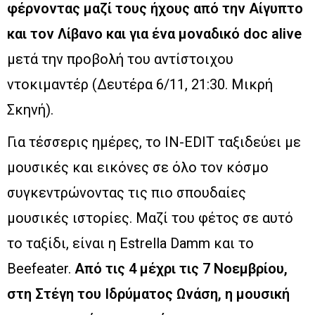
φέρνοντας μαζί τους ήχους από την Αίγυπτο
και τον Λίβανο και για ένα μοναδικό doc alive
μετά την προβολή του αντίστοιχου
ντοκιμαντέρ (Δευτέρα 6/11, 21:30. Μικρή
Σκηνή).
Για τέσσερις ημέρες, το IN-EDIT ταξιδεύει με
μουσικές και εικόνες σε όλο τον κόσμο
συγκεντρώνοντας τις πιο σπουδαίες
μουσικές ιστορίες. Μαζί του φέτος σε αυτό
το ταξίδι, είναι η Estrella Damm και το
Beefeater.
Από τις 4 μέχρι τις 7 Νοεμβρίου,
στη Στέγη του Ιδρύματος Ωνάση, η μουσική