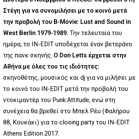
Στέγη για να συνομιλήσει με το κοινό μετά
την προβολή του B-Movie: Lust and Sound in
West Berlin 1979-1989.
Την τελευταία του
ημέρα, το IN-EDIT υποδέχεται έναν βετεράνο
της πανκ σκηνής.
Ο Don Letts έρχεται στην
Αθήνα με όλες του τις ιδιότητες:
σκηνοθέτης, μουσικός και dj για να μιλήσει με
το κοινό του IN-EDIT μετά την προβολή του
ντοκιμαντέρ του Punk:Attitude, ενώ στη
συνέχεια θα βρεθεί στο Μπελ Ρέυ (Φαλήρου
88, Κουκάκι) για το closing party του IN-EDIT
Athens Edition 2017.