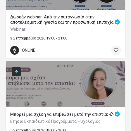
Δωρεάν webinar: Από την αυτογνωσία στην
αποτελεσματική ηγεσία και την προσωπική επιτυχία
Webinar
3 Σεπτεμβρίου 2026 19:00 - 21:00
ONLINE
Μπορεί μια σχέση να επιβιώσει μετά την απιστία; 🥀
Ετήσια Εκπαιδευτικά Προγράμματα Ψυχολογίας
5 Σεπτεμβρίου 2026 18:00 - 20:00