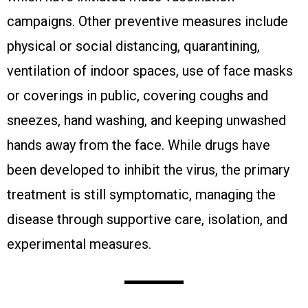
campaigns. Other preventive measures include
physical or social distancing, quarantining,
ventilation of indoor spaces, use of face masks
or coverings in public, covering coughs and
sneezes, hand washing, and keeping unwashed
hands away from the face. While drugs have
been developed to inhibit the virus, the primary
treatment is still symptomatic, managing the
disease through supportive care, isolation, and
experimental measures.