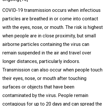
COVID‑19 transmission occurs when infectious
particles are breathed in or come into contact
with the eyes, nose, or mouth. The risk is highest
when people are in close proximity, but small
airborne particles containing the virus can
remain suspended in the air and travel over
longer distances, particularly indoors.
Transmission can also occur when people touch
their eyes, nose, or mouth after touching
surfaces or objects that have been
contaminated by the virus. People remain
contagious for up to 20 days and can spread the