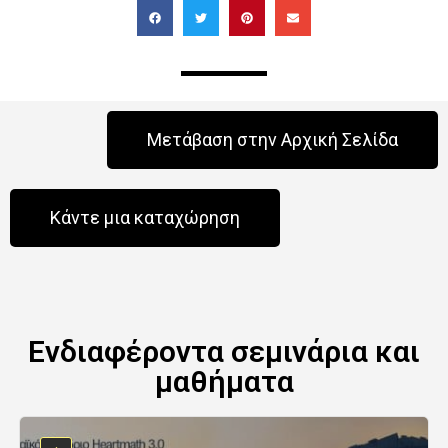
Μετάβαση στην Αρχική Σελίδα
Κάντε μια καταχώρηση
Ενδιαφέροντα σεμινάρια και
μαθήματα