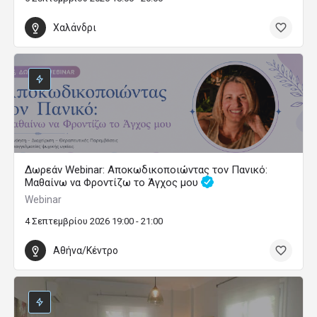
Χαλάνδρι
Δωρεάν Webinar: Αποκωδικοποιώντας τον Πανικό:
Μαθαίνω να Φροντίζω το Άγχος μου
Webinar
4 Σεπτεμβρίου 2026 19:00 - 21:00
Αθήνα/Κέντρο