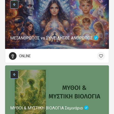
ΜΕΤΑΝΘΡΩΠΟΣ vs ΣΥΝΕΙΔΗΤΟΣ ΑΝΘΡΩΠΟΣ
ONLINE
ΜΥΘΟΙ & ΜΥΣΤΙΚΗ ΒΙΟΛΟΓΙΑ Σεμινάριο