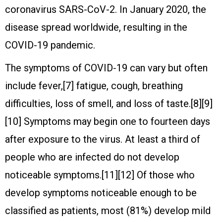
coronavirus SARS-CoV-2. In January 2020, the
disease spread worldwide, resulting in the
COVID-19 pandemic.
The symptoms of COVID‑19 can vary but often
include fever,[7] fatigue, cough, breathing
difficulties, loss of smell, and loss of taste.[8][9]
[10] Symptoms may begin one to fourteen days
after exposure to the virus. At least a third of
people who are infected do not develop
noticeable symptoms.[11][12] Of those who
develop symptoms noticeable enough to be
classified as patients, most (81%) develop mild