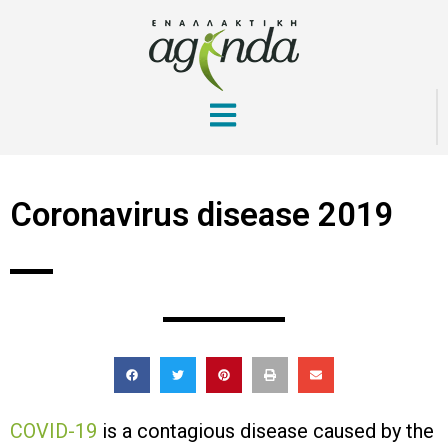
Coronavirus disease 2019
COVID-19
is a contagious disease caused by the