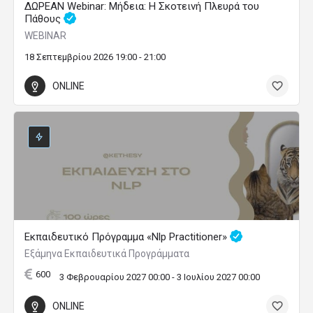
ΔΩΡΕΑΝ Webinar: Μήδεια: Η Σκοτεινή Πλευρά του
Πάθους
WEBINAR
18 Σεπτεμβρίου 2026 19:00 - 21:00
ONLINE
Εκπαιδευτικό Πρόγραμμα «Nlp Practitioner»
Εξάμηνα Εκπαιδευτικά Προγράμματα
600
3 Φεβρουαρίου 2027 00:00 - 3 Ιουλίου 2027 00:00
ONLINE