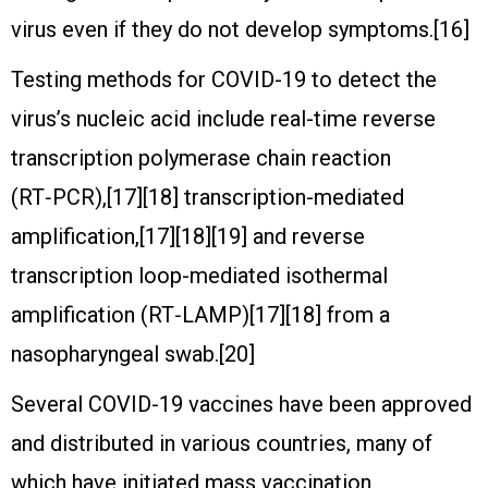
virus even if they do not develop symptoms.[16]
Testing methods for COVID-19 to detect the
virus’s nucleic acid include real-time reverse
transcription polymerase chain reaction
(RT‑PCR),[17][18] transcription-mediated
amplification,[17][18][19] and reverse
transcription loop-mediated isothermal
amplification (RT‑LAMP)[17][18] from a
nasopharyngeal swab.[20]
Several COVID-19 vaccines have been approved
and distributed in various countries, many of
which have initiated mass vaccination