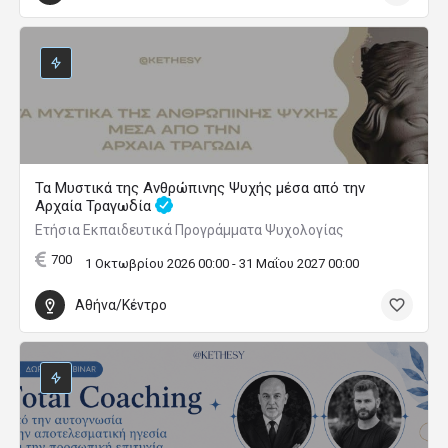
Τα Μυστικά της Ανθρώπινης Ψυχής μέσα από την
Αρχαία Τραγωδία
Ετήσια Εκπαιδευτικά Προγράμματα Ψυχολογίας
700
1 Οκτωβρίου 2026 00:00 - 31 Μαΐου 2027 00:00
Αθήνα/Κέντρο