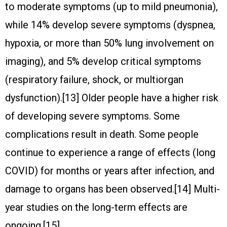
to moderate symptoms (up to mild pneumonia),
while 14% develop severe symptoms (dyspnea,
hypoxia, or more than 50% lung involvement on
imaging), and 5% develop critical symptoms
(respiratory failure, shock, or multiorgan
dysfunction).[13] Older people have a higher risk
of developing severe symptoms. Some
complications result in death. Some people
continue to experience a range of effects (long
COVID) for months or years after infection, and
damage to organs has been observed.[14] Multi-
year studies on the long-term effects are
ongoing.[15]