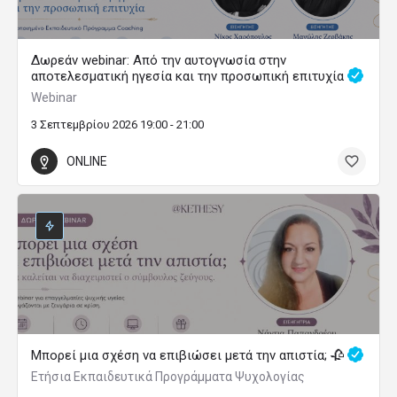
Δωρεάν webinar: Από την αυτογνωσία στην
αποτελεσματική ηγεσία και την προσωπική επιτυχία
Webinar
3 Σεπτεμβρίου 2026 19:00 - 21:00
ONLINE
Μπορεί μια σχέση να επιβιώσει μετά την απιστία; 🥀
Ετήσια Εκπαιδευτικά Προγράμματα Ψυχολογίας