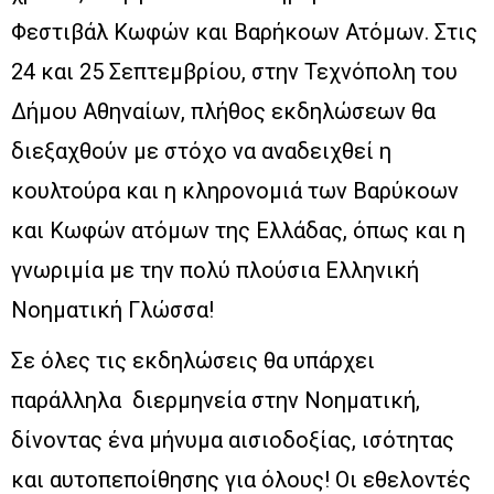
Φεστιβάλ Κωφών και Βαρήκοων Ατόμων. Στις
24 και 25 Σεπτεμβρίου, στην Τεχνόπολη του
Δήμου Αθηναίων, πλήθος εκδηλώσεων θα
διεξαχθούν με στόχο να αναδειχθεί η
κουλτούρα και η κληρονομιά των Βαρύκοων
και Κωφών ατόμων της Ελλάδας, όπως και η
γνωριμία με την πολύ πλούσια Ελληνική
Νοηματική Γλώσσα!
Σε όλες τις εκδηλώσεις θα υπάρχει
παράλληλα διερμηνεία στην Νοηματική,
δίνοντας ένα μήνυμα αισιοδοξίας, ισότητας
και αυτοπεποίθησης για όλους! Οι εθελοντές