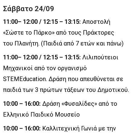
Σάββατο 24/09
11:00– 12:00 / 12:15 – 13:15:
Αποστολή
«Σώστε το Πάρκο» από τους Πράκτορες
του Πλανήτη. (Παιδιά από 7 ετών και πάνω)
11:00– 12:00 / 12:15 – 13:15:
Λιλιπούτειοι
Μηχανικοί από τον οργανισμό
STEMEducation. Δράση που απευθύνεται σε
παιδιά των 3 πρώτων τάξεων του Δημοτικού.
10:00 – 16:00:
Δράση «Φυσαλίδες» από το
Ελληνικό Παιδικό Μουσείο
10:00 – 16:00:
Καλλιτεχνική Γωνιά με την