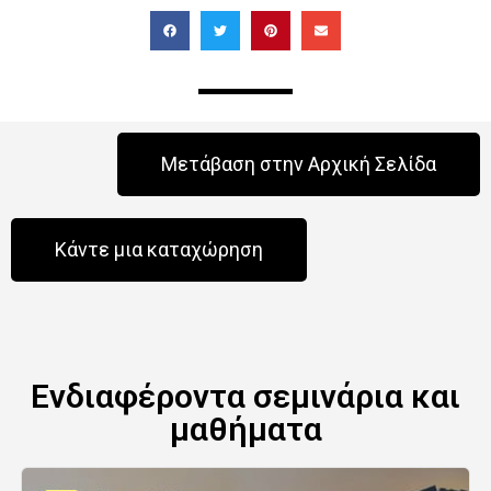
Μετάβαση στην Αρχική Σελίδα
Κάντε μια καταχώρηση
Ενδιαφέροντα σεμινάρια και
μαθήματα