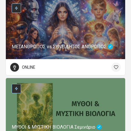
ΜΕΤΑΝΘΡΩΠΟΣ vs ΣΥΝΕΙΔΗΤΟΣ ΑΝΘΡΩΠΟΣ
ONLINE
ΜΥΘΟΙ & ΜΥΣΤΙΚΗ ΒΙΟΛΟΓΙΑ Σεμινάριο