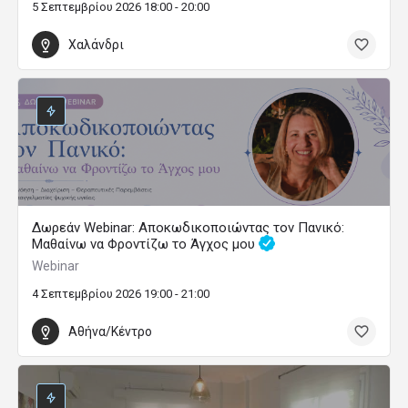
5 Σεπτεμβρίου 2026 18:00 - 20:00
Χαλάνδρι
Δωρεάν Webinar: Αποκωδικοποιώντας τον Πανικό:
Μαθαίνω να Φροντίζω το Άγχος μου
Webinar
4 Σεπτεμβρίου 2026 19:00 - 21:00
Αθήνα/Κέντρο