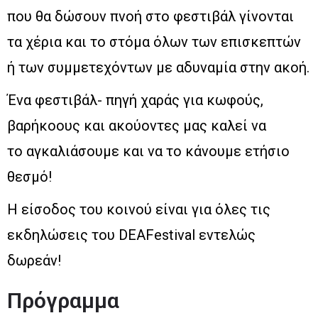
που θα δώσουν πνοή στο φεστιβάλ γίνονται
τα χέρια και το στόμα όλων των επισκεπτών
ή των συμμετεχόντων με αδυναμία στην ακοή.
Ένα φεστιβάλ- πηγή χαράς για κωφούς,
βαρήκοους και ακούοντες μας καλεί να
το αγκαλιάσουμε και να το κάνουμε ετήσιο
θεσμό!
Η είσοδος του κοινού είναι για όλες τις
εκδηλώσεις του DEAFestival εντελώς
δωρεάν!
Πρόγραμμα