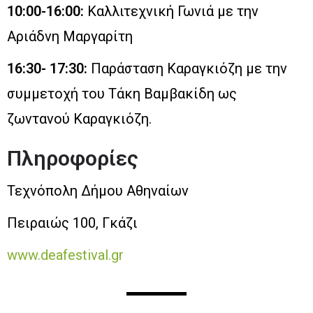
10:00-16:00:
Καλλιτεχνική Γωνιά με την
Αριάδνη Μαργαρίτη
16:30- 17:30:
Παράσταση Καραγκιόζη με την
συμμετοχή του Τάκη Βαμβακίδη ως
ζωντανού Καραγκιόζη.
Πληροφορίες
Τεχνόπολη Δήμου Αθηναίων
Πειραιώς 100, Γκάζι
www.deafestival.gr