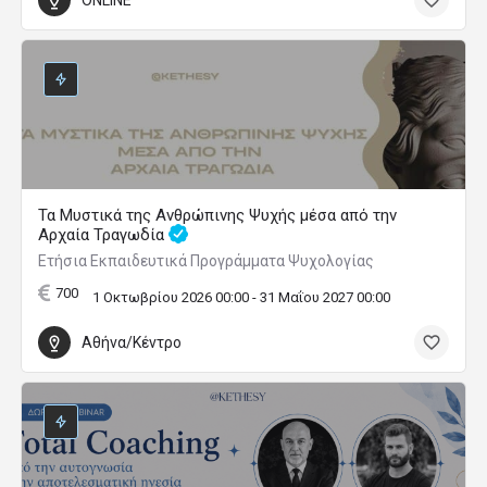
Τα Μυστικά της Ανθρώπινης Ψυχής μέσα από την
Αρχαία Τραγωδία
Ετήσια Εκπαιδευτικά Προγράμματα Ψυχολογίας
700
1 Οκτωβρίου 2026 00:00 - 31 Μαΐου 2027 00:00
Αθήνα/Κέντρο