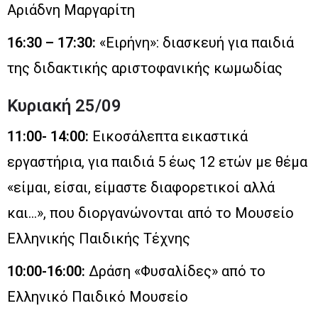
Αριάδνη Μαργαρίτη
16:30 – 17:30:
«Ειρήνη»: διασκευή για παιδιά
της διδακτικής αριστοφανικής κωμωδίας
Κυριακή 25/09
11:00- 14:00:
Εικοσάλεπτα εικαστικά
εργαστήρια, για παιδιά 5 έως 12 ετών με θέμα
«είμαι, είσαι, είμαστε διαφορετικοί αλλά
και…», που διοργανώνονται από το Μουσείο
Ελληνικής Παιδικής Τέχνης
10:00-16:00:
Δράση «Φυσαλίδες» από το
Ελληνικό Παιδικό Μουσείο