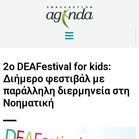
2ο DEAFestival for kids:
Διήμερο φεστιβάλ με
παράλληλη διερμηνεία στη
Νοηματική