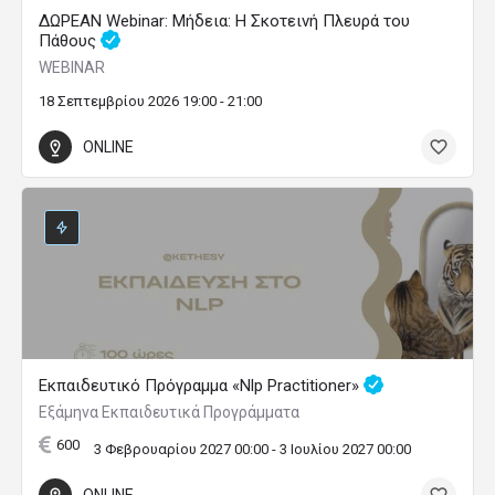
ΔΩΡΕΑΝ Webinar: Μήδεια: Η Σκοτεινή Πλευρά του
Πάθους
WEBINAR
18 Σεπτεμβρίου 2026 19:00 - 21:00
ONLINE
Εκπαιδευτικό Πρόγραμμα «Nlp Practitioner»
Εξάμηνα Εκπαιδευτικά Προγράμματα
600
3 Φεβρουαρίου 2027 00:00 - 3 Ιουλίου 2027 00:00
ONLINE