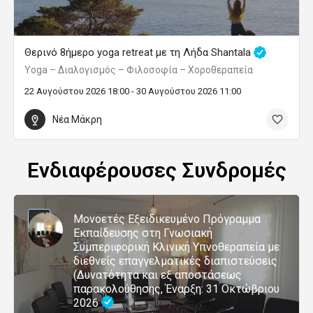
Θερινό 8ήμερο yoga retreat με τη Λήδα Shantala
Yoga – Διαλογισμός – Φιλοσοφία – Χοροθεραπεία
22 Αυγούστου 2026 18:00 - 30 Αυγούστου 2026 11:00
Νέα Μάκρη
Ενδιαφέρουσες Συνδρομές
Μονοετές Εξειδικευμένο Πρόγραμμα
Εκπαίδευσης στη Γνωσιακή
Συμπεριφορική Κλινική Υπνοθεραπεία με
διεθνείς επαγγελματικές διαπιστεύσεις
(Δυνατότητα και εξ αποστάσεως
παρακολούθησης, Έναρξη: 31 Οκτώβριου
2026