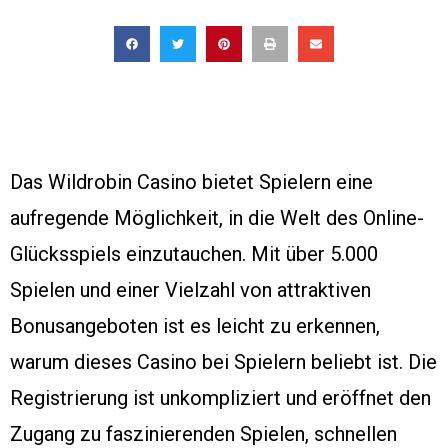
Das Wildrobin Casino bietet Spielern eine
aufregende Möglichkeit, in die Welt des Online-
Glücksspiels einzutauchen. Mit über 5.000
Spielen und einer Vielzahl von attraktiven
Bonusangeboten ist es leicht zu erkennen,
warum dieses Casino bei Spielern beliebt ist. Die
Registrierung ist unkompliziert und eröffnet den
Zugang zu faszinierenden Spielen, schnellen