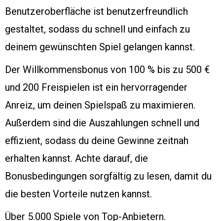
Benutzeroberfläche ist benutzerfreundlich
gestaltet, sodass du schnell und einfach zu
deinem gewünschten Spiel gelangen kannst.
Der Willkommensbonus von 100 % bis zu 500 €
und 200 Freispielen ist ein hervorragender
Anreiz, um deinen Spielspaß zu maximieren.
Außerdem sind die Auszahlungen schnell und
effizient, sodass du deine Gewinne zeitnah
erhalten kannst. Achte darauf, die
Bonusbedingungen sorgfältig zu lesen, damit du
die besten Vorteile nutzen kannst.
Über 5.000 Spiele von Top-Anbietern.