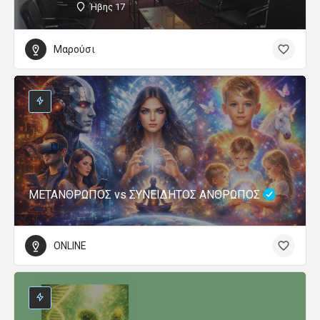
Ήβης 17
Μαρούσι
ΜΕΤΑΝΘΡΩΠΟΣ vs ΣΥΝΕΙΔΗΤΟΣ ΑΝΘΡΩΠΟΣ
ONLINE