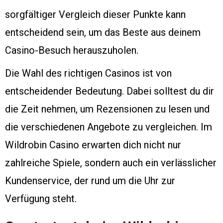
sorgfältiger Vergleich dieser Punkte kann
entscheidend sein, um das Beste aus deinem
Casino-Besuch herauszuholen.
Die Wahl des richtigen Casinos ist von
entscheidender Bedeutung. Dabei solltest du dir
die Zeit nehmen, um Rezensionen zu lesen und
die verschiedenen Angebote zu vergleichen. Im
Wildrobin Casino erwarten dich nicht nur
zahlreiche Spiele, sondern auch ein verlässlicher
Kundenservice, der rund um die Uhr zur
Verfügung steht.