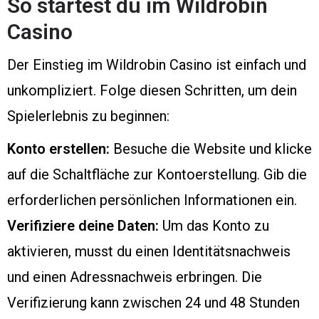
So startest du im Wildrobin
Casino
Der Einstieg im Wildrobin Casino ist einfach und
unkompliziert. Folge diesen Schritten, um dein
Spielerlebnis zu beginnen:
Konto erstellen:
Besuche die Website und klicke
auf die Schaltfläche zur Kontoerstellung. Gib die
erforderlichen persönlichen Informationen ein.
Verifiziere deine Daten:
Um das Konto zu
aktivieren, musst du einen Identitätsnachweis
und einen Adressnachweis erbringen. Die
Verifizierung kann zwischen 24 und 48 Stunden