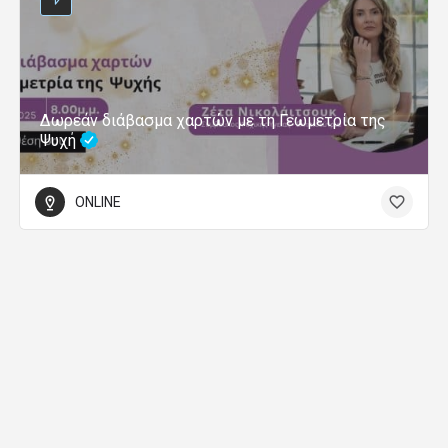
Δωρεάν διάβασμα χαρτών με τη Γεωμετρία της
Ψυχή
ONLINE