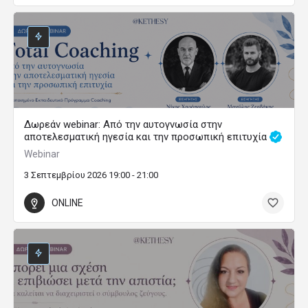
Δωρεάν webinar: Από την αυτογνωσία στην
αποτελεσματική ηγεσία και την προσωπική επιτυχία
Webinar
3 Σεπτεμβρίου 2026 19:00 - 21:00
ONLINE