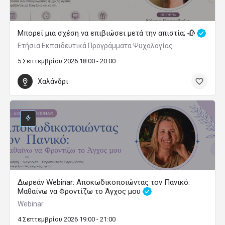
Μπορεί μια σχέση να επιβιώσει μετά την απιστία; 🥀
Ετήσια Εκπαιδευτικά Προγράμματα Ψυχολογίας
5 Σεπτεμβρίου 2026 18:00 - 20:00
Χαλάνδρι
Δωρεάν Webinar: Αποκωδικοποιώντας τον Πανικό:
Μαθαίνω να Φροντίζω το Άγχος μου
Webinar
4 Σεπτεμβρίου 2026 19:00 - 21:00