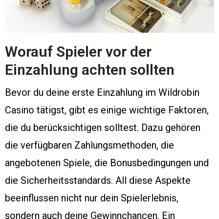
Worauf Spieler vor der
Einzahlung achten sollten
Bevor du deine erste Einzahlung im Wildrobin
Casino tätigst, gibt es einige wichtige Faktoren,
die du berücksichtigen solltest. Dazu gehören
die verfügbaren Zahlungsmethoden, die
angebotenen Spiele, die Bonusbedingungen und
die Sicherheitsstandards. All diese Aspekte
beeinflussen nicht nur dein Spielerlebnis,
sondern auch deine Gewinnchancen. Ein