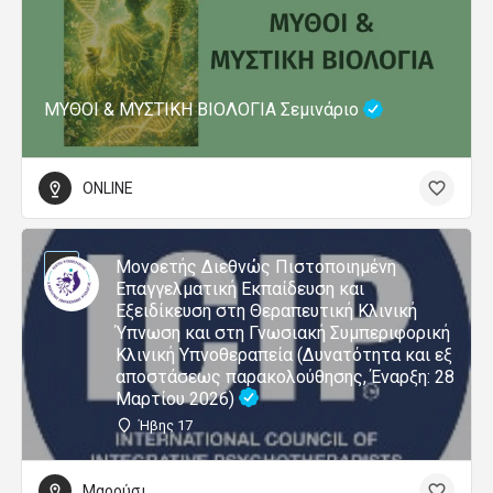
ΜΥΘΟΙ & ΜΥΣΤΙΚΗ ΒΙΟΛΟΓΙΑ Σεμινάριο
ONLINE
Μονοετής Διεθνώς Πιστοποιημένη
Επαγγελματική Εκπαίδευση και
Εξειδίκευση στη Θεραπευτική Κλινική
Ύπνωση και στη Γνωσιακή Συμπεριφορική
Κλινική Υπνοθεραπεία (Δυνατότητα και εξ
αποστάσεως παρακολούθησης, Έναρξη: 28
Μαρτίου 2026)
Ήβης 17
Μαρούσι