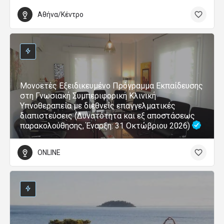
Αθήνα/Κέντρο
Μονοετές Εξειδικευμένο Πρόγραμμα Εκπαίδευσης
στη Γνωσιακή Συμπεριφορική Κλινική
Υπνοθεραπεία με διεθνείς επαγγελματικές
διαπιστεύσεις (Δυνατότητα και εξ αποστάσεως
παρακολούθησης, Έναρξη: 31 Οκτώβριου 2026)
ONLINE