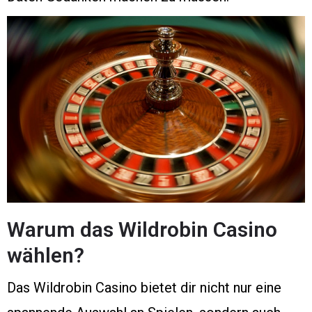
Warum das Wildrobin Casino
wählen?
Das Wildrobin Casino bietet dir nicht nur eine