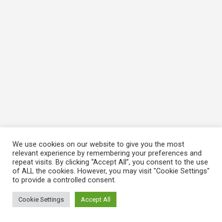
We use cookies on our website to give you the most
relevant experience by remembering your preferences and
repeat visits. By clicking “Accept All”, you consent to the use
of ALL the cookies. However, you may visit "Cookie Settings"
to provide a controlled consent.
Cookie Settings
Accept All