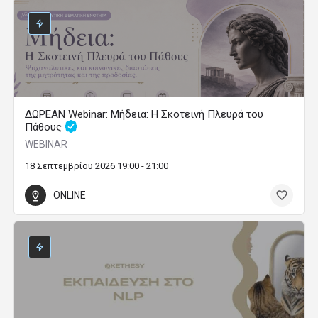
ΔΩΡΕΑΝ Webinar: Μήδεια: Η Σκοτεινή Πλευρά του
Πάθους
WEBINAR
18 Σεπτεμβρίου 2026 19:00 - 21:00
ONLINE