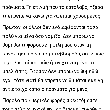
πράγματα. Τη στιγμή που τα κατάλαβα, ήξερα
τι έπρεπε να κάνω για να είμαι χαρούμενος.
Πρώτον, οι άλλοι δεν ενδιαφέρονται τόσο
πολύ για μένα όσο νόμιζα. Δεν μπορώ να
θυμηθώ τι φορούσε η φίλη μου όταν τη
συνάντησα πρίν από μία εβδομάδα, ούτε πώς
είχε βαφτεί και πώς ήταν χτενισμένα τα
μαλλιά της. Εφόσον δεν μπορώ να θυμηθώ
εγώ, τότε γιατί θα έπρεπε να θυμάται εκείνη
αντίστοιχα κάποια πράγματα για μένα;
Παρόλο που μερικές φορές σκεφτόμαστε
τους άλλους, η σκέψη μας διαρκεί συνήθως