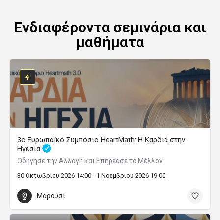
Ενδιαφέροντα σεμινάρια και
μαθήματα
3ο Ευρωπαϊκό Συμπόσιο HeartMath: Η Καρδιά στην
Ηγεσία
Οδήγησε την Αλλαγή και Επηρέασε το Μέλλον
30 Οκτωβρίου 2026 14:00 - 1 Νοεμβρίου 2026 19:00
Μαρούσι