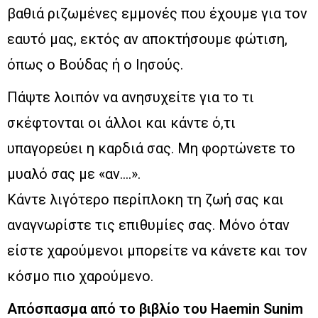
βαθιά ριζωμένες εμμονές που έχουμε για τον
εαυτό μας, εκτός αν αποκτήσουμε φώτιση,
όπως ο Βούδας ή ο Ιησούς.
Πάψτε λοιπόν να ανησυχείτε για το τι
σκέφτονται οι άλλοι και κάντε ό,τι
υπαγορεύει η καρδιά σας. Μη φορτώνετε το
μυαλό σας με «αν….».
Κάντε λιγότερο περίπλοκη τη ζωή σας και
αναγνωρίστε τις επιθυμίες σας. Μόνο όταν
είστε χαρούμενοι μπορείτε να κάνετε και τον
κόσμο πιο χαρούμενο.
Απόσπασμα από το βιβλίο του Haemin Sunim