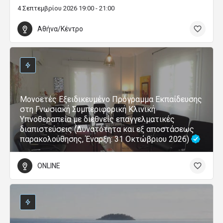
4 Σεπτεμβρίου 2026 19:00 - 21:00
Αθήνα/Κέντρο
Μονοετές Εξειδικευμένο Πρόγραμμα Εκπαίδευσης
στη Γνωσιακή Συμπεριφορική Κλινική
Υπνοθεραπεία με διεθνείς επαγγελματικές
διαπιστεύσεις (Δυνατότητα και εξ αποστάσεως
παρακολούθησης, Έναρξη: 31 Οκτώβριου 2026)
ONLINE