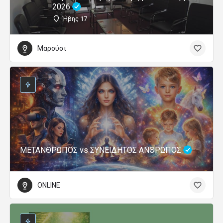
2026
Ήβης 17
Μαρούσι
ΜΕΤΑΝΘΡΩΠΟΣ vs ΣΥΝΕΙΔΗΤΟΣ ΑΝΘΡΩΠΟΣ
ONLINE