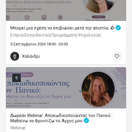
Μπορεί μια σχέση να επιβιώσει μετά την απιστία; 🥀
Ετήσια Εκπαιδευτικά Προγράμματα Ψυχολογίας
5 Σεπτεμβρίου 2026 18:00 - 20:00
Χαλάνδρι
Δωρεάν Webinar: Αποκωδικοποιώντας τον Πανικό:
Μαθαίνω να Φροντίζω το Άγχος μου
Webinar