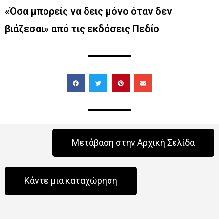
«Όσα μπορείς να δεις μόνο όταν δεν
βιάζεσαι» από τις εκδόσεις Πεδίο
Μετάβαση στην Αρχική Σελίδα
Κάντε μια καταχώρηση