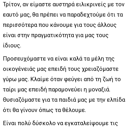
Τρίτον, αν είμαστε αυστηρά ειλικρινείς με τον
εαυτό μας, θα πρέπει να παραδεχτούμε ότι τα
περισσότερα που κάνουμε για τους άλλους
είναι στην πραγματικότητα για μας τους
ίδιους.
Προσευχόμαστε να είναι καλά τα μέλη της
οικογένειάς μας επειδή τους χρειαζόμαστε
γύρω μας. Κλαίμε όταν φεύγει από τη ζωή το
ταίρι μας επειδή παραμονεύει η μοναξιά.
Θυσιαζόμαστε για τα παιδιά μας με την ελπίδα
ότι θα γίνουν όπως τα θέλουμε.
Είναι πολύ δύσκολο να εγκαταλείψουμε τις