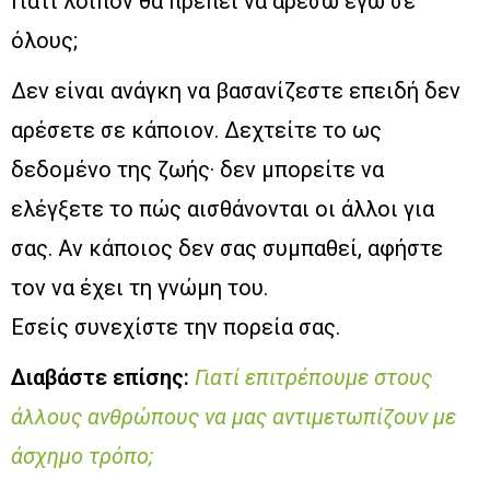
Γιατί λοιπόν θα πρέπει να αρέσω εγώ σε
όλους;
Δεν είναι ανάγκη να βασανίζεστε επειδή δεν
αρέσετε σε κάποιον. Δεχτείτε το ως
δεδομένο της ζωής· δεν μπορείτε να
ελέγξετε το πώς αισθάνονται οι άλλοι για
σας. Αν κάποιος δεν σας συμπαθεί, αφήστε
τον να έχει τη γνώμη του.
Εσείς συνεχίστε την πορεία σας.
Διαβάστε επίσης:
Γιατί επιτρέπουμε στους
άλλους ανθρώπους να μας αντιμετωπίζουν με
άσχημο τρόπο;