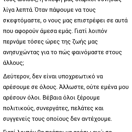
λίγα λεπτά. Όταν πάψουμε να τους
σκεφτόμαστε, ο νους μας επιστρέφει σε αυτά
που αφορούν άμεσα εμάς. Γιατί λοιπόν
περνάμε τόσες ώρες της ζωής μας
ανησυχώντας για το πώς φαινόμαστε στους
άλλους;
Δεύτερον, δεν είναι υποχρεωτικό να
αρέσουμε σε όλους. Άλλωστε, ούτε εμένα μου
αρέσουν όλοι. Βέβαια όλοι ξέρουμε
πολιτικούς, συνεργάτες, πελάτες και
συγγενείς τους οποίους δεν αντέχουμε.