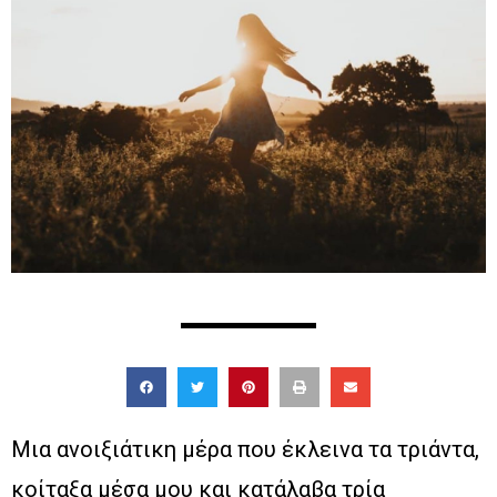
Μια ανοιξιάτικη μέρα που έκλεινα τα τριάντα,
κοίταξα μέσα μου και κατάλαβα τρία