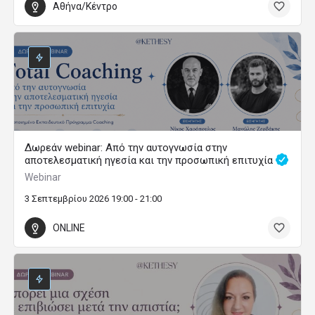
Αθήνα/Κέντρο
Δωρεάν webinar: Από την αυτογνωσία στην
αποτελεσματική ηγεσία και την προσωπική επιτυχία
Webinar
3 Σεπτεμβρίου 2026 19:00 - 21:00
ONLINE