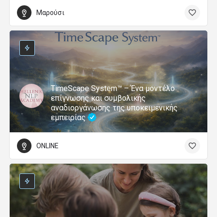
Μαρούσι
TimeScape System™ – Ένα μοντέλο
επίγνωσης και συμβολικής
αναδιοργάνωσης της υποκειμενικής
εμπειρίας
ONLINE