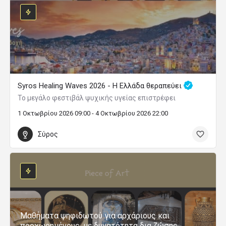
Syros Healing Waves 2026 - Η Ελλάδα θεραπεύει
Το μεγάλο φεστιβάλ ψυχικής υγείας επιστρέφει
1 Οκτωβρίου 2026 09:00 - 4 Οκτωβρίου 2026 22:00
Σύρος
Μαθήματα ψηφιδωτού για αρχάριους και
προχωρημένους, με δυνατότητα δια ζώσης