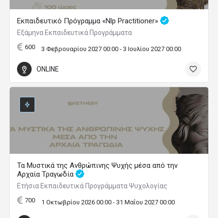
Εκπαιδευτικό Πρόγραμμα «Nlp Practitioner»
Εξάμηνα Εκπαιδευτικά Προγράμματα
600
3 Φεβρουαρίου 2027 00:00 - 3 Ιουλίου 2027 00:00
ONLINE
Τα Μυστικά της Ανθρώπινης Ψυχής μέσα από την
Αρχαία Τραγωδία
Ετήσια Εκπαιδευτικά Προγράμματα Ψυχολογίας
700
1 Οκτωβρίου 2026 00:00 - 31 Μαΐου 2027 00:00