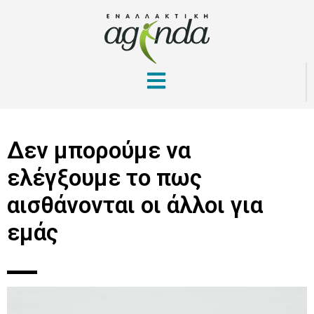
Δεν μπορούμε να
ελέγξουμε το πως
αισθάνονται οι άλλοι για
εμάς