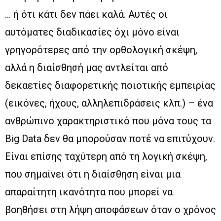
… ή ότι κάτι δεν πάει καλά. Αυτές οι
αυτόματες διαδικασίες όχι μόνο είναι
γρηγορότερες από την ορθολογική σκέψη,
αλλά η διαίσθησή μας αντλείται από
δεκαετίες διαφορετικής ποιοτικής εμπειρίας
(εικόνες, ήχους, αλληλεπιδράσεις κλπ.) – ένα
ανθρώπινο χαρακτηριστικό που μόνα τους τα
Big Data δεν θα μπορούσαν ποτέ να επιτύχουν.
Είναι επίσης ταχύτερη από τη λογική σκέψη,
που σημαίνει ότι η διαίσθηση είναι μια
απαραίτητη ικανότητα που μπορεί να
βοηθήσει στη λήψη αποφάσεων όταν ο χρόνος