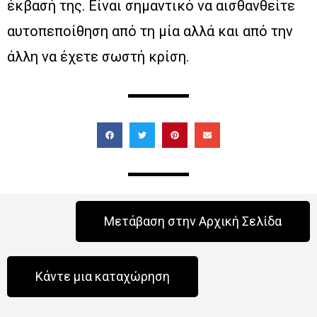
έκβασή της. Είναι σημαντικό να αισθανθείτε
αυτοπεποίθηση από τη μία αλλά και από την
άλλη να έχετε σωστή κρίση.
Μετάβαση στην Αρχική Σελίδα
Κάντε μια καταχώρηση