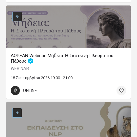
ΔΩΡΕΑΝ Webinar: Μήδεια: Η Σκοτεινή Πλευρά του
Πάθους
WEBINAR
18 Σεπτεμβρίου 2026 19:00 - 21:00
ONLINE