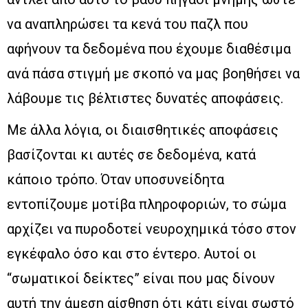
να αναπληρώσει τα κενά του παζλ που
αφήνουν τα δεδομένα που έχουμε διαθέσιμα
ανά πάσα στιγμή με σκοπό να μας βοηθήσει να
λάβουμε τις βέλτιστες δυνατές αποφάσεις.
Με άλλα λόγια, οι διαισθητικές αποφάσεις
βασίζονται κι αυτές σε δεδομένα, κατά
κάποιο τρόπο. Όταν υποσυνείδητα
εντοπίζουμε μοτίβα πληροφοριών, το σώμα
αρχίζει να πυροδοτεί νευροχημικά τόσο στον
εγκέφαλο όσο και στο έντερο. Αυτοί οι
“σωματικοί δείκτες” είναι που μας δίνουν
αυτή την άμεση αίσθηση ότι κάτι είναι σωστό