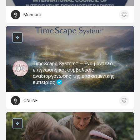
Μαρούσι
TimeScape System™ – Ένα μοντέλο
επίγνωσης και συμβολικής
αναδιοργάνωσης της υποκειμενικής
εμπειρίας
ONLINE