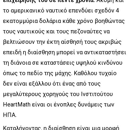
επιχείρησής του σε πέντε χρόνια.
Ακόμη και
το αμερικανικό ναυτικό επενδύει σχεδόν 4
εκατομμύρια δολάρια κάθε χρόνο βοηθώντας
τους ναυτικούς και τους πεζοναύτες να
βελτιώσουν την έκτη αίσθησή τους ακριβώς
επειδή η διαίσθηση μπορεί να αντικαταστήσει
τη διάνοια σε καταστάσεις υψηλού κινδύνου
όπως το πεδίο της μάχης. Καθόλου τυχαίο
δεν είναι εξάλλου ότι ένας από τους
μεγαλύτερους χορηγούς του Ινστιτούτου
HeartMath είναι οι ένοπλες δυνάμεις των
ΗΠΑ.
Καταλήγοντας, η διαίσθηση είναι μια μορφή