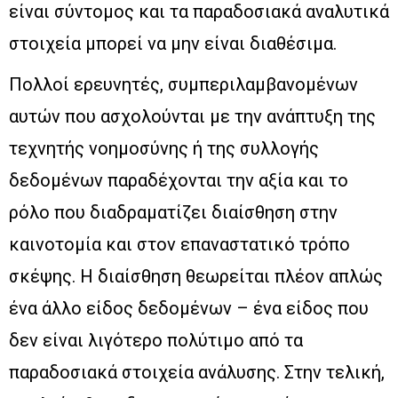
είναι σύντομος και τα παραδοσιακά αναλυτικά
στοιχεία μπορεί να μην είναι διαθέσιμα.
Πολλοί ερευνητές, συμπεριλαμβανομένων
αυτών που ασχολούνται με την ανάπτυξη της
τεχνητής νοημοσύνης ή της συλλογής
δεδομένων παραδέχονται την αξία και το
ρόλο που διαδραματίζει διαίσθηση στην
καινοτομία και στον επαναστατικό τρόπο
σκέψης. Η διαίσθηση θεωρείται πλέον απλώς
ένα άλλο είδος δεδομένων – ένα είδος που
δεν είναι λιγότερο πολύτιμο από τα
παραδοσιακά στοιχεία ανάλυσης. Στην τελική,