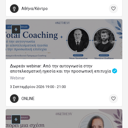
Αθήνα/Κέντρο
Δωρεάν webinar: Από την αυτογνωσία στην
αποτελεσματική ηγεσία και την προσωπική επιτυχία
Webinar
3 Σεπτεμβρίου 2026 19:00 - 21:00
ONLINE