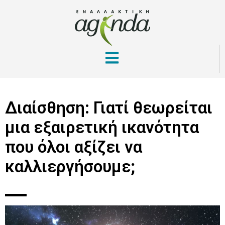
Διαίσθηση: Γιατί θεωρείται
μια εξαιρετική ικανότητα
που όλοι αξίζει να
καλλιεργήσουμε;