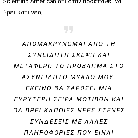
Scientific American ότι όταν προσπαθεί να
βρει κάτι νέο,
ΑΠΟΜΑΚΡΎΝΟΜΑΙ ΑΠΌ ΤΗ
ΣΥΝΕΙΔΗΤΉ ΣΚΈΨΗ ΚΑΙ
ΜΕΤΑΦΈΡΩ ΤΟ ΠΡΌΒΛΗΜΑ ΣΤΟ
ΑΣΥΝΕΊΔΗΤΟ ΜΥΑΛΌ ΜΟΥ.
ΕΚΕΊΝΟ ΘΑ ΣΑΡΏΣΕΙ ΜΙΑ
ΕΥΡΎΤΕΡΗ ΣΕΙΡΆ ΜΟΤΊΒΩΝ ΚΑΙ
ΘΑ ΒΡΕΙ ΚΆΠΟΙΕΣ ΝΈΕΣ ΣΤΕΝΈΣ
ΣΥΝΔΈΣΕΙΣ ΜΕ ΆΛΛΕΣ
ΠΛΗΡΟΦΟΡΊΕΣ ΠΟΥ ΕΊΝΑΙ