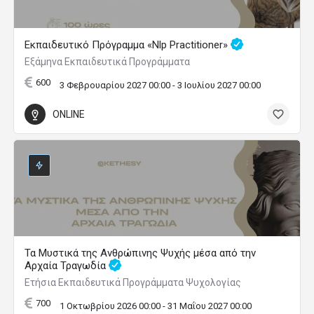
Εκπαιδευτικό Πρόγραμμα «Nlp Practitioner»
Εξάμηνα Εκπαιδευτικά Προγράμματα
600
3 Φεβρουαρίου 2027 00:00 - 3 Ιουλίου 2027 00:00
ONLINE
Τα Μυστικά της Ανθρώπινης Ψυχής μέσα από την
Αρχαία Τραγωδία
Ετήσια Εκπαιδευτικά Προγράμματα Ψυχολογίας
700
1 Οκτωβρίου 2026 00:00 - 31 Μαΐου 2027 00:00