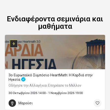
Ενδιαφέροντα σεμινάρια και
μαθήματα
3ο Ευρωπαϊκό Συμπόσιο HeartMath: Η Καρδιά στην
Ηγεσία
Οδήγησε την Αλλαγή και Επηρέασε το Μέλλον
30 Οκτωβρίου 2026 14:00 - 1 Νοεμβρίου 2026 19:00
Μαρούσι