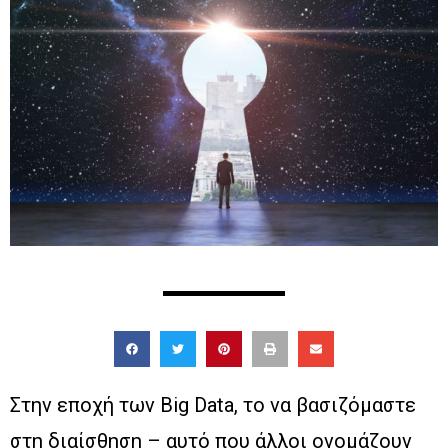
Στην εποχή των Big Data, το να βασιζόμαστε
στη διαίσθηση – αυτό που άλλοι ονομάζουν