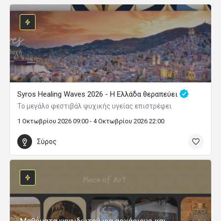
Syros Healing Waves 2026 - Η Ελλάδα θεραπεύει
Το μεγάλο φεστιβάλ ψυχικής υγείας επιστρέφει
1 Οκτωβρίου 2026 09:00 - 4 Οκτωβρίου 2026 22:00
Σύρος