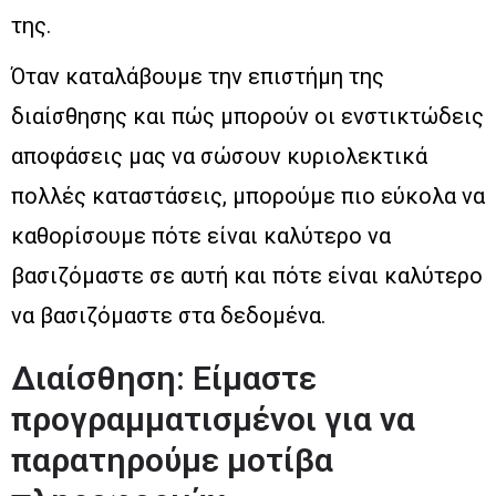
της.
Όταν καταλάβουμε την επιστήμη της
διαίσθησης και πώς μπορούν οι ενστικτώδεις
αποφάσεις μας να σώσουν κυριολεκτικά
πολλές καταστάσεις, μπορούμε πιο εύκολα να
καθορίσουμε πότε είναι καλύτερο να
βασιζόμαστε σε αυτή και πότε είναι καλύτερο
να βασιζόμαστε στα δεδομένα.
Διαίσθηση: Είμαστε
προγραμματισμένοι για να
παρατηρούμε μοτίβα