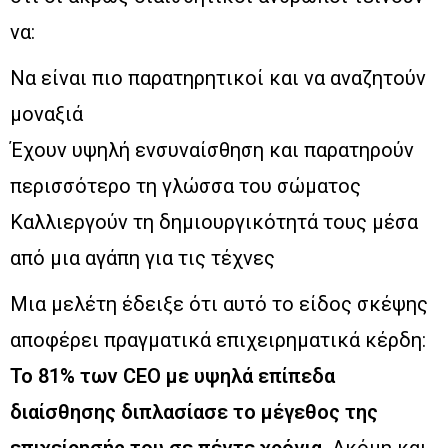
να:
Να είναι πιο παρατηρητικοί και να αναζητούν
μοναξιά
Έχουν υψηλή ενσυναίσθηση και παρατηρούν
περισσότερο τη γλώσσα του σώματος
Καλλιεργούν τη δημιουργικότητά τους μέσα
από μια αγάπη για τις τέχνες
Μια μελέτη έδειξε ότι αυτό το είδος σκέψης
αποφέρει πραγματικά επιχειρηματικά κέρδη:
Το 81% των CEO με υψηλά επίπεδα
διαίσθησης διπλασίασε το μέγεθος της