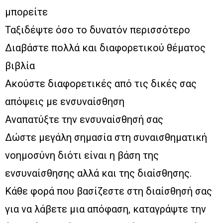
μπορείτε
Ταξιδέψτε όσο το δυνατόν περισσότερο
Διαβάστε πολλά και διαφορετικού θέματος
βιβλία
Ακούστε διαφορετικές από τις δικές σας
απόψεις με ενσυναίσθηση
Αναπατύξτε την ενσυναίσθησή σας
Δώστε μεγάλη σημασία στη συναισθηματική
νοημοσύνη διότι είναι η βάση της
ενσυναίσθησης αλλά και της διαίσθησης.
Κάθε φορά που βασίζεστε στη διαίσθησή σας
για να λάβετε μια απόφαση, καταγράψτε την