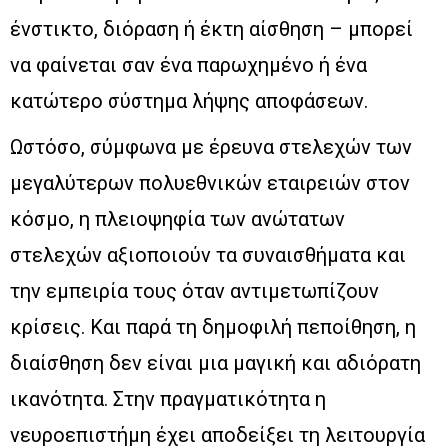
ένστικτο, διόραση ή έκτη αίσθηση – μπορεί
να φαίνεται σαν ένα παρωχημένο ή ένα
κατώτερο σύστημα λήψης αποφάσεων.
Ωστόσο, σύμφωνα με έρευνα στελεχών των
μεγαλύτερων πολυεθνικών εταιρειών στον
κόσμο, η πλειοψηφία των ανώτατων
στελεχών αξιοποιούν τα συναισθήματα και
την εμπειρία τους όταν αντιμετωπίζουν
κρίσεις. Και παρά τη δημοφιλή πεποίθηση, η
διαίσθηση δεν είναι μια μαγική και αδιόρατη
ικανότητα. Στην πραγματικότητα η
νευροεπιστήμη έχει αποδείξει τη λειτουργία