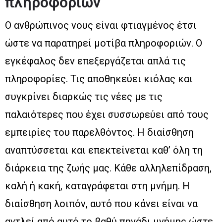
πληροφοριών
Ο ανθρώπινος νους είναι φτιαγμένος έτσι
ώστε να παρατηρεί μοτίβα πληροφοριών. Ο
εγκέφαλος δεν επεξεργάζεται απλά τις
πληροφορίες. Τις αποθηκεύει κιόλας και
συγκρίνει διαρκώς τις νέες με τις
παλαιότερες που έχει συσσωρεύει από τους
εμπειρίες του παρελθόντος. Η διαίσθηση
αναπτύσσεται και επεκτείνεται καθ’ όλη τη
διάρκεια της ζωής μας. Κάθε αλληλεπίδραση,
καλή ή κακή, καταγράφεται στη μνήμη. Η
διαίσθηση λοιπόν, αυτό που κάνει είναι να
αντλεί από αυτό το βαθύ πηγάδι μνήμης ώστε