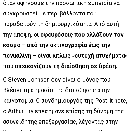
όταν αφήνουμε την προσωπική εμπειρία να
συγκρουστεί με περιβάλλοντα που
πυροδοτούν τη δημιουργικότητα. Από αυτή
την άποψη, ο
ι εφευρέσεις που αλλάζουν τον
κόσμο – από την ακτινογραφία έως την
πενικιλίνη – είναι απλώς «ευτυχή ατυχήματα»
που απεικονίζουν τη διαίσθηση σε δράση.
Ο Steven Johnson δεν είναι ο μόνος που
βλέπει τη σημασία της διαίσθησης στην
καινοτομία. Ο συνδημιουργός της Post-it note,
ο Arthur Fry επεσήμανε επίσης τη δύναμη της
ασυνείδητης επεξεργασίας, λέγοντας στην