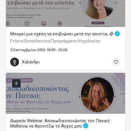
Μπορεί μια σχέση να επιβιώσει μετά την απιστία; 🥀
Ετήσια Εκπαιδευτικά Προγράμματα Ψυχολογίας
5 Σεπτεμβρίου 2026 18:00 - 20:00
Χαλάνδρι
Δωρεάν Webinar: Αποκωδικοποιώντας τον Πανικό:
Μαθαίνω να Φροντίζω το Άγχος μου