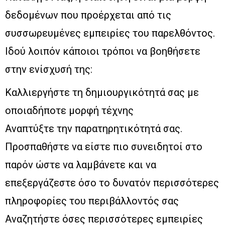
δεδομένων που προέρχεται από τις
συσσωρευμένες εμπειρίες του παρελθόντος.
Ιδού λοιπόν κάποιοι τρόποι να βοηθήσετε
στην ενίσχυσή της:
Καλλιεργήστε τη δημιουργικότητά σας με
οποιαδήποτε μορφή τέχνης
Αναπτύξτε την παρατηρητικότητά σας.
Προσπαθήστε να είστε πιο συνειδητοί στο
παρόν ώστε να λαμβάνετε και να
επεξεργάζεστε όσο το δυνατόν περισσότερες
πληροφορίες του περιβάλλοντός σας
Αναζητήστε όσες περισσότερες εμπειρίες