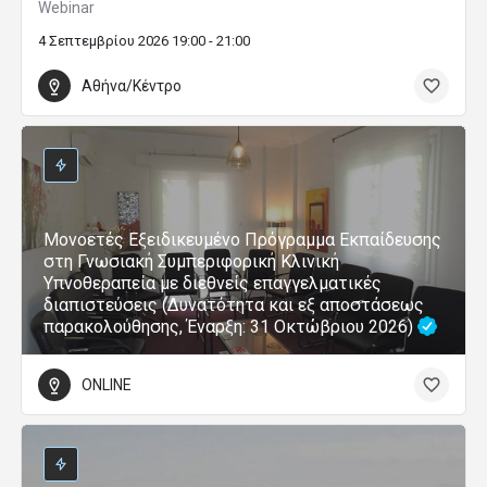
Webinar
4 Σεπτεμβρίου 2026 19:00 - 21:00
Αθήνα/Κέντρο
Μονοετές Εξειδικευμένο Πρόγραμμα Εκπαίδευσης
στη Γνωσιακή Συμπεριφορική Κλινική
Υπνοθεραπεία με διεθνείς επαγγελματικές
διαπιστεύσεις (Δυνατότητα και εξ αποστάσεως
παρακολούθησης, Έναρξη: 31 Οκτώβριου 2026)
ONLINE