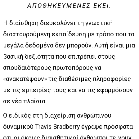
ΑΠΟΘΗΚΕΥΜΈΝΕΣ ΕΚΕΊ.
Η διαίσθηση διευκολύνει τη γνωστική
διασταυρούμενη εκπαίδευση με τρόπο που τα
μεγάλα δεδομένα δεν μπορούν. Αυτή είναι μια
βασική δεξιότητα που επιτρέπει στους
σπουδαιότερους πρωτοπόρους να
«ανακατέψουν» τις διαθέσιμες πληροφορίες
με τις εμπειρίες τους και να τις εφαρμόσουν
σε νέα πλαίσια.
Ο ειδικός στη διαχείριση ανθρώπινου
δυναμικού Travis Bradberry έγραψε πρόσφατα
ότι οι άκρως διαισθητικοί άνθρωποι τείνουν