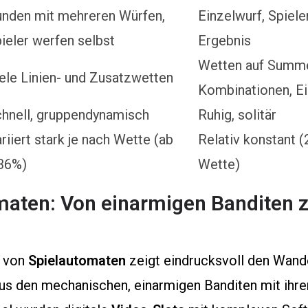
nden mit mehreren Würfen,
Einzelwurf, Spiele
ieler werfen selbst
Ergebnis
Wetten auf Summ
ele Linien- und Zusatzwetten
Kombinationen, Ei
hnell, gruppendynamisch
Ruhig, solitär
riiert stark je nach Wette (ab
Relativ konstant 
36%)
Wette)
maten: Von einarmigen Banditen z
g von
Spielautomaten
zeigt eindrucksvoll den Wand
Aus den mechanischen, einarmigen Banditen mit ihr