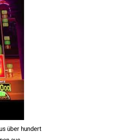
aus über hundert
nen aus.