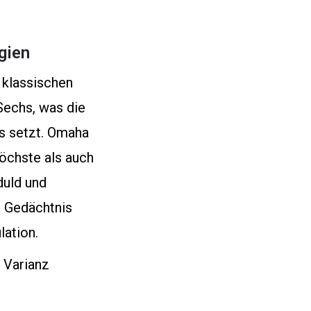
gien
 klassischen
Sechs, was die
fs setzt. Omaha
höchste als auch
duld und
s Gedächtnis
lation.
 Varianz