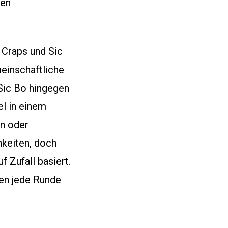
ßen
 Craps und Sic
einschaftliche
Sic Bo hingegen
el in einem
n oder
hkeiten, doch
 Zufall basiert.
llen jede Runde