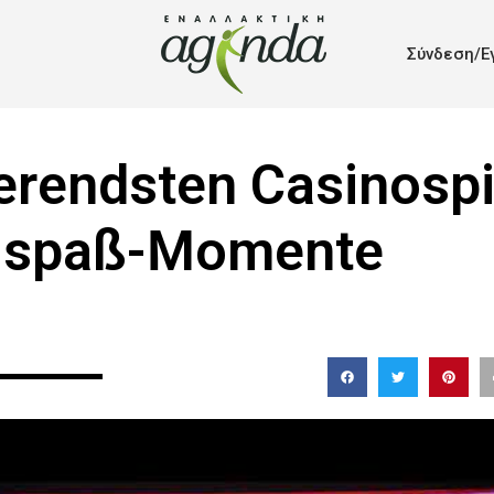
Σύνδεση/Ε
ierendsten Casinospi
elspaß-Momente