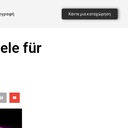
γγραφή
Κάντε μια καταχώρηση
ele für