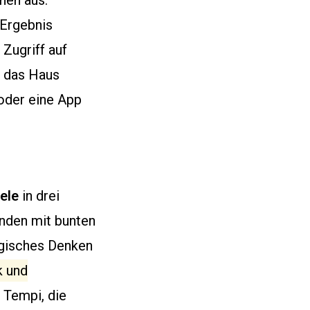
 Ergebnis
 Zugriff auf
e das Haus
oder eine App
ele
in drei
unden mit bunten
egisches Denken
k und
 Tempi, die