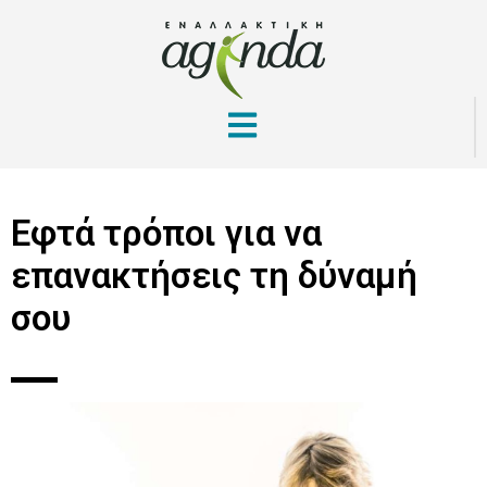
Εφτά τρόποι για να
επανακτήσεις τη δύναμή
σου