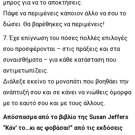
μπρος για να το αποκτήσεις.
Πάψε να περιμένεις κάποιον άλλο να σου το
δώσει. Θα βαρέθηκες να περιμένεις!
7. Έχε επίγνωση του πόσες πολλές επιλογές
σου προσφέρονται – στις πράξεις και στα
συναισθήματα – για κάθε κατάσταση που
αντιμετωπίζεις.
Διάλεξε εκείνο το μονοπάτι που βοηθάει την
ανάπτυξή σου και σε κάνει να νιώθεις όμορφα
με το εαυτό σου και με τους άλλους.
Απόσπασμα από το βιβλίο της Susan Jeffers
“Κάν’ το…κι ας φοβάσαι!” από τις εκδόσεις