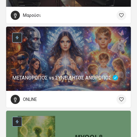
Μαρούσι
ΜΕΤΑΝΘΡΩΠΟΣ vs ΣΥΝΕΙΔΗΤΟΣ ΑΝΘΡΩΠΟΣ
ONLINE