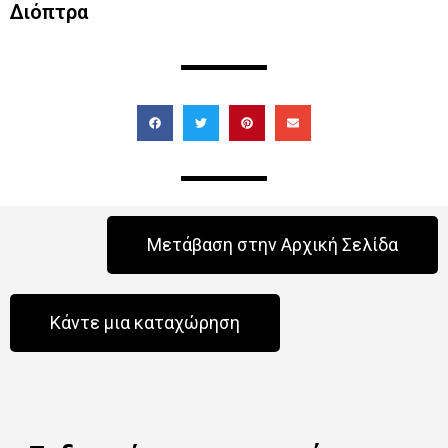
Διόπτρα
Μετάβαση στην Αρχική Σελίδα
Κάντε μια καταχώρηση