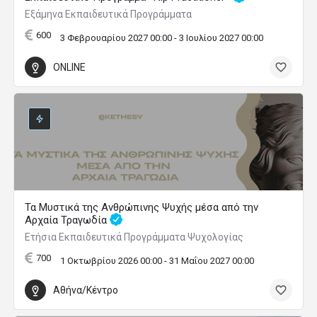
Εξάμηνα Εκπαιδευτικά Προγράμματα
600
3 Φεβρουαρίου 2027 00:00 - 3 Ιουλίου 2027 00:00
ONLINE
Τα Μυστικά της Ανθρώπινης Ψυχής μέσα από την
Αρχαία Τραγωδία
Ετήσια Εκπαιδευτικά Προγράμματα Ψυχολογίας
700
1 Οκτωβρίου 2026 00:00 - 31 Μαΐου 2027 00:00
Αθήνα/Κέντρο