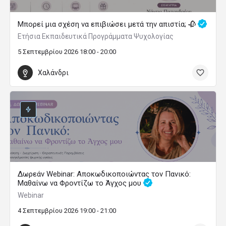
Μπορεί μια σχέση να επιβιώσει μετά την απιστία; 🥀
Ετήσια Εκπαιδευτικά Προγράμματα Ψυχολογίας
5 Σεπτεμβρίου 2026 18:00 - 20:00
Χαλάνδρι
Δωρεάν Webinar: Αποκωδικοποιώντας τον Πανικό:
Μαθαίνω να Φροντίζω το Άγχος μου
Webinar
4 Σεπτεμβρίου 2026 19:00 - 21:00