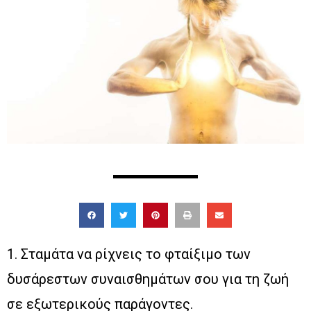
1. Σταμάτα να ρίχνεις το φταίξιμο των
δυσάρεστων συναισθημάτων σου για τη ζωή
σε εξωτερικούς παράγοντες.