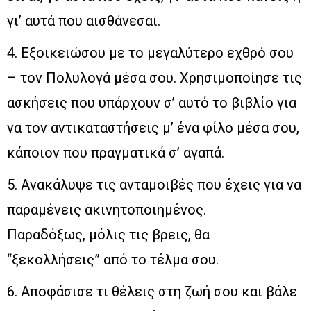
γι’ αυτά που αισθάνεσαι.
4. Εξοικειώσου με το μεγαλύτερο εχθρό σου
– τον Πολυλογά μέσα σου. Χρησιμοποίησε τις
ασκήσεις που υπάρχουν σ’ αυτό το βιβλίο για
να τον αντικαταστήσεις μ’ ένα φίλο μέσα σου,
κάποιον που πραγματικά σ’ αγαπά.
5. Ανακάλυψε τις ανταμοιβές που έχεις για να
παραμένεις ακινητοποιημένος.
Παραδόξως, μόλις τις βρεις, θα
“ξεκολλήσεις” από το τέλμα σου.
6. Αποφάσισε τι θέλεις στη ζωή σου και βάλε