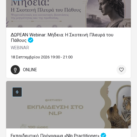
ΔΩΡΕΑΝ Webinar: Μήδεια: Η Σκοτεινή Πλευρά του
Πάθους
WEBINAR
18 Σεπτεμβρίου 2026 19:00 - 21:00
ONLINE
Εκπαιδευτικό Πρόγραμμα «Nlp Practitioner»