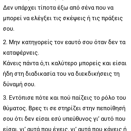
Δεν υπάρχει τίποτα έξω από σένα που να
μπορεί να ελέγξει τις σκέψεις ή τις πράξεις
σου.
2. Μην κατηγορείς τον εαυτό σου όταν δεν τα
καταφέρνεις.
Κάνεις πάντα ό,τι καλύτερο μπορείς και είσαι
ήδη στη διαδικασία του να διεκδικήσεις τη
δύναμή σου.
3. Εντόπισε πότε και πού παίζεις το ρόλο του
θύματος. Βρες τι σε στηρίζει στην πεποίθησή
σου ότι δεν είσαι εσύ υπεύθυνος γι’ αυτό που
είσαι, γι’ αυτά που έχεις, γι’ αυτά που κάνεις ή