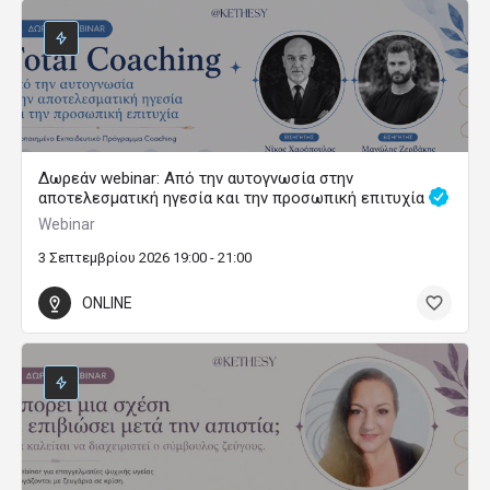
Δωρεάν webinar: Από την αυτογνωσία στην
αποτελεσματική ηγεσία και την προσωπική επιτυχία
Webinar
3 Σεπτεμβρίου 2026 19:00 - 21:00
ONLINE