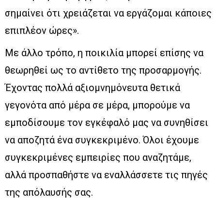
σημαίνει ότι χρειάζεται να εργάζομαι κάποιες
επιπλέον ώρες».
Με άλλο τρόπο, η ποικιλία μπορεί επίσης να
θεωρηθεί ως το αντίθετο της προσαρμογής.
Έχοντας πολλά αξιομνημόνευτα θετικά
γεγονότα από μέρα σε μέρα, μπορούμε να
εμποδίσουμε τον εγκέφαλό μας να συνηθίσει
να αποζητά ένα συγκεκριμένο. Όλοι έχουμε
συγκεκριμένες εμπειρίες που αναζητάμε,
αλλά προσπαθήστε να εναλλάσσετε τις πηγές
της απόλαυσής σας.