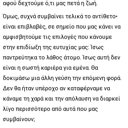
αφού δεχτούμε ό,τι μας πετά η ζωή.
Όμως, συχνά συμβαίνει τελικά το αντίθετο•
είναι επιβλαβές, σε σημείο που μας κάνει να
αμφισβητούμε τις επιλογές που κάνουμε
στην επιδίωξη της ευτυχίας μας: Ίσως
παντρεύτηκα το λάθος άτομο. Ίσως αυτή δεν
είναι η σωστή καριέρα για εμένα. Θα
δοκιμάσω μια άλλη γεύση την επόμενη φορά.
Δεν θα ήταν υπέροχο αν καταφέρναμε να
κάναμε τη χαρά και την απόλαυση να διαρκεί
λίγο περισσότερο από αυτά που μας
συμβαίνουν;