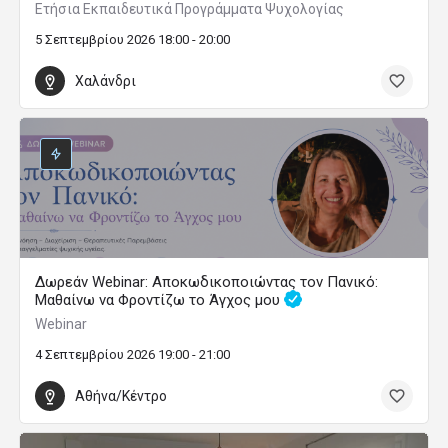
Ετήσια Εκπαιδευτικά Προγράμματα Ψυχολογίας
5 Σεπτεμβρίου 2026 18:00 - 20:00
Χαλάνδρι
Δωρεάν Webinar: Αποκωδικοποιώντας τον Πανικό:
Μαθαίνω να Φροντίζω το Άγχος μου
Webinar
4 Σεπτεμβρίου 2026 19:00 - 21:00
Αθήνα/Κέντρο