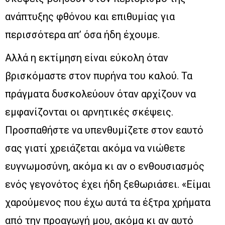
ανάπτυξης φθόνου και επιθυμίας για
περισσότερα απ’ όσα ήδη έχουμε.
Αλλά η εκτίμηση είναι εύκολη όταν
βρισκόμαστε στον πυρήνα του καλού. Τα
πράγματα δυσκολεύουν όταν αρχίζουν να
εμφανίζονται οι αρνητικές σκέψεις.
Προσπαθήστε να υπενθυμίζετε στον εαυτό
σας γιατί χρειάζεται ακόμα να νιώθετε
ευγνωμοσύνη, ακόμα κι αν ο ενθουσιασμός
ενός γεγονότος έχει ήδη ξεθωριάσει. «Είμαι
χαρούμενος που έχω αυτά τα έξτρα χρήματα
από την προαγωγή μου, ακόμα κι αν αυτό