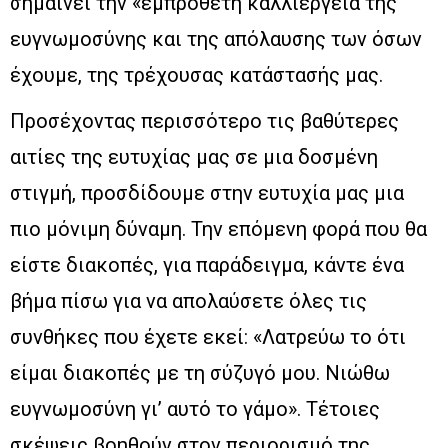
σημαίνει την «εμπρόθετη καλλιέργεια της
ευγνωμοσύνης και της απόλαυσης των όσων
έχουμε, της τρέχουσας κατάστασής μας.
Προσέχοντας περισσότερο τις βαθύτερες
αιτίες της ευτυχίας μας σε μια δοσμένη
στιγμή, προσδίδουμε στην ευτυχία μας μια
πιο μόνιμη δύναμη. Την επόμενη φορά που θα
είστε διακοπές, για παράδειγμα, κάντε ένα
βήμα πίσω για να απολαύσετε όλες τις
συνθήκες που έχετε εκεί: «Λατρεύω το ότι
είμαι διακοπές με τη σύζυγό μου. Νιώθω
ευγνωμοσύνη γι’ αυτό το γάμο». Τέτοιες
σκέψεις βοηθούν στον περιορισμό της