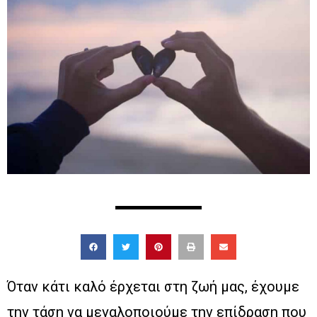
Όταν κάτι καλό έρχεται στη ζωή μας, έχουμε
την τάση να μεγαλοποιούμε την επίδραση που