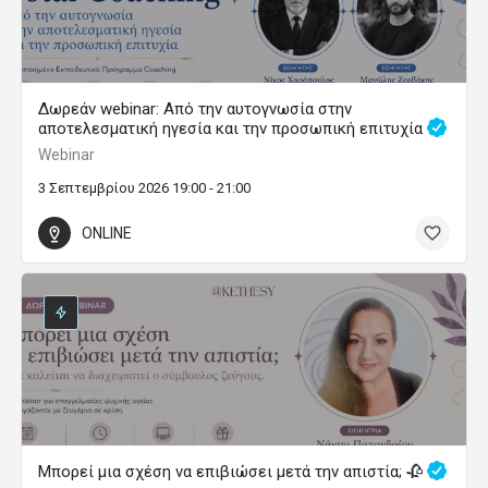
Δωρεάν webinar: Από την αυτογνωσία στην
αποτελεσματική ηγεσία και την προσωπική επιτυχία
Webinar
3 Σεπτεμβρίου 2026 19:00 - 21:00
ONLINE
Μπορεί μια σχέση να επιβιώσει μετά την απιστία; 🥀