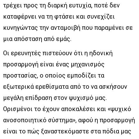
τρέχει προς τη διαρκή ευτυχία, ποτέ δεν
καταφέρνει να τη φτάσει και συνεχίζει
κυνηγώντας την ανταμοιβή που παραμένει σε
μια απόσταση από εμάς.
Οι ερευνητές πιστεύουν ότι η ηδονική
προσαρμογή είναι ένας μηχανισμός
προστασίας, ο οποίος εμποδίζει τα
εξωτερικά ερεθίσματα από το να ασκήσουν
μεγάλη επίδραση στον ψυχισμό μας.
Ορισμένοι το έχουν αποκαλέσει και «ψυχικό
ανοσοποιητικό σύστημα», αφού η προσαρμογή
είναι το πώς ξαναστεκόμαστε στα πόδια μας