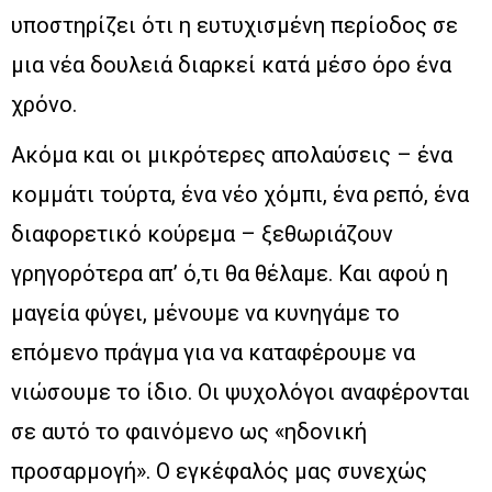
υποστηρίζει ότι η ευτυχισμένη περίοδος σε
μια νέα δουλειά διαρκεί κατά μέσο όρο ένα
χρόνο.
Ακόμα και οι μικρότερες απολαύσεις – ένα
κομμάτι τούρτα, ένα νέο χόμπι, ένα ρεπό, ένα
διαφορετικό κούρεμα – ξεθωριάζουν
γρηγορότερα απ’ ό,τι θα θέλαμε. Και αφού η
μαγεία φύγει, μένουμε να κυνηγάμε το
επόμενο πράγμα για να καταφέρουμε να
νιώσουμε το ίδιο. Οι ψυχολόγοι αναφέρονται
σε αυτό το φαινόμενο ως «ηδονική
προσαρμογή». Ο εγκέφαλός μας συνεχώς