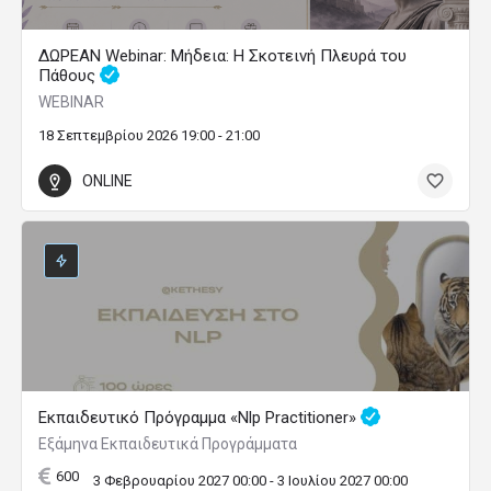
ΔΩΡΕΑΝ Webinar: Μήδεια: Η Σκοτεινή Πλευρά του
Πάθους
WEBINAR
18 Σεπτεμβρίου 2026 19:00 - 21:00
ONLINE
Εκπαιδευτικό Πρόγραμμα «Nlp Practitioner»
Εξάμηνα Εκπαιδευτικά Προγράμματα
600
3 Φεβρουαρίου 2027 00:00 - 3 Ιουλίου 2027 00:00