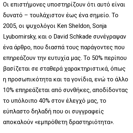
Οι επιστήμονες υποστηρίζουν ότι αυτό είναι
δυνατό – τουλάχιστον έως ένα σημείο. Το
2005, οι ψυχολόγοι Ken Sheldon, Sonja
Lyubomirsky, και ο David Schkade συνέγραψαν
ένα άρθρο, που διασπά τους παράγοντες που
επηρεάζουν την ευτυχία μας. Το 50% περίπου
βασίζεται σε σταθερά χαρακτηριστικά, όπως
η προσωπικότητα και τα γονίδια, ενώ το άλλο
10% επηρεάζεται από συνθήκες, αποδίδοντας
το υπόλοιπο 40% στον έλεγχό μας, το
εύπλαστο δηλαδή που οι συγγραφείς
αποκαλούν «εμπρόθετη δραστηριότητα».