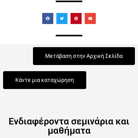
Μετάβαση στην Αρχική Σελίδα
Κάντε μια καταχώρηση
Ενδιαφέροντα σεμινάρια και
μαθήματα