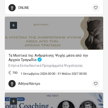
ONLINE
Τα Μυστικά της Ανθρώπινης Ψυχής μέσα από την
Αρχαία Τραγωδία
Ετήσια Εκπαιδευτικά Προγράμματα Ψυχολογίας
700
1 Οκτωβρίου 2026 00:00 - 31 Μαΐου 2027 00:00
Αθήνα/Κέντρο