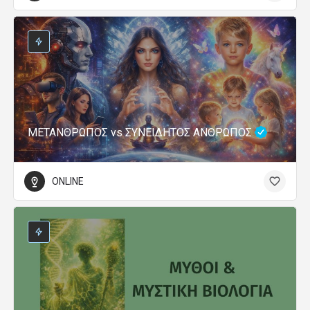
ΜΕΤΑΝΘΡΩΠΟΣ vs ΣΥΝΕΙΔΗΤΟΣ ΑΝΘΡΩΠΟΣ
ONLINE