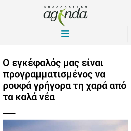
Ο εγκέφαλός μας είναι
προγραμματισμένος να
ρουφά γρήγορα τη χαρά από
τα καλά νέα