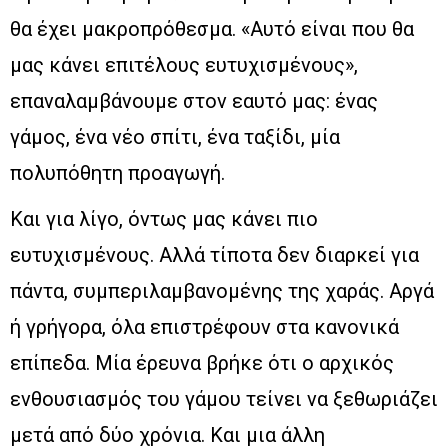
θα έχει μακροπρόθεσμα. «Αυτό είναι που θα
μας κάνει επιτέλους ευτυχισμένους»,
επαναλαμβάνουμε στον εαυτό μας: ένας
γάμος, ένα νέο σπίτι, ένα ταξίδι, μία
πολυπόθητη προαγωγή.
Και για λίγο, όντως μας κάνει πιο
ευτυχισμένους. Αλλά τίποτα δεν διαρκεί για
πάντα, συμπεριλαμβανομένης της χαράς. Αργά
ή γρήγορα, όλα επιστρέφουν στα κανονικά
επίπεδα. Μία έρευνα βρήκε ότι ο αρχικός
ενθουσιασμός του γάμου τείνει να ξεθωριάζει
μετά από δύο χρόνια. Και μια άλλη