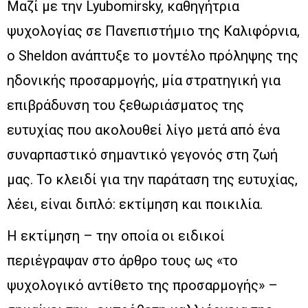
Μαζί με την Lyubomirsky, καθηγήτρια
ψυχολογίας σε Πανεπιστήμιο της Καλιφόρνια,
ο Sheldon ανάπτυξε το μοντέλο πρόληψης της
ηδονικής προσαρμογής, μία στρατηγική για
επιβράδυνση του ξεθωριάσματος της
ευτυχίας που ακολουθεί λίγο μετά από ένα
συναρπαστικό σημαντικό γεγονός στη ζωή
μας. Το κλειδί για την παράταση της ευτυχίας,
λέει, είναι διπλό: εκτίμηση και ποικιλία.
Η εκτίμηση – την οποία οι ειδικοί
περιέγραψαν στο άρθρο τους ως «το
ψυχολογικό αντίθετο της προσαρμογής» –