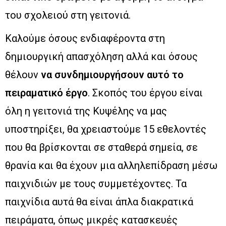
του σχολειού στη γειτονιά.
Καλούμε όσους ενδιαφέροντα στη
δημιουργική απασχόληση αλλά και όσους
θέλουν
να συνδημιουργήσουν αυτό το
πειραματικό έργο
. Σκοπός του έργου είναι
όλη η γειτονιά της Κυψέλης να μας
υποστηρίξει, θα χρειαστούμε 15 εθελοντές
που θα βρίσκονται σε σταθερά σημεία, σε
θρανία και θα έχουν μια αλληλεπίδραση μέσω
παιχνιδιών με τους συμμετέχοντες. Τα
παιχνίδια αυτά θα είναι άπλα διακρατικά
πειράματα, όπως μικρές κατασκευές