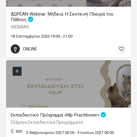
ΔΩΡΕΑΝ Webinar: Μήδεια: Η Σκοτεινή Πλευρά του
Πάθους
WEBINAR
18 Σεπτεμβρίου 2026 19:00 - 21:00
ONLINE
Εκπαιδευτικό Πρόγραμμα «Nlp Practitioner»
Εξάμηνα Εκπαιδευτικά Προγράμματα
600
3 Φεβρουαρίου 2027 00:00 - 3 Ιουλίου 2027 00:00