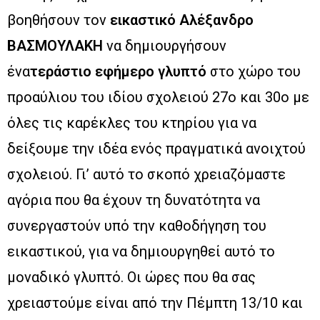
βοηθήσουν τον
εικαστικό Αλέξανδρο
ΒΑΣΜΟΥΛΑΚΗ
να δημιουργήσουν
ένα
τεράστιο εφήμερο γλυπτό
στο χώρο του
προαύλιου του ιδίου σχολειού 27ο και 30ο με
όλες τις καρέκλες του κτηρίου για να
δείξουμε την ιδέα ενός πραγματικά ανοιχτού
σχολειού. Γι’ αυτό το σκοπό χρειαζόμαστε
αγόρια που θα έχουν τη δυνατότητα να
συνεργαστούν υπό την καθοδήγηση του
εικαστικού, για να δημιουργηθεί αυτό το
μοναδικό γλυπτό. Οι ώρες που θα σας
χρειαστούμε είναι από την Πέμπτη 13/10 και