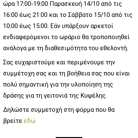
ώρα 17:00-19:00 Παρασκευή 14/10 από τις
16:00 έως 21:00 και το Σάββατο 15/10 από τις
10:00 έως 15:00. Εάν υπάρξουν αρκετοί
ενδιαφερόμενοι το ωράριο θα τροποποιηθεί
ανάλογα με τη διαθεσιμότητα του εθελοντή.
Σας ευχαριστούμε και περιμένουμε την
συμμέτοχη σας και τη βοήθεια σας που είναι
πολύ σημαντική για την υλοποίηση της
δράσης για τη γειτονιά της Κυψέλης.
Δηλώστε συμμετοχή στη φόρμα που θα
βρείτε
εδώ