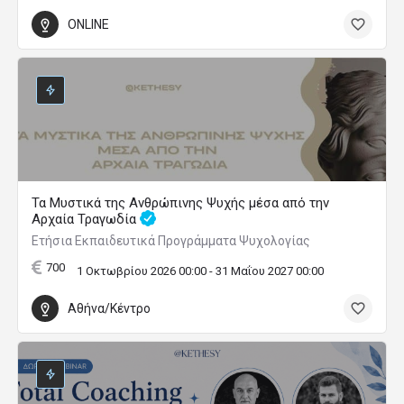
ONLINE
Τα Μυστικά της Ανθρώπινης Ψυχής μέσα από την
Αρχαία Τραγωδία
Ετήσια Εκπαιδευτικά Προγράμματα Ψυχολογίας
700
1 Οκτωβρίου 2026 00:00 - 31 Μαΐου 2027 00:00
Αθήνα/Κέντρο