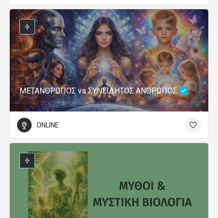
ΜΕΤΑΝΘΡΩΠΟΣ vs ΣΥΝΕΙΔΗΤΟΣ ΑΝΘΡΩΠΟΣ
ONLINE