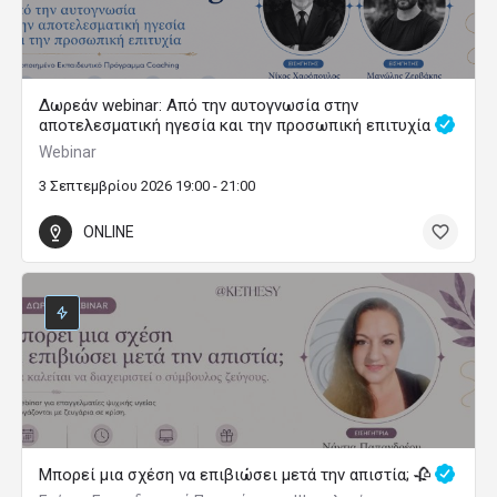
Δωρεάν webinar: Από την αυτογνωσία στην
αποτελεσματική ηγεσία και την προσωπική επιτυχία
Webinar
3 Σεπτεμβρίου 2026 19:00 - 21:00
ONLINE
Μπορεί μια σχέση να επιβιώσει μετά την απιστία; 🥀