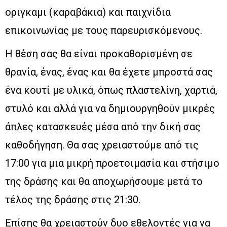
οριγκαμι (καραβάκια) και παιχνίδια
επικοινωνίας με τους παρευρισκόμενους.
Η θέση σας θα είναι προκαθορισμένη σε
θρανία, ένας, ένας και θα έχετε μπροστά σας
ένα κουτί με υλικά, όπως πλαστελίνη, χαρτιά,
στυλό και αλλά για να δημιουργηθούν μικρές
άπλες κατασκευές μέσα από την δική σας
καθοδήγηση. Θα σας χρειαστούμε από τις
17:00 για μια μικρή προετοιμασία και στήσιμο
της δράσης και θα αποχωρήσουμε μετά το
τέλος της δράσης στις 21:30.
Επίσης θα χρειαστούν δυο εθελοντές για να