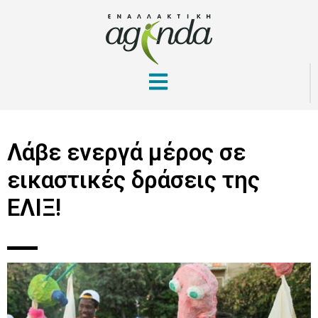
Λάβε ενεργά μέρος σε
εικαστικές δράσεις της
ΕΛΙΞ!