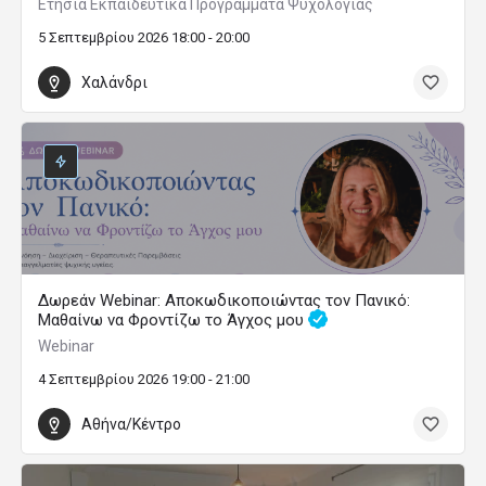
Ετήσια Εκπαιδευτικά Προγράμματα Ψυχολογίας
5 Σεπτεμβρίου 2026 18:00 - 20:00
Χαλάνδρι
Δωρεάν Webinar: Αποκωδικοποιώντας τον Πανικό:
Μαθαίνω να Φροντίζω το Άγχος μου
Webinar
4 Σεπτεμβρίου 2026 19:00 - 21:00
Αθήνα/Κέντρο