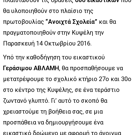
πλαισιώσουν τις δράσεις
δύο εικαστικών
που
θα υλοποιηθούν στο πλαίσιο της
πρωτοβουλίας
“Ανοιχτά Σχολεία”
και θα
πραγματοποιηθούν στην Κυψέλη την
Παρασκευή 14 Οκτωβρίου 2016.
Υπό την καθοδήγηση του εικαστικού
Γεράσιμου ΑΒΛΑΜΗ
, θα προσπαθήσουμε να
μετατρέψουμε το σχολικό κτήριο 27ο και 30ο
στο κέντρο της Κυψέλης, σε ένα τεράστιο
ζωντανό γλυπτό. Γι’ αυτό το σκοπό θα
χρειαστούμε τη βοήθεια σας, σε μια
προσπάθεια να δημιουργήσουμε ένα
εικαστικό δρώμενο με αφορμή το άνοιγμα