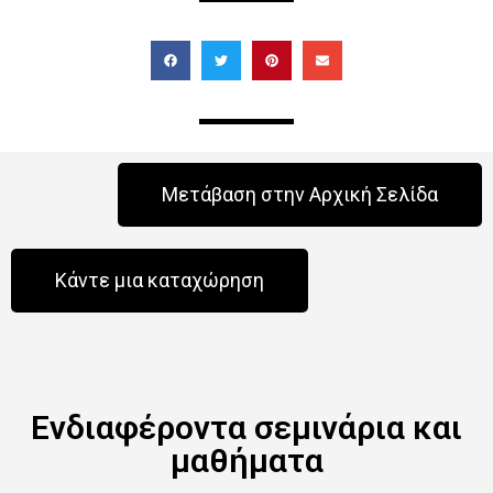
Μετάβαση στην Αρχική Σελίδα
Κάντε μια καταχώρηση
Ενδιαφέροντα σεμινάρια και
μαθήματα