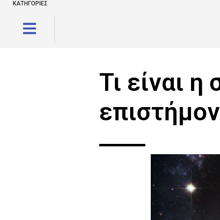
ΚΑΤΗΓΟΡΙΕΣ
Τι είναι η
επιστήμον