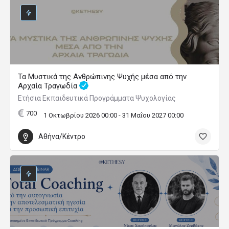
Τα Μυστικά της Ανθρώπινης Ψυχής μέσα από την
Αρχαία Τραγωδία
Ετήσια Εκπαιδευτικά Προγράμματα Ψυχολογίας
700
1 Οκτωβρίου 2026 00:00 - 31 Μαΐου 2027 00:00
Αθήνα/Κέντρο