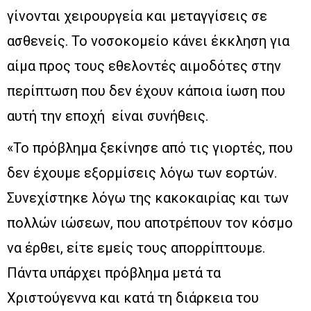
γίνονται χειρουργεία και μεταγγίσεις σε
ασθενείς. Το νοσοκομείο κάνει έκκληση για
αίμα προς τους εθελοντές αιμοδότες στην
περίπτωση που δεν έχουν κάποια ίωση που
αυτή την εποχή είναι συνήθεις.
«Το πρόβλημα ξεκίνησε από τις γιορτές, που
δεν έχουμε εξορμίσεις λόγω των εορτών.
Συνεχίστηκε λόγω της κακοκαιρίας και των
πολλών ιώσεων, που αποτρέπουν τον κόσμο
να έρθει, είτε εμείς τους απορρίπτουμε.
Πάντα υπάρχει πρόβλημα μετά τα
Χριστούγεννα και κατά τη διάρκεια του