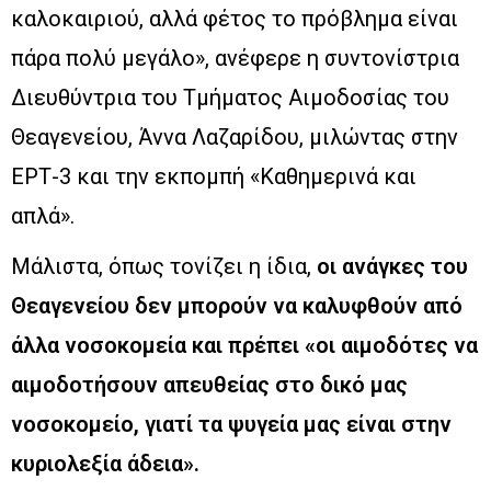
καλοκαιριού, αλλά φέτος το πρόβλημα είναι
πάρα πολύ μεγάλο», ανέφερε η συντονίστρια
Διευθύντρια του Τμήματος Αιμοδοσίας του
Θεαγενείου, Άννα Λαζαρίδου, μιλώντας στην
ΕΡΤ-3 και την εκπομπή «Καθημερινά και
απλά».
Μάλιστα, όπως τονίζει η ίδια,
οι ανάγκες του
Θεαγενείου δεν μπορούν να καλυφθούν από
άλλα νοσοκομεία και πρέπει «οι αιμοδότες να
αιμοδοτήσουν απευθείας στο δικό μας
νοσοκομείο, γιατί τα ψυγεία μας είναι στην
κυριολεξία άδεια».