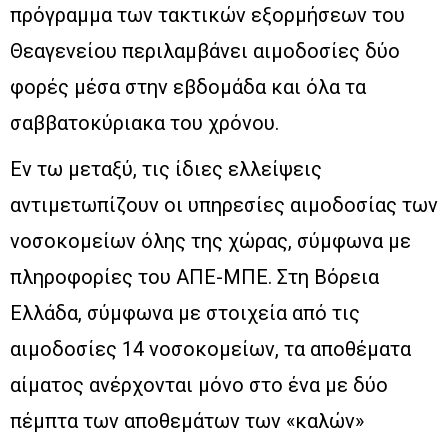
πρόγραμμα των τακτικών εξορμήσεων του
Θεαγενείου περιλαμβάνει αιμοδοσίες δύο
φορές μέσα στην εβδομάδα και όλα τα
σαββατοκύριακα του χρόνου.
Εν τω μεταξύ, τις ίδιες ελλείψεις
αντιμετωπίζουν οι υπηρεσίες αιμοδοσίας των
νοσοκομείων όλης της χώρας, σύμφωνα με
πληροφορίες του ΑΠΕ-ΜΠΕ. Στη Βόρεια
Ελλάδα, σύμφωνα με στοιχεία από τις
αιμοδοσίες 14 νοσοκομείων, τα αποθέματα
αίματος ανέρχονται μόνο στο ένα με δύο
πέμπτα των αποθεμάτων των «καλών»