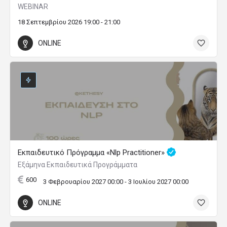
WEBINAR
18 Σεπτεμβρίου 2026 19:00 - 21:00
ONLINE
Εκπαιδευτικό Πρόγραμμα «Nlp Practitioner»
Εξάμηνα Εκπαιδευτικά Προγράμματα
600
3 Φεβρουαρίου 2027 00:00 - 3 Ιουλίου 2027 00:00
ONLINE