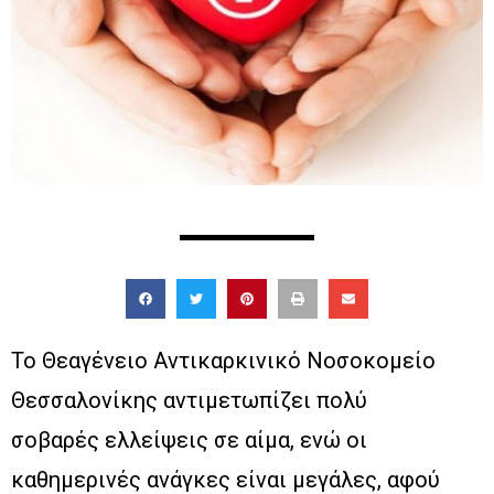
Το Θεαγένειο Αντικαρκινικό Νοσοκομείο
Θεσσαλονίκης αντιμετωπίζει πολύ
σοβαρές ελλείψεις σε αίμα, ενώ οι
καθημερινές ανάγκες είναι μεγάλες, αφού