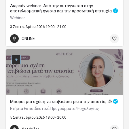
Δωρεάν webinar: Από την αυτογνωσία στην
αποτελεσματική ηγεσία και την προσωπική επιτυχία
Webinar
3 Σεπτεμβρίου 2026 19:00 - 21:00
ONLINE
Μπορεί μια σχέση να επιβιώσει μετά την απιστία; 🥀
Ετήσια Εκπαιδευτικά Προγράμματα Ψυχολογίας
5 Σεπτεμβρίου 2026 18:00 - 20:00