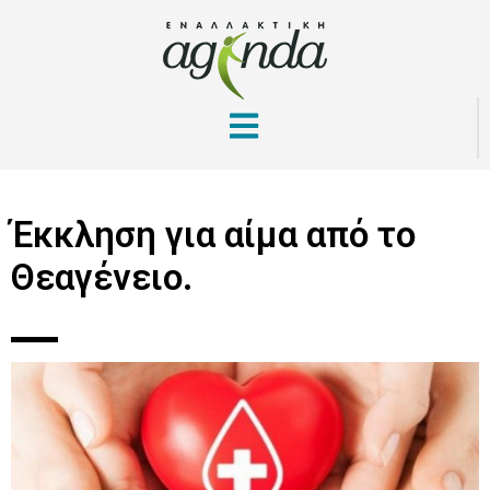
Έκκληση για αίμα από το
Θεαγένειο.