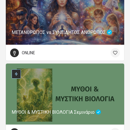
ΜΕΤΑΝΘΡΩΠΟΣ vs ΣΥΝΕΙΔΗΤΟΣ ΑΝΘΡΩΠΟΣ
ONLINE
ΜΥΘΟΙ & ΜΥΣΤΙΚΗ ΒΙΟΛΟΓΙΑ Σεμινάριο