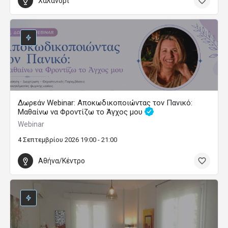
Χαλάνδρι
Δωρεάν Webinar: Αποκωδικοποιώντας τον Πανικό:
Μαθαίνω να Φροντίζω το Άγχος μου
Webinar
4 Σεπτεμβρίου 2026 19:00 - 21:00
Αθήνα/Κέντρο