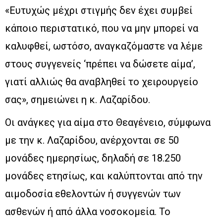
«Ευτυχώς μέχρι στιγμής δεν έχει συμβεί
κάποιο περιστατικό, που να μην μπορεί να
καλυφθεί, ωστόσο, αναγκαζόμαστε να λέμε
στους συγγενείς ‘πρέπει να δώσετε αίμα’,
γιατί αλλιώς θα αναβληθεί το χειρουργείο
σας», σημειώνει η κ. Λαζαρίδου.
Οι ανάγκες για αίμα στο Θεαγένειο, σύμφωνα
με την κ. Λαζαρίδου, ανέρχονται σε 50
μονάδες ημερησίως, δηλαδή σε 18.250
μονάδες ετησίως, και καλύπτονται από την
αιμοδοσία εθελοντών ή συγγενών των
ασθενών ή από άλλα νοσοκομεία. Το