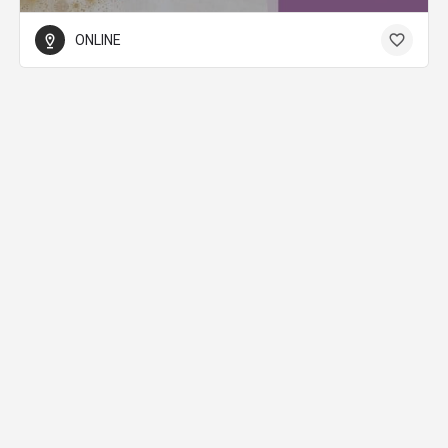
ONLINE