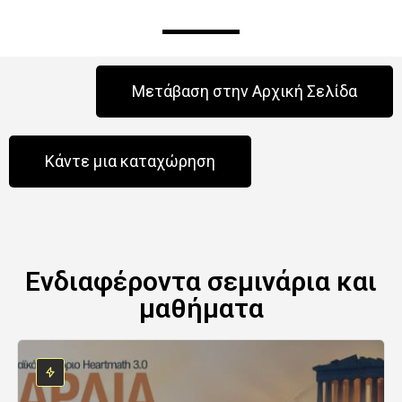
Μετάβαση στην Αρχική Σελίδα
Κάντε μια καταχώρηση
Ενδιαφέροντα σεμινάρια και
μαθήματα