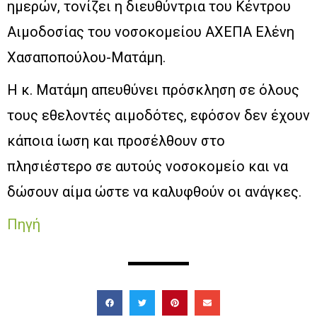
ημερών, τονίζει η διευθύντρια του Κέντρου
Αιμοδοσίας του νοσοκομείου ΑΧΕΠΑ Ελένη
Χασαποπούλου-Ματάμη.
Η κ. Ματάμη απευθύνει πρόσκληση σε όλους
τους εθελοντές αιμοδότες, εφόσον δεν έχουν
κάποια ίωση και προσέλθουν στο
πλησιέστερο σε αυτούς νοσοκομείο και να
δώσουν αίμα ώστε να καλυφθούν οι ανάγκες.
Πηγή