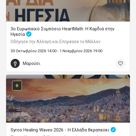
3ο Ευρωπαϊκό Συμπόσιο HeartMath: Η Καρδιά στην
Ηγεσία
Οδήγησε την Αλλαγή και Επηρέασε το Μέλλον
30 Οκτωβρίου 2026 14:00 - 1 Νοεμβρίου 2026 19:00
Μαρούσι
Syros Healing Waves 2026 - Η Ελλάδα θεραπεύει